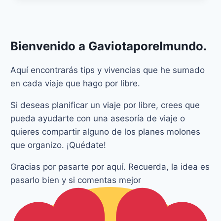
Bienvenido a
Gaviotaporelmundo
.
Aquí encontrarás tips y vivencias que he sumado
en cada viaje que hago por libre.
Si deseas planificar un viaje por libre, crees que
pueda ayudarte con una asesoría de viaje o
quieres compartir alguno de los planes molones
que organizo. ¡Quédate!
Gracias por pasarte por aquí. Recuerda, la idea es
pasarlo bien y si comentas mejor