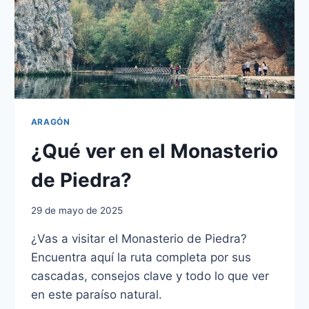
ARAGÓN
¿Qué ver en el Monasterio
de Piedra?
29 de mayo de 2025
¿Vas a visitar el Monasterio de Piedra?
Encuentra aquí la ruta completa por sus
cascadas, consejos clave y todo lo que ver
en este paraíso natural.