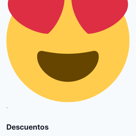
.
Descuentos