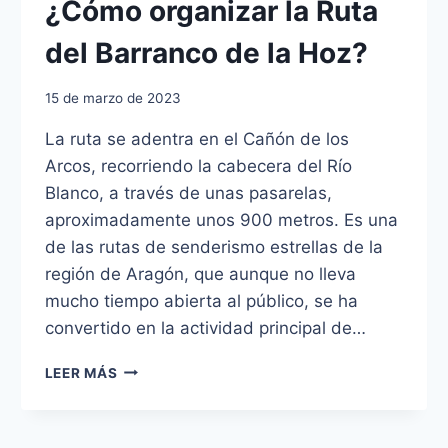
¿Cómo organizar la Ruta
del Barranco de la Hoz?
15 de marzo de 2023
La ruta se adentra en el Cañón de los
Arcos, recorriendo la cabecera del Río
Blanco, a través de unas pasarelas,
aproximadamente unos 900 metros. Es una
de las rutas de senderismo estrellas de la
región de Aragón, que aunque no lleva
mucho tiempo abierta al público, se ha
convertido en la actividad principal de…
¿CÓMO
LEER MÁS
ORGANIZAR
LA
RUTA