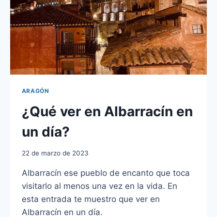
ARAGÓN
¿Qué ver en Albarracín en
un día?
22 de marzo de 2023
Albarracín ese pueblo de encanto que toca
visitarlo al menos una vez en la vida. En
esta entrada te muestro que ver en
Albarracín en un día.