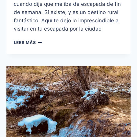
cuando dije que me iba de escapada de fin
de semana. Sí existe, y es un destino rural
fantástico. Aquí te dejo lo imprescindible a
visitar en tu escapada por la ciudad
¿QUÉ
LEER MÁS
VISITAR
EN
TERUEL?