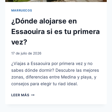
MARRUECOS
¿Dónde alojarse en
Essaouira si es tu primera
vez?
17 de julio de 2026
¿Viajas a Essaouira por primera vez y no
sabes dónde dormir? Descubre las mejores
zonas, diferencias entre Medina y playa, y
consejos para elegir tu riad ideal.
¿DÓNDE
LEER MÁS
ALOJARSE
EN
ESSAOUIRA