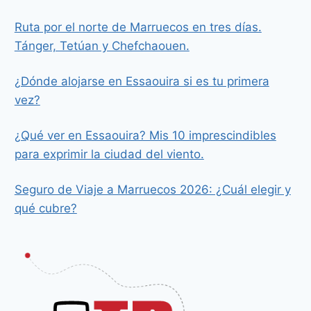
Ruta por el norte de Marruecos en tres días.
Tánger, Tetúan y Chefchaouen.
¿Dónde alojarse en Essaouira si es tu primera
vez?
¿Qué ver en Essaouira? Mis 10 imprescindibles
para exprimir la ciudad del viento.
Seguro de Viaje a Marruecos 2026: ¿Cuál elegir y
qué cubre?