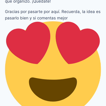
que organizo. ¡Quédate!
Gracias por pasarte por aquí. Recuerda, la idea es
pasarlo bien y si comentas mejor