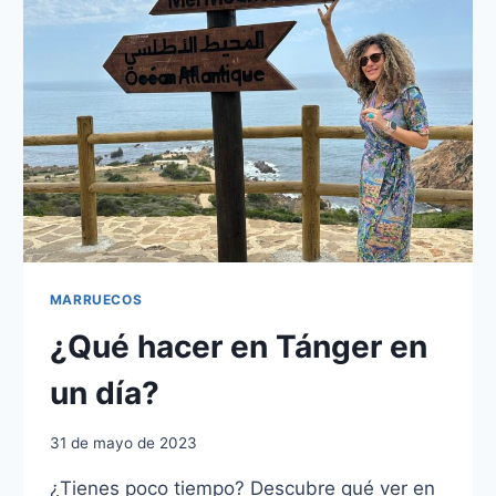
AZUL
MARRUECOS
¿Qué hacer en Tánger en
un día?
31 de mayo de 2023
¿Tienes poco tiempo? Descubre qué ver en