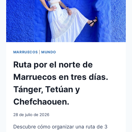
MARRUECOS
|
MUNDO
Ruta por el norte de
Marruecos en tres días.
Tánger, Tetúan y
Chefchaouen.
28 de julio de 2026
Descubre cómo organizar una ruta de 3