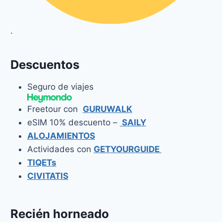
.
Descuentos
Seguro de viajes
Freetour con
GURUWALK
eSIM 10% descuento –
SAILY
ALOJAMIENTOS
Actividades con
GETYOURGUIDE
TIQETs
CIVITATIS
Recién horneado