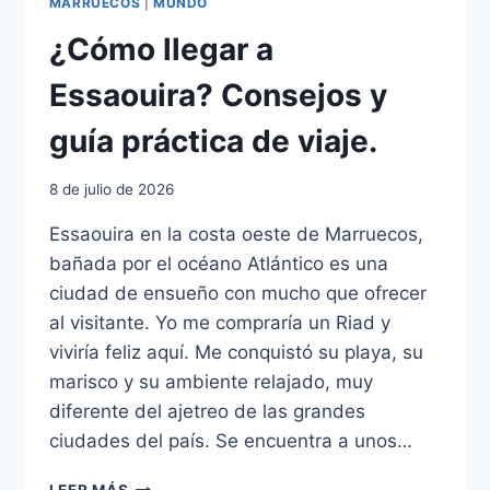
MARRUECOS
|
MUNDO
¿Cómo llegar a
Essaouira? Consejos y
guía práctica de viaje.
8 de julio de 2026
Essaouira en la costa oeste de Marruecos,
bañada por el océano Atlántico es una
ciudad de ensueño con mucho que ofrecer
al visitante. Yo me compraría un Riad y
viviría feliz aquí. Me conquistó su playa, su
marisco y su ambiente relajado, muy
diferente del ajetreo de las grandes
ciudades del país. Se encuentra a unos…
¿CÓMO