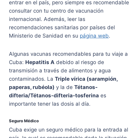
entrar en el país, pero siempre es recomendable
consultar con tu centro de vacunación
internacional. Además, leer las
recomendaciones sanitarias por países del
Ministerio de Sanidad en su
página web
.
Algunas vacunas recomendables para tu viaje a
Cuba:
Hepatitis A
debido al riesgo de
transmisión a través de alimentos y agua
contaminados. La
Triple vírica (sarampión,
paperas, rubéola)
y la de
Tétanos-
difteria/Tétanos-difteria-tosferina
es
importante tener las dosis al día.
Seguro Médico
Cuba exige un seguro médico para la entrada al