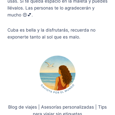
usas. Si te queda espacio en la maleta y puedes
llévalos. Las personas te lo agradecerán y
mucho 😍💕.
Cuba es bella y la disfrutarás, recuerda no
exponerte tanto al sol que es malo.
Blog de viajes | Asesorías personalizadas | Tips
para viajar sin etiquetas