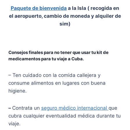
Paquete de bienvenida
a la Isla ( recogida en
el aeropuerto, cambio de moneda y alquiler de
sim)
Consejos finales para no tener que usar tu kit de
medicamentos para tu viaje a Cuba.
– Ten cuidado con la comida callejera y
consume alimentos en lugares con buena
higiene.
–
Contrata un
seguro médico internacional
que
cubra cualquier eventualidad médica durante tu
viaje.