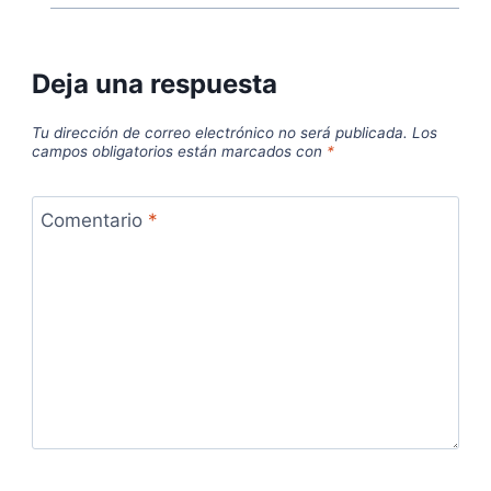
Deja una respuesta
Tu dirección de correo electrónico no será publicada.
Los
campos obligatorios están marcados con
*
Comentario
*