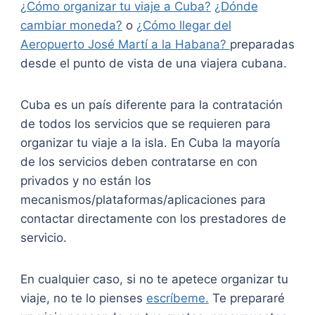
¿Cómo organizar tu viaje a Cuba?
¿Dónde
cambiar moneda?
o
¿Cómo llegar del
Aeropuerto José Martí a la Habana?
preparadas
desde el punto de vista de una viajera cubana.
Cuba es un país diferente para la contratación
de todos los servicios que se requieren para
organizar tu viaje a la isla. En Cuba la mayoría
de los servicios deben contratarse en con
privados y no están los
mecanismos/plataformas/aplicaciones para
contactar directamente con los prestadores de
servicio.
En cualquier caso, si no te apetece organizar tu
viaje, no te lo pienses
escríbeme.
Te prepararé