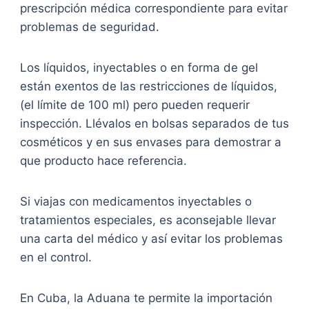
prescripción médica correspondiente para evitar
problemas de seguridad.
Los líquidos, inyectables o en forma de gel
están exentos de las restricciones de líquidos,
(el límite de 100 ml) pero pueden requerir
inspección. Llévalos en bolsas separados de tus
cosméticos y en sus envases para demostrar a
que producto hace referencia.
Si viajas con medicamentos inyectables o
tratamientos especiales, es aconsejable llevar
una carta del médico y así evitar los problemas
en el control.
En Cuba, la Aduana te permite la importación