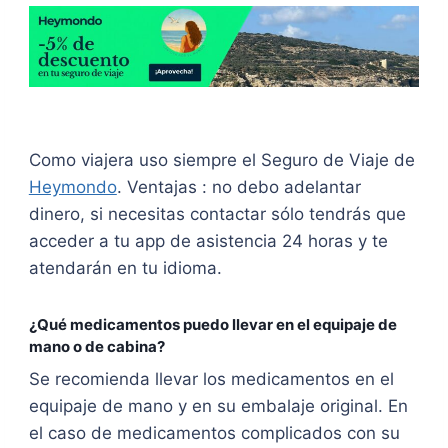
Como viajera uso siempre el Seguro de Viaje de
Heymondo
. Ventajas : no debo adelantar
dinero, si necesitas contactar sólo tendrás que
acceder a tu app de asistencia 24 horas y te
atendarán en tu idioma.
¿Qué medicamentos puedo llevar en el equipaje de
mano o de cabina?
Se recomienda llevar los medicamentos en el
equipaje de mano y en su embalaje original. En
el caso de medicamentos complicados con su