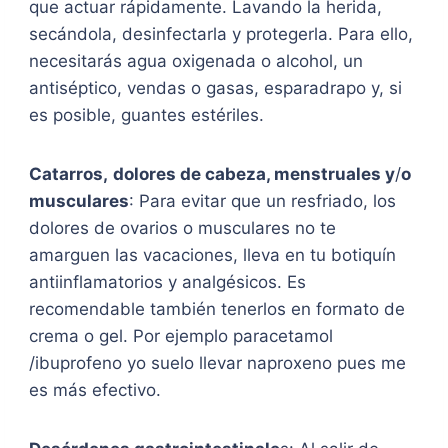
que actuar rápidamente. Lavando la herida,
secándola, desinfectarla y protegerla. Para ello,
necesitarás agua oxigenada o alcohol, un
antiséptico, vendas o gasas, esparadrapo y, si
es posible, guantes estériles.
Catarros,
dolores de cabeza, menstruales y
/
o
musculares
: Para evitar que un resfriado, los
dolores de ovarios o musculares no te
amarguen las vacaciones, lleva en tu botiquín
antiinflamatorios y analgésicos. Es
recomendable también tenerlos en formato de
crema o gel. Por ejemplo paracetamol
/ibuprofeno yo suelo llevar naproxeno pues me
es más efectivo.