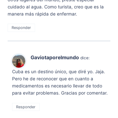
cuidado al agua. Como turista, creo que es la
manera más rápida de enfermar.
Responder
Gaviotaporelmundo
dice:
Cuba es un destino único, que diré yo. Jaja.
Pero he de reconocer que en cuanto a
medicamentos es necesario llevar de todo
para evitar problemas. Gracias por comentar.
Responder