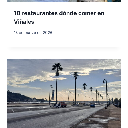
10 restaurantes dónde comer en
Viñales
18 de marzo de 2026