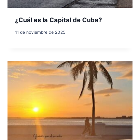
¿Cuál es la Capital de Cuba?
11 de noviembre de 2025