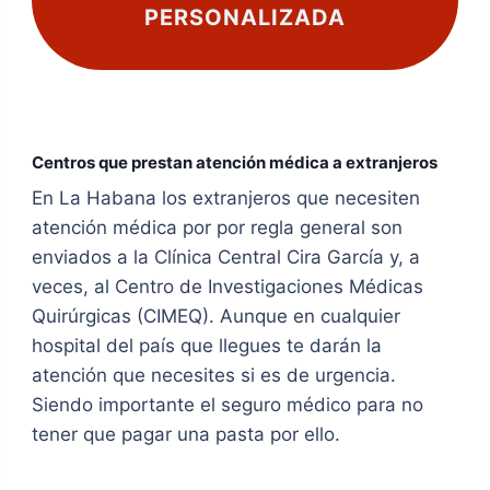
PERSONALIZADA
Centros que prestan atención médica a extranjeros
En La Habana los extranjeros que necesiten
atención médica por por regla general son
enviados a la Clínica Central Cira García y, a
veces, al Centro de Investigaciones Médicas
Quirúrgicas (CIMEQ). Aunque en cualquier
hospital del país que llegues te darán la
atención que necesites si es de urgencia.
Siendo importante el seguro médico para no
tener que pagar una pasta por ello.