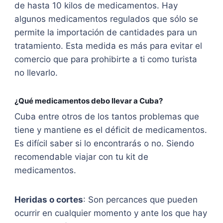
de hasta 10 kilos de medicamentos. Hay
algunos medicamentos regulados que sólo se
permite la importación de cantidades para un
tratamiento. Esta medida es más para evitar el
comercio que para prohibirte a ti como turista
no llevarlo.
¿Qué medicamentos debo llevar a Cuba?
Cuba entre otros de los tantos problemas que
tiene y mantiene es el déficit de medicamentos.
Es difícil saber si lo encontrarás o no. Siendo
recomendable viajar con tu kit de
medicamentos.
Heridas o cortes
: Son percances que pueden
ocurrir en cualquier momento y ante los que hay