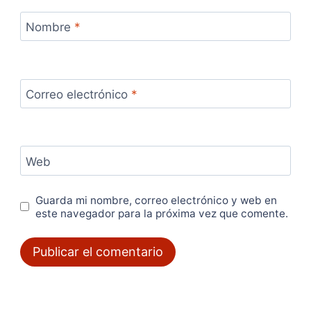
Nombre
*
Correo electrónico
*
Web
Guarda mi nombre, correo electrónico y web en
este navegador para la próxima vez que comente.