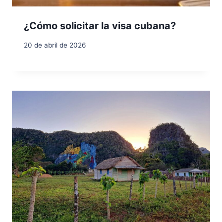
¿Cómo solicitar la visa cubana?
20 de abril de 2026