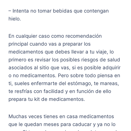
– Intenta no tomar bebidas que contengan
hielo.
En cualquier caso como recomendación
principal cuando vas a preparar los
medicamentos que debes llevar a tu viaje, lo
primero es revisar los posibles riesgos de salud
asociados al sitio que vas, si es posible adquirir
o no medicamentos. Pero sobre todo piensa en
ti, sueles enfermarte del estómago, te mareas,
te resfrías con facilidad y en función de ello
prepara tu kit de medicamentos.
Muchas veces tienes en casa medicamentos
que le quedan meses para caducar y ya no lo