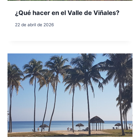
¿Qué hacer en el Valle de Viñales?
22 de abril de 2026