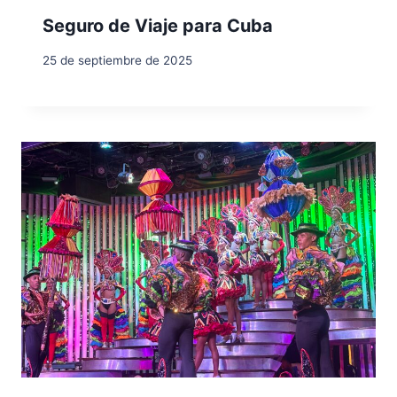
Seguro de Viaje para Cuba
25 de septiembre de 2025