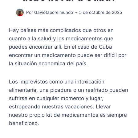
Por
Gaviotaporelmundo
5 de octubre de 2025
Hay países más complicados que otros en
cuanto a la salud y los medicamentos que
puedes encontrar allí. En el caso de Cuba
encontrar un medicamento puede ser dificil por
la situación economica del país.
Los imprevistos como una intoxicación
alimentaria, una picadura o un resfriado pueden
sufrirse en cualquier momento y lugar,
estropeando nuestras vacaciones. Llevar
nuestro propio kit de medicamentos es siempre
beneficioso.