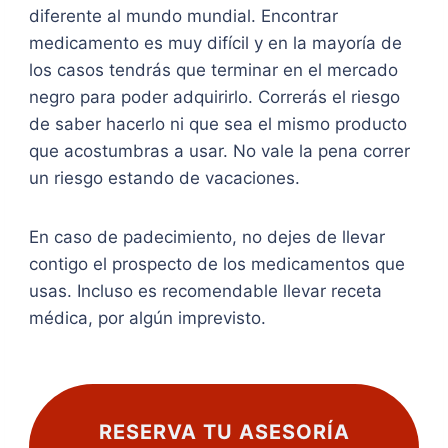
diferente al mundo mundial. Encontrar
medicamento es muy difícil y en la mayoría de
los casos tendrás que terminar en el mercado
negro para poder adquirirlo. Correrás el riesgo
de saber hacerlo ni que sea el mismo producto
que acostumbras a usar. No vale la pena correr
un riesgo estando de vacaciones.
En caso de padecimiento, no dejes de llevar
contigo el prospecto de los medicamentos que
usas. Incluso es recomendable llevar receta
médica, por algún imprevisto.
RESERVA TU ASESORÍA