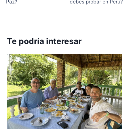
Paz?
debes probar en Perú?
entradas
Te podría interesar