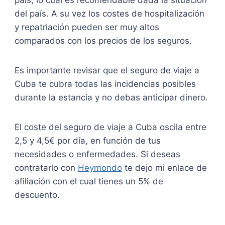
país, lo cual es recomendable dada la situación
del país. A su vez los costes de hospitalización
y repatriación pueden ser muy altos
comparados con los precios de los seguros.
Es importante revisar que el seguro de viaje a
Cuba te cubra todas las incidencias posibles
durante la estancia y no debas anticipar dinero.
El coste del seguro de viaje a Cuba oscila entre
2,5 y 4,5€ por día, en función de tus
necesidades o enfermedades. Si deseas
contratarlo con
Heymondo
te dejo mi enlace de
afiliación con el cual tienes un 5% de
descuento.