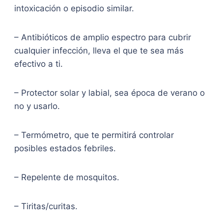
intoxicación o episodio similar.
– Antibióticos de amplio espectro para cubrir
cualquier infección, lleva el que te sea más
efectivo a ti.
– Protector solar y labial, sea época de verano o
no y usarlo.
– Termómetro, que te permitirá controlar
posibles estados febriles.
– Repelente de mosquitos.
– Tiritas/curitas.