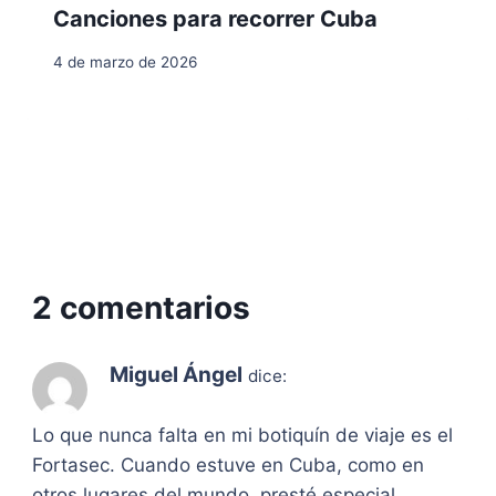
Canciones para recorrer Cuba
4 de marzo de 2026
2 comentarios
Miguel Ángel
dice:
Lo que nunca falta en mi botiquín de viaje es el
Fortasec. Cuando estuve en Cuba, como en
otros lugares del mundo, presté especial