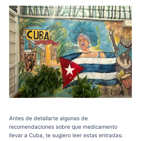
Antes de detallarte algunas de
recomendaciones sobre que medicamento
llevar a Cuba, te sugiero leer estas entradas: