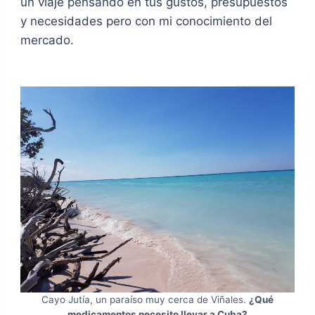
un viaje pensando en tus gustos, presupuestos
y necesidades pero con mi conocimiento del
mercado.
Cayo Jutía, un paraíso muy cerca de Viñales.
¿Qué
medicamentos necesito llevar a Cuba?