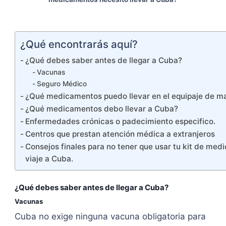
¿Qué encontrarás aquí?
¿Qué debes saber antes de llegar a Cuba?
Vacunas
Seguro Médico
¿Qué medicamentos puedo llevar en el equipaje de m
¿Qué medicamentos debo llevar a Cuba?
Enfermedades crónicas o padecimiento especifico.
Centros que prestan atención médica a extranjeros
Consejos finales para no tener que usar tu kit de med
viaje a Cuba.
¿Qué debes saber antes de llegar a Cuba?
Vacunas
Cuba no exige ninguna vacuna obligatoria para