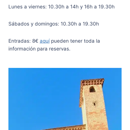
Lunes a viernes: 10.30h a 14h y 16h a 19.30h
Sábados y domingos: 10.30h a 19.30h
Entradas: 8€
aquí
pueden tener toda la
información para reservas.