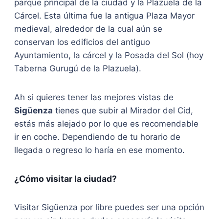
parque principal de la ciudad y la Plazuela de la
Cárcel. Esta última fue la antigua Plaza Mayor
medieval, alrededor de la cual aún se
conservan los edificios del antiguo
Ayuntamiento, la cárcel y la Posada del Sol (hoy
Taberna Gurugú de la Plazuela).
Ah si quieres tener las mejores vistas de
Sigüenza
tienes que subir al Mirador del Cid,
estás más alejado por lo que es recomendable
ir en coche. Dependiendo de tu horario de
llegada o regreso lo haría en ese momento.
¿Cómo visitar la ciudad?
Visitar Sigüenza por libre puedes ser una opción