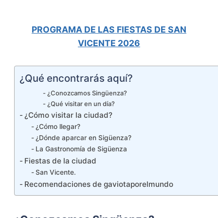
PROGRAMA DE LAS FIESTAS DE SAN
VICENTE 2026
¿Qué encontrarás aquí?
¿Conozcamos Singüenza?
¿Qué visitar en un día?
¿Cómo visitar la ciudad?
¿Cómo llegar?
¿Dónde aparcar en Sigüenza?
La Gastronomía de Sigüenza
Fiestas de la ciudad
San Vicente.
Recomendaciones de gaviotaporelmundo