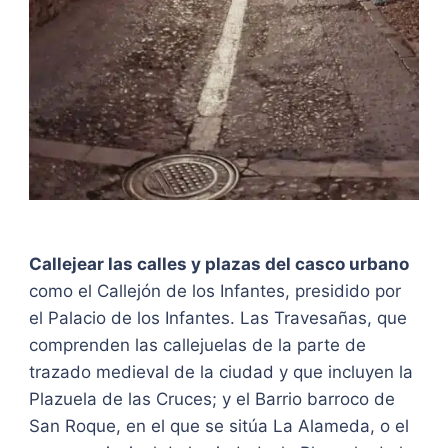
Callejear las calles y plazas del casco urbano
como el Callejón de los Infantes, presidido por
el Palacio de los Infantes. Las Travesañas, que
comprenden las callejuelas de la parte de
trazado medieval de la ciudad y que incluyen la
Plazuela de las Cruces; y el Barrio barroco de
San Roque, en el que se sitúa La Alameda, o el