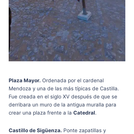
Plaza Mayor.
Ordenada por el cardenal
Mendoza y una de las más típicas de Castilla.
Fue creada en el siglo XV después de que se
derribara un muro de la antigua muralla para
crear una plaza frente a la
Catedral
.
Castillo de Sigüenza.
Ponte zapatillas y