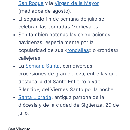
San Roque
y la
Virgen de la Mayor
(mediados de agosto).
El segundo fin de semana de julio se
celebran las Jornadas Medievales.
Son también notorias las celebraciones
navideñas, especialmente por la
popularidad de sus «
rondallas
» o «rondas»
callejeras.
La
Semana Santa
, con diversas
procesiones de gran belleza, entre las que
destaca la del Santo Entierro o «del
Silencio», del Viernes Santo por la noche.
Santa Librada
, antigua patrona de la
diócesis y de la ciudad de Sigüenza. 20 de
julio.
San Vicente.