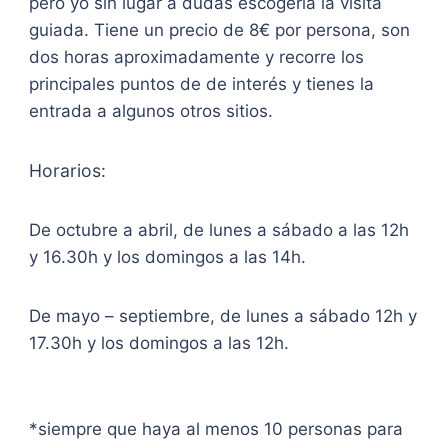
pero yo sin lugar a dudas escogería la visita
guiada. Tiene un precio de 8€ por persona, son
dos horas aproximadamente y recorre los
principales puntos de de interés y tienes la
entrada a algunos otros sitios.
Horarios:
De octubre a abril, de lunes a sábado a las 12h
y 16.30h y los domingos a las 14h.
De mayo – septiembre, de lunes a sábado 12h y
17.30h y los domingos a las 12h.
*siempre que haya al menos 10 personas para