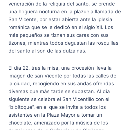
veneración de la reliquia del santo, se prende
una hoguera nocturna en la plazuela llamada de
San Vicente, por estar abierta ante la iglesia
románica que se le dedicó en el siglo XII. Los
más pequeños se tiznan sus caras con sus
tizones, mientras todos degustan las rosquillas
del santo al son de las dulzainas.
El día 22, tras la misa, una procesión lleva la
imagen de san Vicente por todas las calles de
la ciudad, recogiendo en sus andas ofrendas
diversas que más tarde se subastan. Al día
siguiente se celebra el San Vicentillo con el
“bibitoque”, en el que se invita a todos los
asistentes en la Plaza Mayor a tomar un
chocolate, amenizado por la música de los