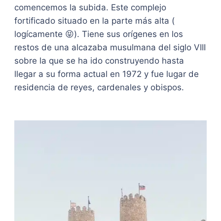
comencemos la subida. Este complejo
fortificado situado en la parte más alta (
logícamente 😝). Tiene sus orígenes en los
restos de una alcazaba musulmana del siglo VIII
sobre la que se ha ido construyendo hasta
llegar a su forma actual en 1972 y fue lugar de
residencia de reyes, cardenales y obispos.