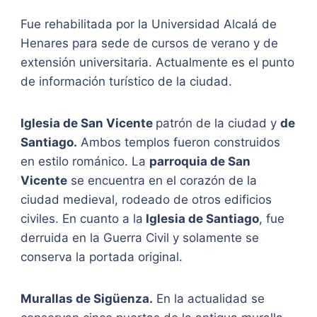
Fue rehabilitada por la Universidad Alcalá de
Henares para sede de cursos de verano y de
extensión universitaria. Actualmente es el punto
de información turístico de la ciudad.
Iglesia de San Vicente
patrón de la ciudad y
de
Santiago.
Ambos templos fueron construidos
en estilo románico. La
parroquia de San
Vicente
se encuentra en el corazón de la
ciudad medieval, rodeado de otros edificios
civiles. En cuanto a la
Iglesia de Santiago
, fue
derruida en la Guerra Civil y solamente se
conserva la portada original.
Murallas de Sigüenza.
En la actualidad se