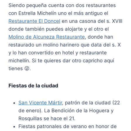
Siendo pequeña cuenta con dos restaurantes
con Estrella Michelín uno el más antiguo el
Restaurante El Doncel
en una casona del s. XVIII
donde también puedes alojarte y el otro el
Molino de Alcuneza Restaurante
, donde han
restaurado un molino harinero que data del s. X
y lo han convertido en hotel y restaurante
michellín. Si te quieres dar otro capricho aquí
tienes 😜.
Fiestas de la ciudad
San Vicente Mártir
, patrón de la ciudad (22
de enero). La Bendición de la Hoguera y
Rosquillas se hace el 21.
Fiestas patronales de verano en honor de