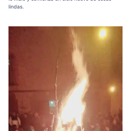
lindas.