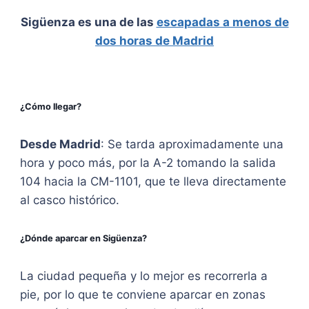
Sigüenza es una de las
escapadas a menos de
dos horas de Madrid
¿Cómo llegar?
Desde Madrid
: Se tarda aproximadamente una
hora y poco más, por la A-2 tomando la salida
104 hacia la CM-1101, que te lleva directamente
al casco histórico.
¿Dónde aparcar en Sigüenza?
La ciudad pequeña y lo mejor es recorrerla a
pie, por lo que te conviene aparcar en zonas