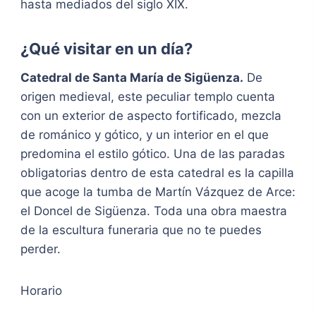
hasta mediados del siglo XIX.
¿Qué visitar en un día?
Catedral de Santa María de Sigüenza.
De
origen medieval, este peculiar templo cuenta
con un exterior de aspecto fortificado, mezcla
de románico y gótico, y un interior en el que
predomina el estilo gótico. Una de las paradas
obligatorias dentro de esta catedral es la capilla
que acoge la tumba de Martín Vázquez de Arce:
el Doncel de Sigüenza. Toda una obra maestra
de la escultura funeraria que no te puedes
perder.
Horario