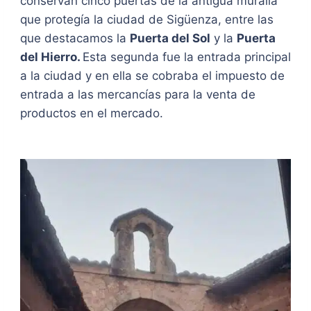
conservan cinco puertas de la antigua muralla
que protegía la ciudad de Sigüenza, entre las
que destacamos la
Puerta del Sol
y la
Puerta
del Hierro.
Esta segunda fue la entrada principal
a la ciudad y en ella se cobraba el impuesto de
entrada a las mercancías para la venta de
productos en el mercado.