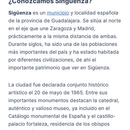
¿Conozcamos Singüenza?
Sigüenza
es un
municipio
y localidad española
de la provincia de Guadalajara. Se sitúa al norte
en el eje que une Zaragoza y Madrid,
prácticamente a la misma distancia de ambas.
Durante siglos, ha sido una de las poblaciones
más importantes del país y ha estado habitada
por diferentes civilizaciones, de ahí el
importante patrimonio que ver en Sigüenza.
La ciudad fue declarada conjunto histórico
artístico el 20 de mayo de 1965.​ Entre sus
importantes monumentos destacan la catedral,
auténtico y valioso museo, ya incluido en el
Catálogo monumental de España y el castillo-
palacio fortaleza, residencia de los obispos