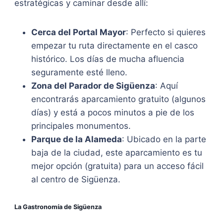
estratégicas y caminar desde allí:
Cerca del Portal Mayor
: Perfecto si quieres
empezar tu ruta directamente en el casco
histórico. Los días de mucha afluencia
seguramente esté lleno.
Zona del Parador de Sigüenza
: Aquí
encontrarás aparcamiento gratuito (algunos
días) y está a pocos minutos a pie de los
principales monumentos.
Parque de la Alameda
: Ubicado en la parte
baja de la ciudad, este aparcamiento es tu
mejor opción (gratuita) para un acceso fácil
al centro de Sigüenza.
La Gastronomía de
Sigüenza