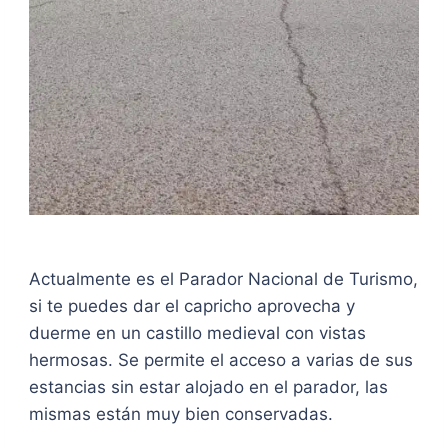
Actualmente es el Parador Nacional de Turismo,
si te puedes dar el capricho aprovecha y
duerme en un castillo medieval con vistas
hermosas. Se permite el acceso a varias de sus
estancias sin estar alojado en el parador, las
mismas están muy bien conservadas.