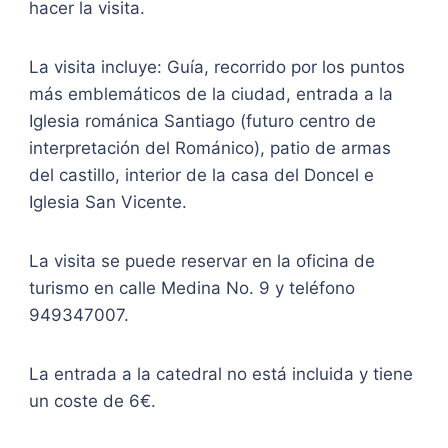
hacer la visita.
La visita incluye: Guía, recorrido por los puntos
más emblemáticos de la ciudad, entrada a la
Iglesia románica Santiago (futuro centro de
interpretación del Románico), patio de armas
del castillo, interior de la casa del Doncel e
Iglesia San Vicente.
La visita se puede reservar en la oficina de
turismo en calle Medina No. 9 y teléfono
949347007.
La entrada a la catedral no está incluida y tiene
un coste de 6€.