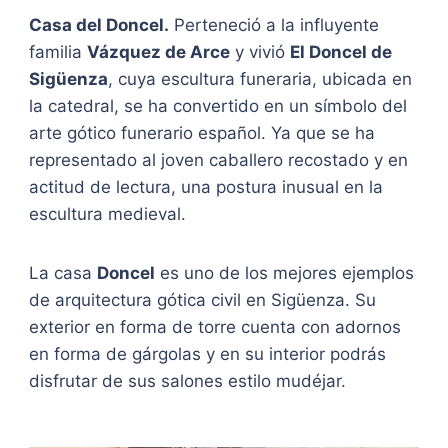
Casa del Doncel.
Perteneció a la influyente
familia
Vázquez de Arce
y vivió
El Doncel de
Sigüenza
, cuya escultura funeraria, ubicada en
la catedral, se ha convertido en un símbolo del
arte gótico funerario español. Ya que se ha
representado al joven caballero recostado y en
actitud de lectura, una postura inusual en la
escultura medieval.
La casa
Doncel
es uno de los mejores ejemplos
de arquitectura gótica civil en Sigüenza. Su
exterior en forma de torre cuenta con adornos
en forma de gárgolas y en su interior podrás
disfrutar de sus salones estilo mudéjar.