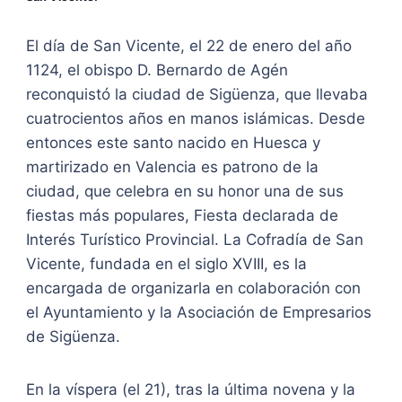
El día de San Vicente, el 22 de enero del año
1124, el obispo D. Bernardo de Agén
reconquistó la ciudad de Sigüenza, que llevaba
cuatrocientos años en manos islámicas. Desde
entonces este santo nacido en Huesca y
martirizado en Valencia es patrono de la
ciudad, que celebra en su honor una de sus
fiestas más populares, Fiesta declarada de
Interés Turístico Provincial. La Cofradía de San
Vicente, fundada en el siglo XVIII, es la
encargada de organizarla en colaboración con
el Ayuntamiento y la Asociación de Empresarios
de Sigüenza.
En la víspera (el 21), tras la última novena y la