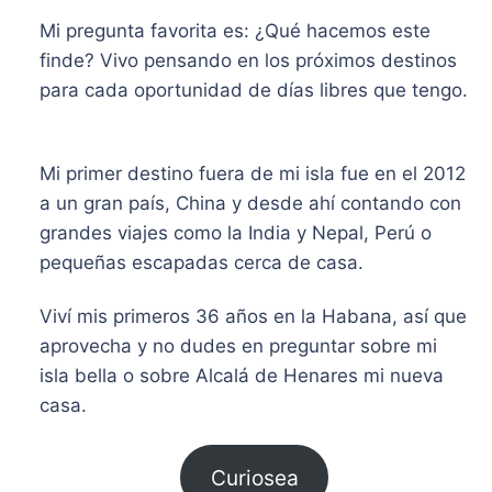
Mi pregunta favorita es: ¿Qué hacemos este
finde? Vivo pensando en los próximos destinos
para cada oportunidad de días libres que tengo.
​Mi primer destino fuera de mi isla fue en el 2012
a un gran país, China y desde ahí contando con
grandes viajes como la India y Nepal, Perú o
pequeñas escapadas cerca de casa.
Viví mis primeros 36 años en la Habana, así que
aprovecha y no dudes en preguntar sobre mi
isla bella o sobre Alcalá de Henares mi nueva
casa.
Curiosea