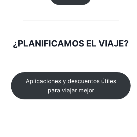
¿PLANIFICAMOS EL VIAJE?
Aplicaciones y descuentos útiles
para viajar mejor