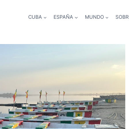
CUBA
ESPAÑA
MUNDO
SOBR