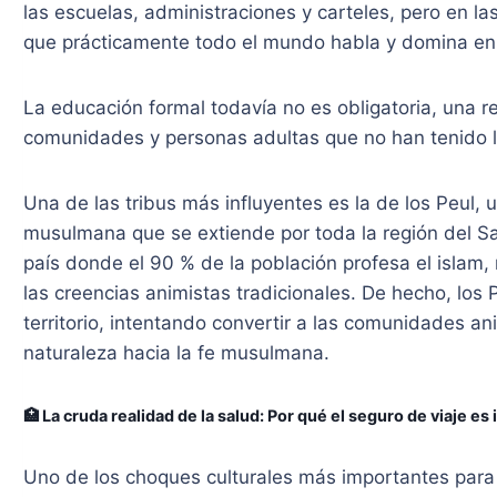
las escuelas, administraciones y carteles, pero en la
que prácticamente todo el mundo habla y domina en 
La educación formal todavía no es obligatoria, una r
comunidades y personas adultas que no han tenido la
Una de las tribus más influyentes es la de los Peul
musulmana que se extiende por toda la región del Sa
país donde el 90 % de la población profesa el islam, 
las creencias animistas tradicionales. De hecho, los 
territorio, intentando convertir a las comunidades an
naturaleza hacia la fe musulmana.
🏥 La cruda realidad de la salud: Por qué el seguro de viaje es
Uno de los choques culturales más importantes para