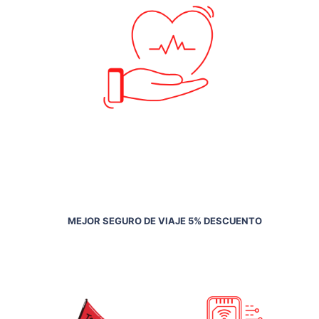
MEJOR SEGURO DE VIAJE 5% DESCUENTO