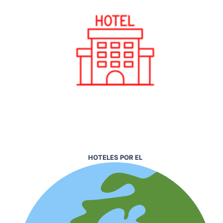
HOTELES POR EL