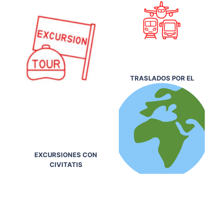
TRASLADOS POR EL
EXCURSIONES CON
CIVITATIS