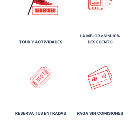
LA MEJOR eSIM 10%
TOUR Y ACTIVIDADES
DESCUENTO
RESERVA TUS ENTRADAS
PAGA SIN COMISIONES