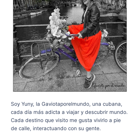
Soy Yuny, la Gaviotaporelmundo, una cubana,
cada día más adicta a viajar y descubrir mundo.
Cada destino que visito me gusta vivirlo a pie
de calle, interactuando con su gente.