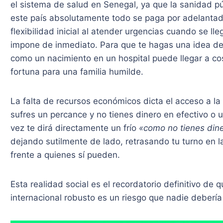
el sistema de salud en Senegal, ya que la sanidad pú
este país absolutamente todo se paga por adelantado
flexibilidad inicial al atender urgencias cuando se l
impone de inmediato. Para que te hagas una idea de l
como un nacimiento en un hospital puede llegar a co
fortuna para una familia humilde.
La falta de recursos económicos dicta el acceso a la
sufres un percance y no tienes dinero en efectivo o u
vez te dirá directamente un frío
«como no tienes dine
dejando sutilmente de lado, retrasando tu turno en l
frente a quienes sí pueden.
Esta realidad social es el recordatorio definitivo de 
internacional robusto es un riesgo que nadie debería