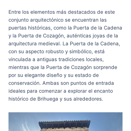
Entre los elementos más destacados de este
conjunto arquitectónico se encuentran las
puertas históricas, como la Puerta de la Cadena
y la Puerta de Cozagón, auténticas joyas de la
arquitectura medieval. La Puerta de la Cadena,
con su aspecto robusto y simbólico, está
vinculada a antiguas tradiciones locales,
mientras que la Puerta de Cozagón sorprende
por su elegante diseño y su estado de
conservación. Ambas son puntos de entrada
ideales para comenzar a explorar el encanto
histórico de Brihuega y sus alrededores.