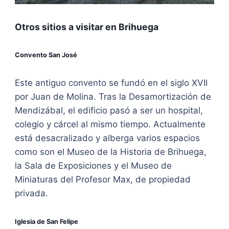
Otros sitios a visitar en Brihuega
Convento San José
Este antiguo convento se fundó en el siglo XVII
por Juan de Molina. Tras la Desamortización de
Mendizábal, el edificio pasó a ser un hospital,
colegio y cárcel al mismo tiempo. Actualmente
está desacralizado y alberga varios espacios
como son el Museo de la Historia de Brihuega,
la Sala de Exposiciones y el Museo de
Miniaturas del Profesor Max, de propiedad
privada.
Iglesia de San Felipe