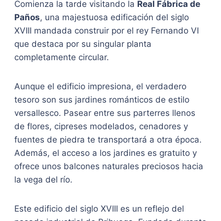
Comienza la tarde visitando la
Real Fábrica de
Paños
, una majestuosa edificación del siglo
XVIII mandada construir por el rey Fernando VI
que destaca por su singular planta
completamente circular.
Aunque el edificio impresiona, el verdadero
tesoro son sus jardines románticos de estilo
versallesco. Pasear entre sus parterres llenos
de flores, cipreses modelados, cenadores y
fuentes de piedra te transportará a otra época.
Además, el acceso a los jardines es gratuito y
ofrece unos balcones naturales preciosos hacia
la vega del río.
Este edificio del siglo XVIII es un reflejo del