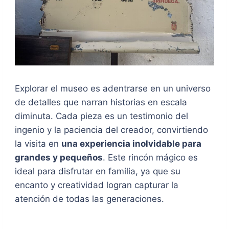
Explorar el museo es adentrarse en un universo
de detalles que narran historias en escala
diminuta. Cada pieza es un testimonio del
ingenio y la paciencia del creador, convirtiendo
la visita en
una experiencia inolvidable para
grandes y pequeños
. Este rincón mágico es
ideal para disfrutar en familia, ya que su
encanto y creatividad logran capturar la
atención de todas las generaciones.