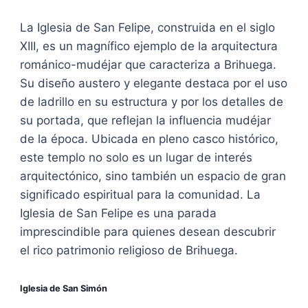
La Iglesia de San Felipe, construida en el siglo
XIII, es un magnífico ejemplo de la arquitectura
románico-mudéjar que caracteriza a Brihuega.
Su diseño austero y elegante destaca por el uso
de ladrillo en su estructura y por los detalles de
su portada, que reflejan la influencia mudéjar
de la época. Ubicada en pleno casco histórico,
este templo no solo es un lugar de interés
arquitectónico, sino también un espacio de gran
significado espiritual para la comunidad. La
Iglesia de San Felipe es una parada
imprescindible para quienes desean descubrir
el rico patrimonio religioso de Brihuega.
Iglesia de San Simón