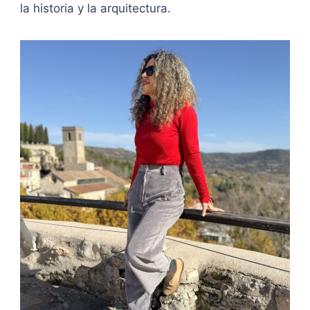
la historia y la arquitectura.