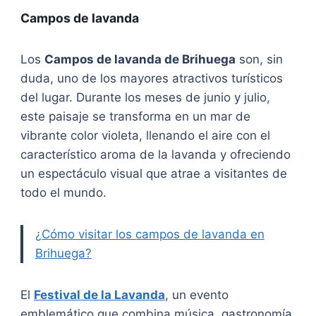
Campos de lavanda
Los
Campos de lavanda de Brihuega
son, sin
duda, uno de los mayores atractivos turísticos
del lugar. Durante los meses de junio y julio,
este paisaje se transforma en un mar de
vibrante color violeta, llenando el aire con el
característico aroma de la lavanda y ofreciendo
un espectáculo visual que atrae a visitantes de
todo el mundo.
¿Cómo visitar los campos de lavanda en
Brihuega?
El
Festival de la Lavanda
, un evento
emblemático que combina música, gastronomía