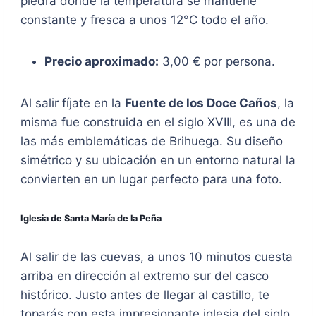
piedra donde la temperatura se mantiene
constante y fresca a unos 12°C todo el año.
Precio aproximado:
3,00 € por persona.
Al salir fíjate en la
Fuente de los Doce Caños
, la
misma fue construida en el siglo XVIII, es una de
las más emblemáticas de Brihuega. Su diseño
simétrico y su ubicación en un entorno natural la
convierten en un lugar perfecto para una foto.
Iglesia de Santa María de la Peña
Al salir de las cuevas, a unos 10 minutos cuesta
arriba en dirección al extremo sur del casco
histórico. Justo antes de llegar al castillo, te
toparás con esta impresionante iglesia del siglo