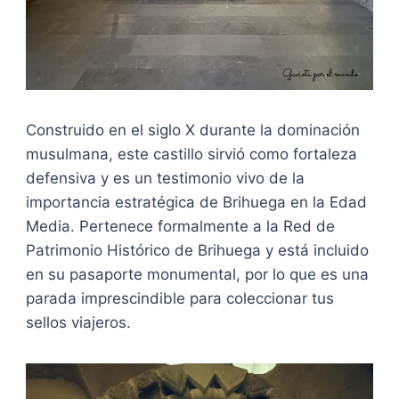
Construido en el siglo X durante la dominación
musulmana, este castillo sirvió como fortaleza
defensiva y es un testimonio vivo de la
importancia estratégica de Brihuega en la Edad
Media. Pertenece formalmente a la Red de
Patrimonio Histórico de Brihuega y está incluido
en su pasaporte monumental, por lo que es una
parada imprescindible para coleccionar tus
sellos viajeros.