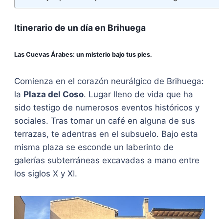
Itinerario de un día en Brihuega
Las Cuevas Árabes: un misterio bajo tus pies.
Comienza en el corazón neurálgico de Brihuega:
la
Plaza del Coso
. Lugar lleno de vida que ha
sido testigo de numerosos eventos históricos y
sociales. Tras tomar un café en alguna de sus
terrazas, te adentras en el subsuelo. Bajo esta
misma plaza se esconde un laberinto de
galerías subterráneas excavadas a mano entre
los siglos X y XI.