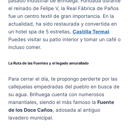
pasado industrial de Brihuega. Fundada durante
el reinado de Felipe V, la Real Fábrica de Paños
fue un centro textil de gran importancia. En la
actualidad, ha sido restaurada y convertida en
un hotel spa de 5 estrellas,
Castilla Termal
.
Puedes visitar su patio interior y tomar un café o
incluso comer.
La Ruta de las Fuentes y el legado amurallado
Para cerrar el día, te propongo perderte por las
callejuelas empedradas del pueblo en busca de
su agua. Brihuega cuenta con numerosos
manantiales, siendo el más famoso la
Fuente
de los Doce Caños
, adosada al antiguo
lavadero municipal.