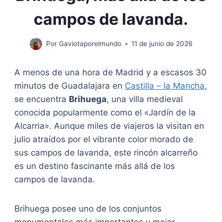
campos de lavanda.
Por
Gaviotaporelmundo
11 de junio de 2026
A menos de una hora de Madrid y a escasos 30
minutos de Guadalajara en
Castilla – la Mancha
,
se encuentra
Brihuega
, una villa medieval
conocida popularmente como el «Jardín de la
Alcarria». Aunque miles de viajeros la visitan en
julio atraídos por el vibrante color morado de
sus campos de lavanda, este rincón alcarreño
es un destino fascinante más allá de los
campos de lavanda.
Brihuega posee uno de los conjuntos