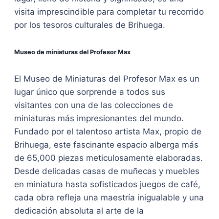
visita imprescindible para completar tu recorrido
por los tesoros culturales de Brihuega.
Museo de miniaturas del Profesor Max
El Museo de Miniaturas del Profesor Max es un
lugar único que sorprende a todos sus
visitantes con una de las colecciones de
miniaturas más impresionantes del mundo.
Fundado por el talentoso artista Max, propio de
Brihuega, este fascinante espacio alberga más
de 65,000 piezas meticulosamente elaboradas.
Desde delicadas casas de muñecas y muebles
en miniatura hasta sofisticados juegos de café,
cada obra refleja una maestría inigualable y una
dedicación absoluta al arte de la