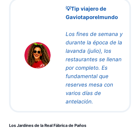
💡Tip viajero de
Gaviotaporelmundo
Los fines de semana y
durante la época de la
lavanda (julio), los
restaurantes se llenan
por completo. Es
fundamental que
reserves mesa con
varios días de
antelación.
Los Jardines de la Real Fábrica de Paños