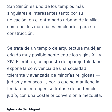
San Simón es uno de los templos más
singulares e interesantes tanto por su
ubicación, en el entramado urbano de la villa,
como por los materiales empleados para su
construcción.
Se trata de un templo de arquitectura mudéjar,
erigido muy posiblemente entre los siglos XIII y
XIV. El edificio, compuesto de aparejo toledano,
expone la convivencia de una sociedad
tolerante y avanzada de minorías religiosas —
judías y moriscos—, por lo que se mantiene la
teoría que en origen se tratase de un templo
judío, con una posterior conversión a mezquita.
Iglesia de San Miguel