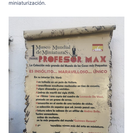
miniaturización.