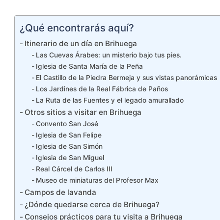
¿Qué encontrarás aquí?
Itinerario de un día en Brihuega
Las Cuevas Árabes: un misterio bajo tus pies.
Iglesia de Santa María de la Peña
El Castillo de la Piedra Bermeja y sus vistas panorámicas
Los Jardines de la Real Fábrica de Paños
La Ruta de las Fuentes y el legado amurallado
Otros sitios a visitar en Brihuega
Convento San José
Iglesia de San Felipe
Iglesia de San Simón
Iglesia de San Miguel
Real Cárcel de Carlos III
Museo de miniaturas del Profesor Max
Campos de lavanda
¿Dónde quedarse cerca de Brihuega?
Consejos prácticos para tu visita a Brihuega