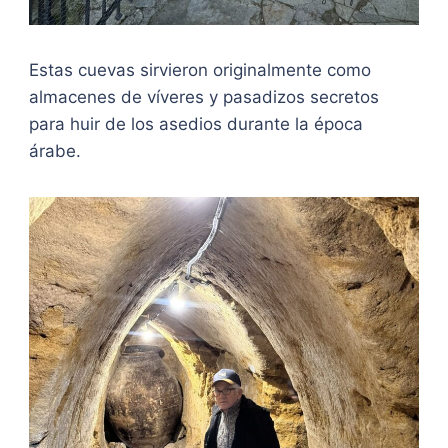
Estas cuevas sirvieron originalmente como
almacenes de víveres y pasadizos secretos
para huir de los asedios durante la época
árabe.