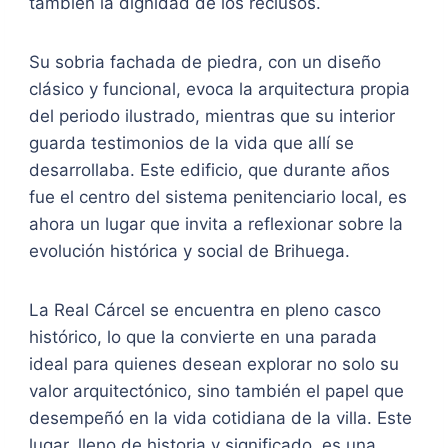
también la dignidad de los reclusos.
Su sobria fachada de piedra, con un diseño
clásico y funcional, evoca la arquitectura propia
del periodo ilustrado, mientras que su interior
guarda testimonios de la vida que allí se
desarrollaba. Este edificio, que durante años
fue el centro del sistema penitenciario local, es
ahora un lugar que invita a reflexionar sobre la
evolución histórica y social de Brihuega.
La Real Cárcel se encuentra en pleno casco
histórico, lo que la convierte en una parada
ideal para quienes desean explorar no solo su
valor arquitectónico, sino también el papel que
desempeñó en la vida cotidiana de la villa. Este
lugar, lleno de historia y significado, es una