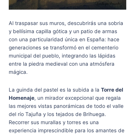
Al traspasar sus muros, descubrirás una sobria
y bellísima capilla gótica y un patio de armas
con una particularidad única en España: hace
generaciones se transformó en el cementerio
municipal del pueblo, integrando las lápidas
entre la piedra medieval con una atmósfera
mágica.
La guinda del pastel es la subida a la
Torre del
Homenaje
, un mirador excepcional que regala
las mejores vistas panorámicas de todo el valle
del río Tajuña y los tejados de Brihuega.
Recorrer sus murallas y torres es una
experiencia imprescindible para los amantes de