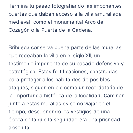
Termina tu paseo fotografiando las imponentes
puertas que daban acceso a la villa amurallada
medieval, como el monumental Arco de
Cozagón o la Puerta de la Cadena.
Brihuega conserva buena parte de las murallas
que rodeaban la villa en el siglo XII, un
testimonio imponente de su pasado defensivo y
estratégico. Estas fortificaciones, construidas
para proteger a los habitantes de posibles
ataques, siguen en pie como un recordatorio de
la importancia histórica de la localidad. Caminar
junto a estas murallas es como viajar en el
tiempo, descubriendo los vestigios de una
época en la que la seguridad era una prioridad
absoluta.