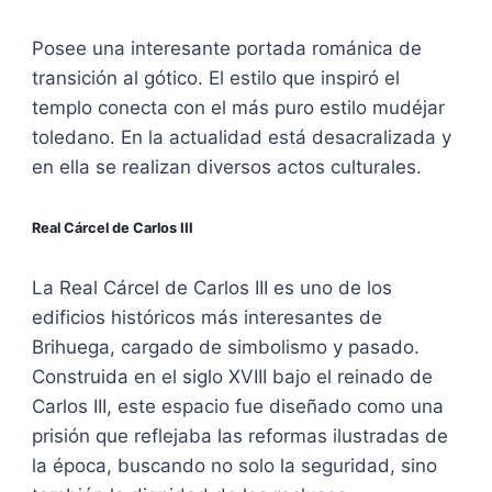
Posee una interesante portada románica de
transición al gótico. El estilo que inspiró el
templo conecta con el más puro estilo mudéjar
toledano. En la actualidad está desacralizada y
en ella se realizan diversos actos culturales.
Real Cárcel de Carlos III
La Real Cárcel de Carlos III es uno de los
edificios históricos más interesantes de
Brihuega, cargado de simbolismo y pasado.
Construida en el siglo XVIII bajo el reinado de
Carlos III, este espacio fue diseñado como una
prisión que reflejaba las reformas ilustradas de
la época, buscando no solo la seguridad, sino