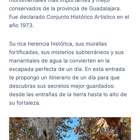
monumentales más importantes y mejor
conservados de la provincia de Guadalajara.
Fue declarado Conjunto Histórico Artístico en el
año 1973.
Su rica herencia histórica, sus murallas
fortificadas, sus misterios subterráneos y sus
manantiales de agua la convierten en la
escapada perfecta de un día. En esta entrada
te propongo un itinerario de un día para que
descubras sus secretos mejor guardados:
desde las entrañas de la tierra hasta lo alto de
su fortaleza.