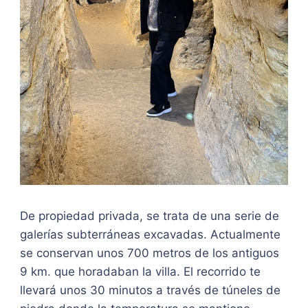
De propiedad privada, se trata de una serie de
galerías subterráneas excavadas. Actualmente
se conservan unos 700 metros de los antiguos
9 km. que horadaban la villa. El recorrido te
llevará unos 30 minutos a través de túneles de