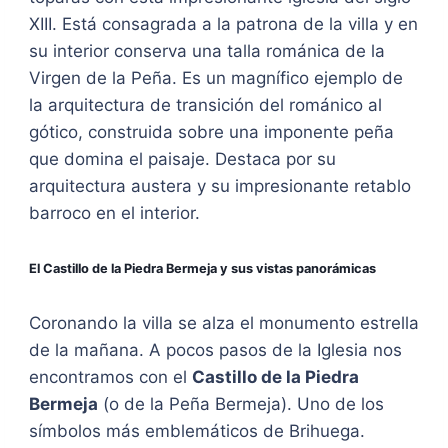
XIII. Está consagrada a la patrona de la villa y en
su interior conserva una talla románica de la
Virgen de la Peña. Es un magnífico ejemplo de
la arquitectura de transición del románico al
gótico, construida sobre una imponente peña
que domina el paisaje. Destaca por su
arquitectura austera y su impresionante retablo
barroco en el interior.
El Castillo de la Piedra Bermeja y sus vistas panorámicas
Coronando la villa se alza el monumento estrella
de la mañana. A pocos pasos de la Iglesia nos
encontramos con el
Castillo de la Piedra
Bermeja
(o de la Peña Bermeja). Uno de los
símbolos más emblemáticos de Brihuega.