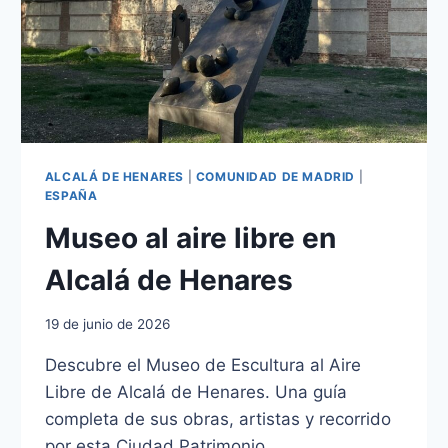
ALCALÁ DE HENARES
|
COMUNIDAD DE MADRID
|
ESPAÑA
Museo al aire libre en
Alcalá de Henares
19 de junio de 2026
Descubre el Museo de Escultura al Aire
Libre de Alcalá de Henares. Una guía
completa de sus obras, artistas y recorrido
por esta Ciudad Patrimonio.