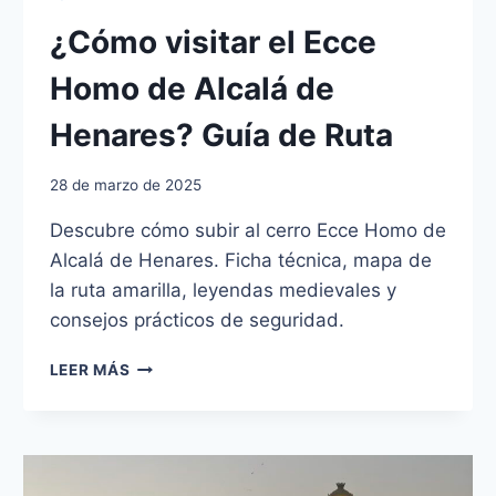
¿Cómo visitar el Ecce
Homo de Alcalá de
Henares? Guía de Ruta
28 de marzo de 2025
Descubre cómo subir al cerro Ecce Homo de
Alcalá de Henares. Ficha técnica, mapa de
la ruta amarilla, leyendas medievales y
consejos prácticos de seguridad.
¿CÓMO
LEER MÁS
VISITAR
EL
ECCE
HOMO
DE