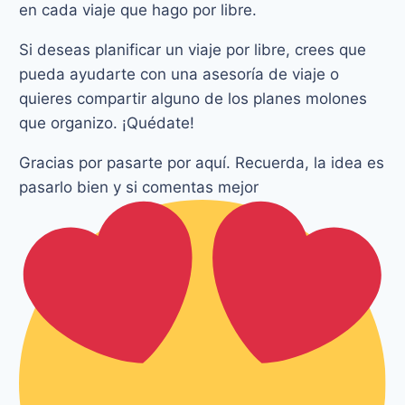
en cada viaje que hago por libre.
Si deseas planificar un viaje por libre, crees que
pueda ayudarte con una asesoría de viaje o
quieres compartir alguno de los planes molones
que organizo. ¡Quédate!
Gracias por pasarte por aquí. Recuerda, la idea es
pasarlo bien y si comentas mejor