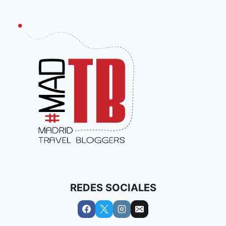
REDES SOCIALES