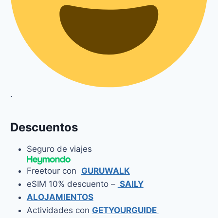
.
Descuentos
Seguro de viajes
Freetour con
GURUWALK
eSIM 10% descuento –
SAILY
ALOJAMIENTOS
Actividades con
GETYOURGUIDE