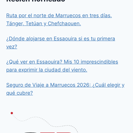
Ruta por el norte de Marruecos en tres días.
Tánger, Tetúan y Chefchaouen.
¿Dónde alojarse en Essaouira si es tu primera
vez?
¿Qué ver en Essaouira? Mis 10 imprescindibles
para exprimir la ciudad del viento.
Seguro de Viaje a Marruecos 2026: ¿Cuál elegir y
qué cubre?