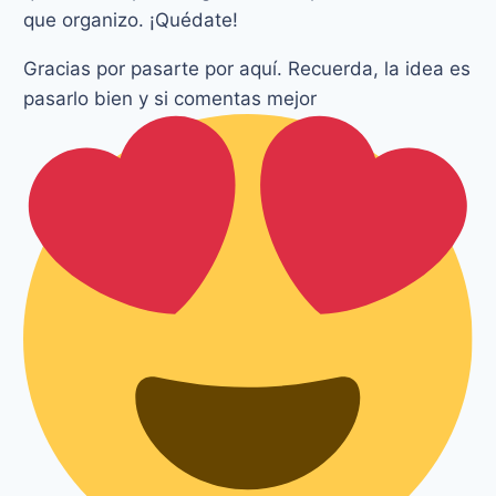
que organizo. ¡Quédate!
Gracias por pasarte por aquí. Recuerda, la idea es
pasarlo bien y si comentas mejor