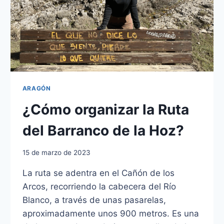
ARAGÓN
¿Cómo organizar la Ruta
del Barranco de la Hoz?
15 de marzo de 2023
La ruta se adentra en el Cañón de los
Arcos, recorriendo la cabecera del Río
Blanco, a través de unas pasarelas,
aproximadamente unos 900 metros. Es una