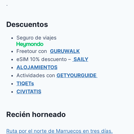
.
Descuentos
Seguro de viajes
Freetour con
GURUWALK
eSIM 10% descuento –
SAILY
ALOJAMIENTOS
Actividades con
GETYOURGUIDE
TIQETs
CIVITATIS
Recién horneado
Ruta por el norte de Marruecos en tres días.