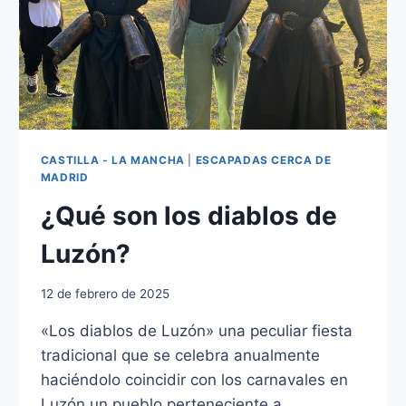
CASTILLA - LA MANCHA
|
ESCAPADAS CERCA DE
MADRID
¿Qué son los diablos de
Luzón?
12 de febrero de 2025
«Los diablos de Luzón» una peculiar fiesta
tradicional que se celebra anualmente
haciéndolo coincidir con los carnavales en
Luzón un pueblo perteneciente a