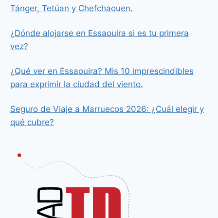
Tánger, Tetúan y Chefchaouen.
¿Dónde alojarse en Essaouira si es tu primera
vez?
¿Qué ver en Essaouira? Mis 10 imprescindibles
para exprimir la ciudad del viento.
Seguro de Viaje a Marruecos 2026: ¿Cuál elegir y
qué cubre?