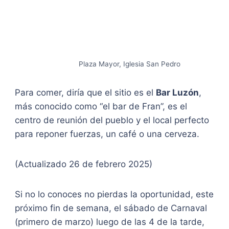
Plaza Mayor, Iglesia San Pedro
Para comer, diría que el sitio es el
Bar Luzón
,
más conocido como “el bar de Fran”, es el
centro de reunión del pueblo y el local perfecto
para reponer fuerzas, un café o una cerveza.
(Actualizado 26 de febrero 2025)
Si no lo conoces no pierdas la oportunidad, este
próximo fin de semana, el sábado de Carnaval
(primero de marzo) luego de las 4 de la tarde,