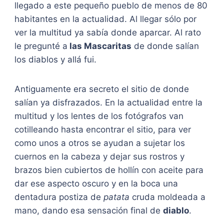
llegado a este pequeño pueblo de menos de 80
habitantes en la actualidad. Al llegar sólo por
ver la multitud ya sabía donde aparcar. Al rato
le pregunté a
las Mascaritas
de donde salían
los diablos y allá fui.
Antiguamente era secreto el sitio de donde
salían ya disfrazados. En la actualidad entre la
multitud y los lentes de los fotógrafos van
cotilleando hasta encontrar el sitio, para ver
como unos a otros se ayudan a sujetar los
cuernos en la cabeza y dejar sus rostros y
brazos bien cubiertos de hollín con aceite para
dar ese aspecto oscuro y en la boca una
dentadura postiza de
patata
cruda moldeada a
mano, dando esa sensación final de
diablo
.