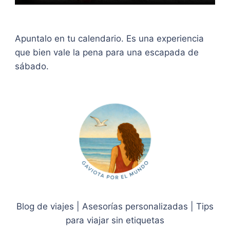
Apuntalo en tu calendario. Es una experiencia
que bien vale la pena para una escapada de
sábado.
Blog de viajes | Asesorías personalizadas | Tips
para viajar sin etiquetas