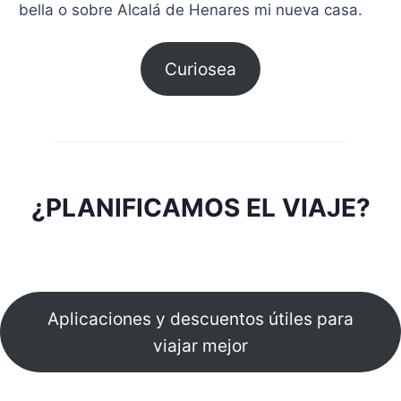
bella o sobre Alcalá de Henares mi nueva casa.
Curiosea
¿PLANIFICAMOS EL VIAJE?
Aplicaciones y descuentos útiles para
viajar mejor