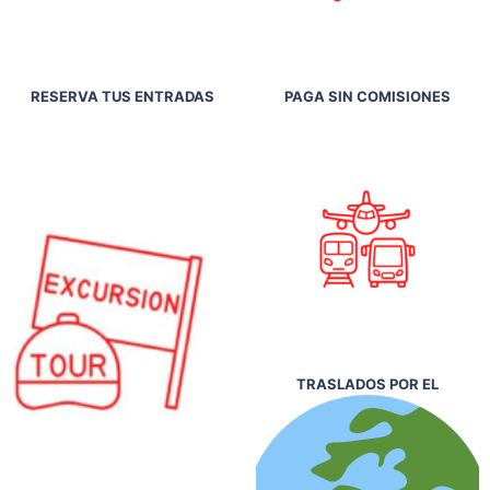
RESERVA TUS ENTRADAS
PAGA SIN COMISIONES
TRASLADOS POR EL