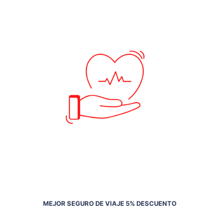
MEJOR SEGURO DE VIAJE 5% DESCUENTO