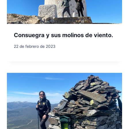
Consuegra y sus molinos de viento.
22 de febrero de 2023