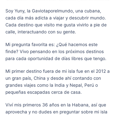
Soy Yuny, la Gaviotaporelmundo, una cubana,
cada día más adicta a viajar y descubrir mundo.
Cada destino que visito me gusta vivirlo a pie de
calle, interactuando con su gente.
Mi pregunta favorita es: ¿Qué hacemos este
finde? Vivo pensando en los próximos destinos
para cada oportunidad de días libres que tengo.
​Mi primer destino fuera de mi isla fue en el 2012 a
un gran país, China y desde ahí contando con
grandes viajes como la India y Nepal, Perú o
pequeñas escapadas cerca de casa.
Viví mis primeros 36 años en la Habana, así que
aprovecha y no dudes en preguntar sobre mi isla