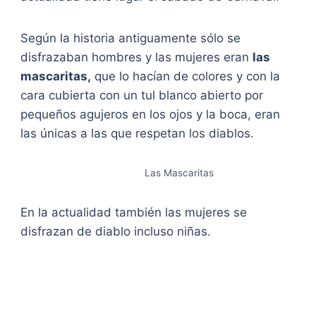
Según la historia antiguamente sólo se
disfrazaban hombres y las mujeres eran
las
mascaritas,
que lo hacían de colores y con la
cara cubierta con un tul blanco abierto por
pequeños agujeros en los ojos y la boca, eran
las únicas a las que respetan los diablos.
Las Mascaritas
En la actualidad también las mujeres se
disfrazan de diablo incluso niñas.