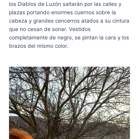
los Diablos de Luzón saltarán por las calles y
plazas portando enormes cuernos sobre la
cabeza y grandes cencerros atados a su cintura
que no cesan de sonar. Vestidos
completamente de negro, se pintan la cara y los
brazos del mismo color.