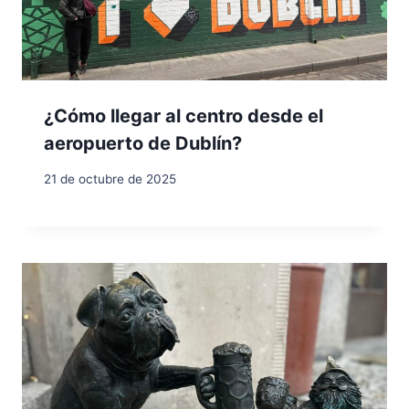
¿Cómo llegar al centro desde el
aeropuerto de Dublín?
21 de octubre de 2025