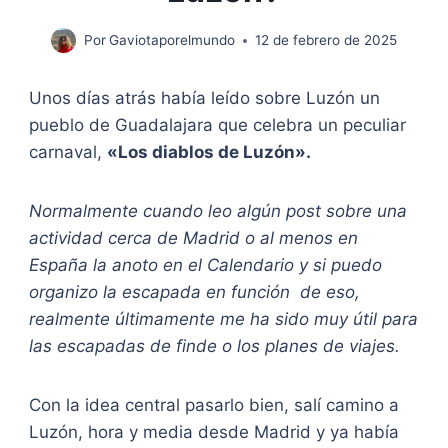
Por
Gaviotaporelmundo
12 de febrero de 2025
Unos días atrás había leído sobre Luzón un
pueblo de Guadalajara que celebra un peculiar
carnaval,
«Los diablos de Luzón».
Normalmente cuando leo algún post sobre una
actividad cerca de Madrid o al menos en
España la anoto en el Calendario y si puedo
organizo la escapada en función de eso,
realmente últimamente me ha sido muy útil para
las escapadas de finde o los planes de viajes.
Con la idea central pasarlo bien, salí camino a
Luzón, hora y media desde Madrid y ya había