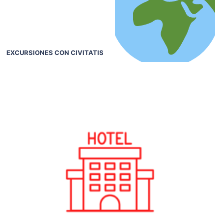
EXCURSIONES CON CIVITATIS