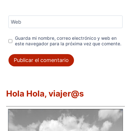
Web
Guarda mi nombre, correo electrónico y web en
este navegador para la próxima vez que comente.
Hola Hola, viajer@s