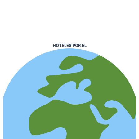
HOTELES POR EL