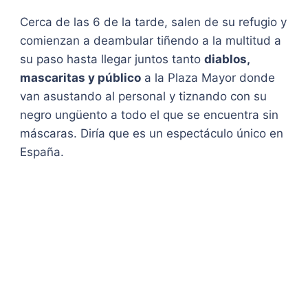
Cerca de las 6 de la tarde, salen de su refugio y
comienzan a deambular tiñendo a la multitud a
su paso hasta llegar juntos tanto
diablos,
mascaritas y público
a la Plaza Mayor donde
van asustando al personal y tiznando con su
negro ungüento a todo el que se encuentra sin
máscaras. Diría que es un espectáculo único en
España.