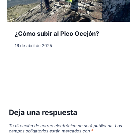
¿Cómo subir al Pico Ocejón?
16 de abril de 2025
Deja una respuesta
Tu dirección de correo electrónico no será publicada.
Los
campos obligatorios están marcados con
*