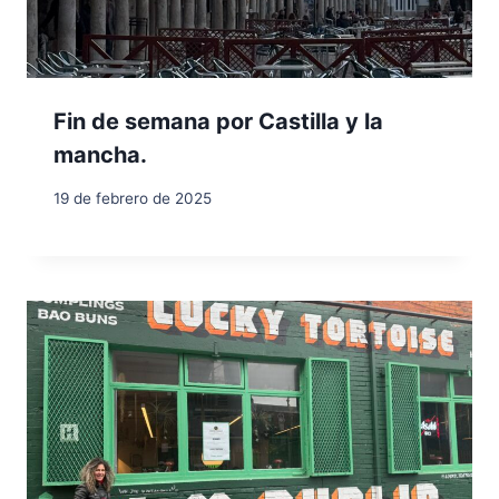
Fin de semana por Castilla y la
mancha.
19 de febrero de 2025