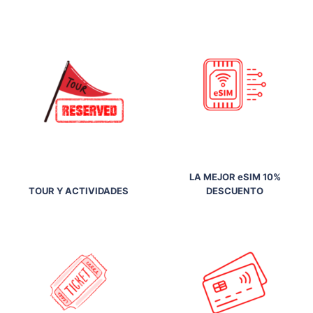
LA MEJOR eSIM 10%
TOUR Y ACTIVIDADES
DESCUENTO