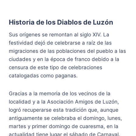
Historia de los Diablos de Luzón
Sus orígenes se remontan al siglo XIV. La
festividad dejó de celebrarse a raíz de las
migraciones de las poblaciones del pueblo a las
ciudades y en la época de franco debido a la
censura de este tipo de celebraciones
catalogadas como paganas.
Gracias a la memoria de los vecinos de la
localidad y a la Asociación Amigos de Luzón,
logró recuperarse esta tradición que, aunque
antiguamente se celebraba el domingo, lunes,
martes y primer domingo de cuaresma, en la
actualidad tiene lugar el sábado de Carnaval.