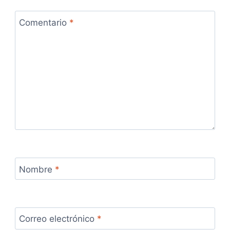
Comentario
*
Nombre
*
Correo electrónico
*