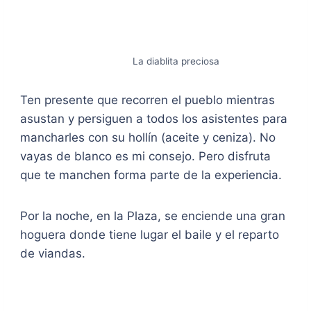
La diablita preciosa
Ten presente que recorren el pueblo mientras
asustan y persiguen a todos los asistentes para
mancharles con su hollín (aceite y ceniza). No
vayas de blanco es mi consejo. Pero disfruta
que te manchen forma parte de la experiencia.
Por la noche, en la Plaza, se enciende una gran
hoguera donde tiene lugar el baile y el reparto
de viandas.