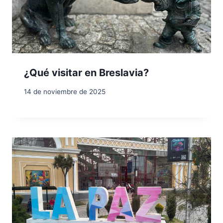
¿Qué visitar en Breslavia?
14 de noviembre de 2025