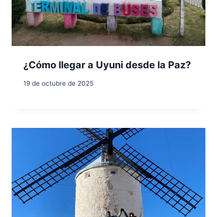
¿Cómo llegar a Uyuni desde la Paz?
19 de octubre de 2025