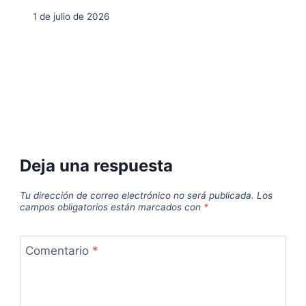
1 de julio de 2026
Deja una respuesta
Tu dirección de correo electrónico no será publicada.
Los
campos obligatorios están marcados con
*
Comentario
*