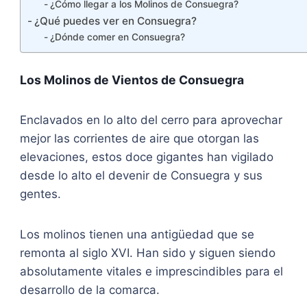
¿Cómo llegar a los Molinos de Consuegra?
¿Qué puedes ver en Consuegra?
¿Dónde comer en Consuegra?
Los Molinos de Vientos de Consuegra
Enclavados en lo alto del cerro para aprovechar
mejor las corrientes de aire que otorgan las
elevaciones, estos doce gigantes han vigilado
desde lo alto el devenir de Consuegra y sus
gentes.
Los molinos tienen una antigüedad que se
remonta al siglo XVI. Han sido y siguen siendo
absolutamente vitales e imprescindibles para el
desarrollo de la comarca.