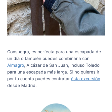
Consuegra, es perfecta para una escapada de
un día o también puedes combinarla con
Almagro
, Alcázar de San Juan, incluso Toledo
para una escapada más larga. Si no quieres ir
por tu cuenta puedes contratar
ésta excursión
desde Madrid.