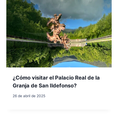
¿Cómo visitar el Palacio Real de la
Granja de San Ildefonso?
26 de abril de 2025