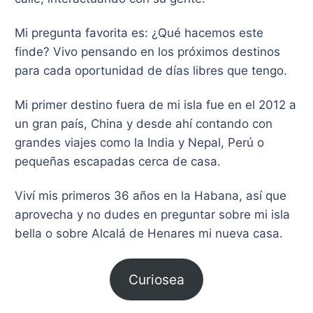
Mi pregunta favorita es: ¿Qué hacemos este
finde? Vivo pensando en los próximos destinos
para cada oportunidad de días libres que tengo.
​Mi primer destino fuera de mi isla fue en el 2012 a
un gran país, China y desde ahí contando con
grandes viajes como la India y Nepal, Perú o
pequeñas escapadas cerca de casa.
Viví mis primeros 36 años en la Habana, así que
aprovecha y no dudes en preguntar sobre mi isla
bella o sobre Alcalá de Henares mi nueva casa.
Curiosea