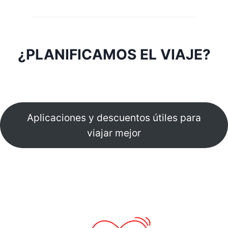
¿PLANIFICAMOS EL VIAJE?
Aplicaciones y descuentos útiles para
viajar mejor