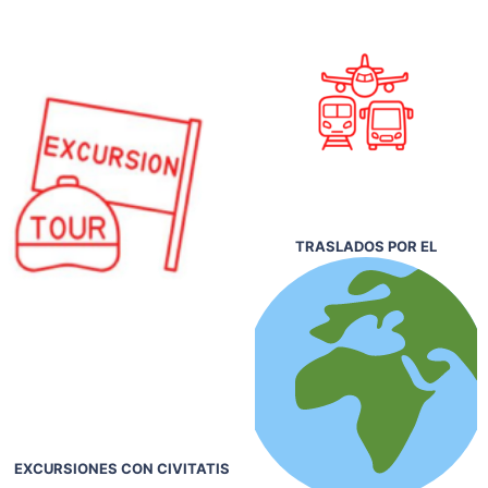
TRASLADOS POR EL
EXCURSIONES CON CIVITATIS