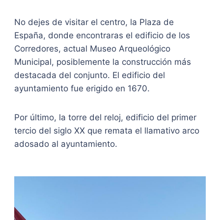
No dejes de visitar el centro, la Plaza de
España, donde encontraras el edificio de los
Corredores, actual Museo Arqueológico
Municipal, posiblemente la construcción más
destacada del conjunto. El edificio del
ayuntamiento fue erigido en 1670.
Por último, la torre del reloj, edificio del primer
tercio del siglo XX que remata el llamativo arco
adosado al ayuntamiento.