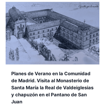
Planes de Verano en la Comunidad
de Madrid. Visita al Monasterio de
Santa María la Real de Valdeiglesias
y chapuzón en el Pantano de San
Juan