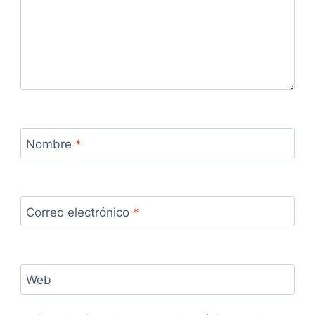
Nombre
*
Correo electrónico
*
Web