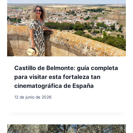
Castillo de Belmonte: guía completa
para visitar esta fortaleza tan
cinematográfica de España
12 de junio de 2026