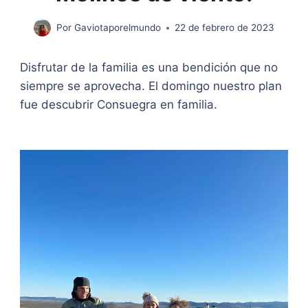
Por
Gaviotaporelmundo
22 de febrero de 2023
Disfrutar de la familia es una bendición que no
siempre se aprovecha. El domingo nuestro plan
fue descubrir Consuegra en familia.