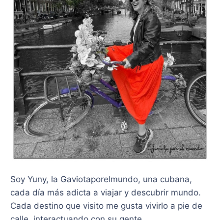
Soy Yuny, la Gaviotaporelmundo, una cubana,
cada día más adicta a viajar y descubrir mundo.
Cada destino que visito me gusta vivirlo a pie de
calle, interactuando con su gente.