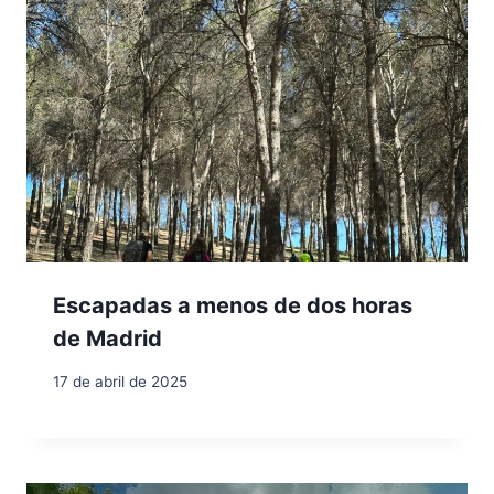
Escapadas a menos de dos horas
de Madrid
17 de abril de 2025