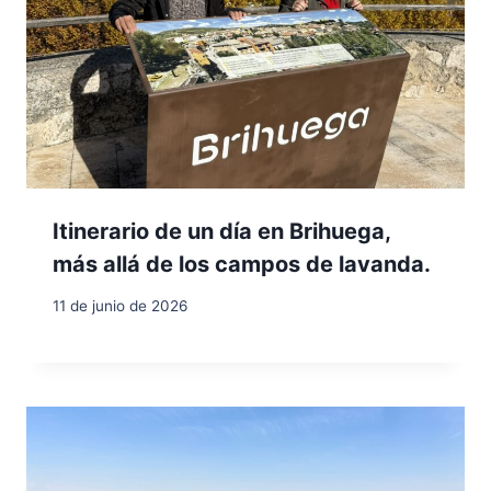
Itinerario de un día en Brihuega,
más allá de los campos de lavanda.
11 de junio de 2026