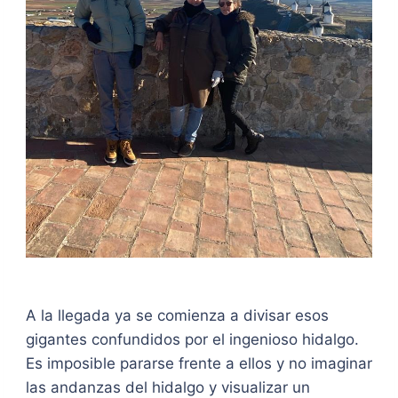
A la llegada ya se comienza a divisar esos
gigantes confundidos por el ingenioso hidalgo.
Es imposible pararse frente a ellos y no imaginar
las andanzas del hidalgo y visualizar un