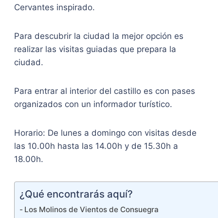
Cervantes inspirado.
Para descubrir la ciudad la mejor opción es
realizar las visitas guiadas que prepara la
ciudad.
Para entrar al interior del castillo es con pases
organizados con un informador turístico.
Horario: De lunes a domingo con visitas desde
las 10.00h hasta las 14.00h y de 15.30h a
18.00h.
¿Qué encontrarás aquí?
Los Molinos de Vientos de Consuegra