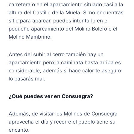
carretera o en el aparcamiento situado casi a la
altura del Castillo de la Muela. Si no encuentras
sitio para aparcar, puedes intentarlo en el
pequeño aparcamiento del Molino Bolero o el
Molino Mambrino.
Antes del subir al cerro también hay un
aparcamiento pero la caminata hasta arriba es
considerable, además si hace calor te aseguro
lo pasarás mal.
¿Qué puedes ver en Consuegra?
Además, de visitar los Molinos de Consuegra
aprovecha el día y recorre el pueblo tiene su
encanto.