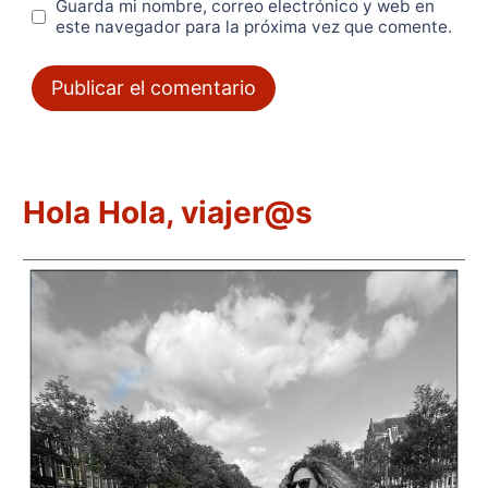
Guarda mi nombre, correo electrónico y web en
este navegador para la próxima vez que comente.
Hola Hola, viajer@s