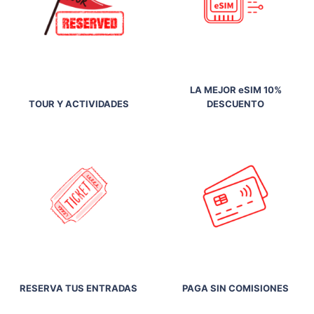
LA MEJOR eSIM 10%
TOUR Y ACTIVIDADES
DESCUENTO
RESERVA TUS ENTRADAS
PAGA SIN COMISIONES