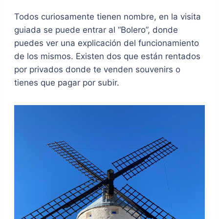
Todos curiosamente tienen nombre, en la visita
guiada se puede entrar al “Bolero”, donde
puedes ver una explicación del funcionamiento
de los mismos. Existen dos que están rentados
por privados donde te venden souvenirs o
tienes que pagar por subir.