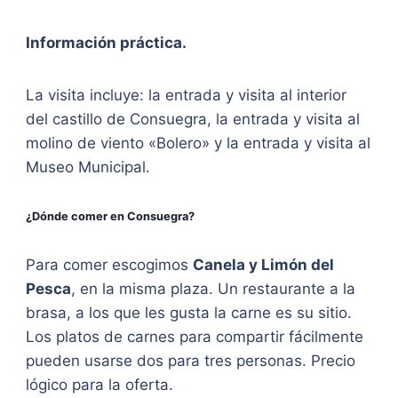
Información práctica.
La visita incluye: la entrada y visita al interior
del castillo de Consuegra, la entrada y visita al
molino de viento «Bolero» y la entrada y visita al
Museo Municipal.
¿Dónde comer en Consuegra?
Para comer escogimos
Canela y Limón del
Pesca
, en la misma plaza. Un restaurante a la
brasa, a los que les gusta la carne es su sitio.
Los platos de carnes para compartir fácilmente
pueden usarse dos para tres personas. Precio
lógico para la oferta.