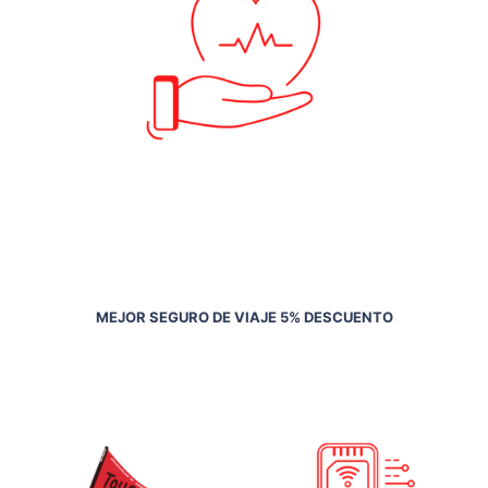
MEJOR SEGURO DE VIAJE 5% DESCUENTO