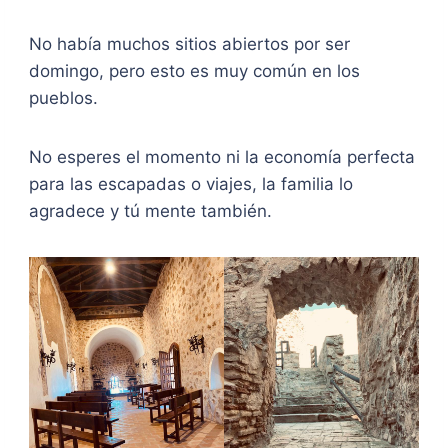
No había muchos sitios abiertos por ser
domingo, pero esto es muy común en los
pueblos.
No esperes el momento ni la economía perfecta
para las escapadas o viajes, la familia lo
agradece y tú mente también.