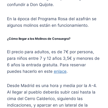
confundir a Don Quijote.
En la época del Programa Rosa del azafrán se
algunos molinos están en funcionamiento.
¿Cómo llegar a los Molinos de Consuegra?
El precio para adultos, es de 7€ por persona,
para niños entre 7 y 12 años 3,5€ y menores de
6 años la entrada gratuita. Para reservar
puedes hacerlo en este
enlace
.
Desde Madrid es una hora y media por la A-4.
Al llegar al pueblo deberás subir casi hasta la
cima del Cerro Calderico, siguiendo las
indicaciones, y aparcar en un lateral de la