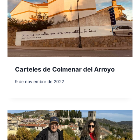
Carteles de Colmenar del Arroyo
9 de noviembre de 2022