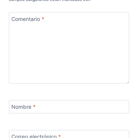
Comentario
*
Nombre
*
Correo electrónico
*