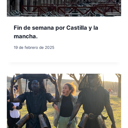
Fin de semana por Castilla y la
mancha.
19 de febrero de 2025