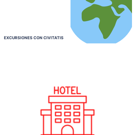
EXCURSIONES CON CIVITATIS