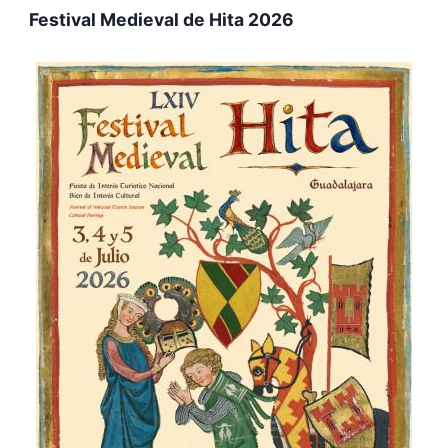
Festival Medieval de Hita 2026