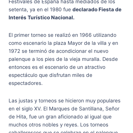
Festivales de España hasta mediados de los
setenta, ya en el 1980 fue
declarado Fiesta de
Interés Turístico Nacional.
El primer torneo se realizó en 1966 utilizando
como escenario la plaza Mayor de la villa y en
1972 se terminó de acondicionar el nuevo
palenque a los pies de la vieja muralla. Desde
entonces es el escenario de un atractivo
espectáculo que disfrutan miles de
espectadores.
Las justas y torneos se hicieron muy populares
en el siglo XV. El Marques de Santillana, Señor
de Hita, fue un gran aficionado al igual que
muchos otros nobles y reyes. Los torneos
caballerescos que se celebran en el palenque