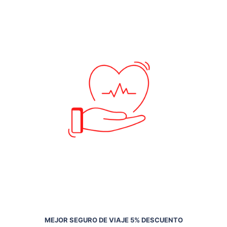
MEJOR SEGURO DE VIAJE 5% DESCUENTO