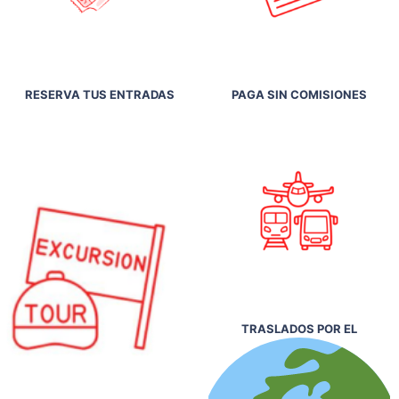
RESERVA TUS ENTRADAS
PAGA SIN COMISIONES
TRASLADOS POR EL