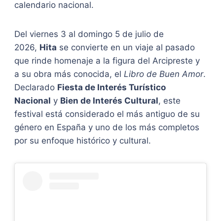
calendario nacional.
Del viernes 3 al domingo 5 de julio de
2026,
Hita
se convierte en un viaje al pasado
que rinde homenaje a la figura del Arcipreste y
a su obra más conocida, el
Libro de Buen Amor
.
Declarado
Fiesta de Interés Turístico
Nacional
y
Bien de Interés Cultural
, este
festival está considerado el más antiguo de su
género en España y uno de los más completos
por su enfoque histórico y cultural.