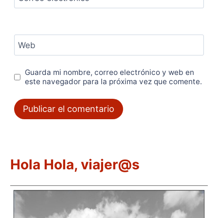
Web
Guarda mi nombre, correo electrónico y web en
este navegador para la próxima vez que comente.
Hola Hola, viajer@s