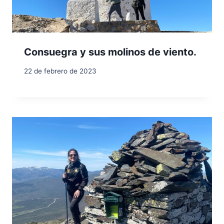
Consuegra y sus molinos de viento.
22 de febrero de 2023