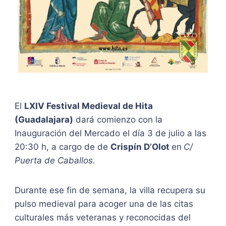
El
LXIV Festival Medieval de Hita
(Guadalajara)
dará comienzo con la
Inauguración del Mercado el día 3 de julio a las
20:30 h, a cargo de de
Crispín D’Olot
en
C/
Puerta de Caballos.
Durante ese fin de semana, la villa recupera su
pulso medieval para acoger una de las citas
culturales más veteranas y reconocidas del