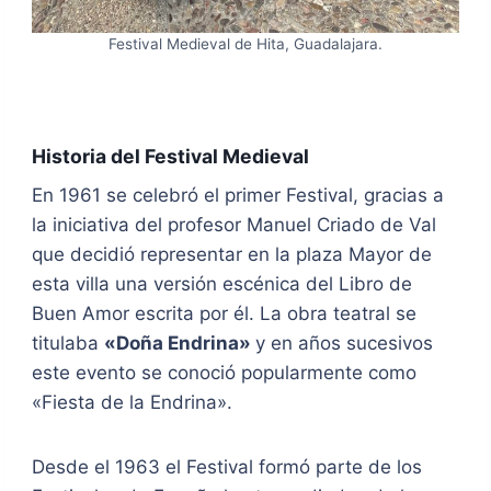
Festival Medieval de Hita, Guadalajara.
Historia del Festival Medieval
En 1961 se celebró el primer Festival, gracias a
la iniciativa del profesor Manuel Criado de Val
que decidió representar en la plaza Mayor de
esta villa una versión escénica del Libro de
Buen Amor escrita por él. La obra teatral se
titulaba
«Doña Endrina»
y en años sucesivos
este evento se conoció popularmente como
«Fiesta de la Endrina».
Desde el 1963 el Festival formó parte de los