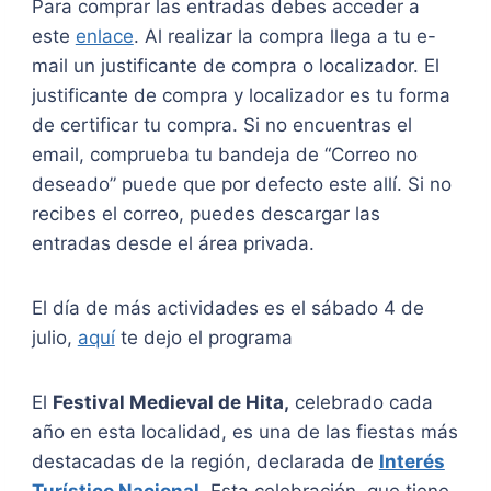
Para comprar las entradas debes acceder a
este
enlace
. Al realizar la compra llega a tu e-
mail un justificante de compra o localizador. El
justificante de compra y localizador es tu forma
de certificar tu compra. Si no encuentras el
email, comprueba tu bandeja de “Correo no
deseado” puede que por defecto este allí. Si no
recibes el correo, puedes descargar las
entradas desde el área privada.
El día de más actividades es el sábado 4 de
julio,
aquí
te dejo el programa
El
Festival Medieval de Hita,
celebrado cada
año en esta localidad, es una de las fiestas más
destacadas de la región, declarada de
Interés