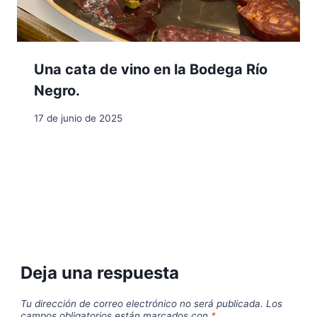
Una cata de vino en la Bodega Río
Negro.
17 de junio de 2025
Deja una respuesta
Tu dirección de correo electrónico no será publicada.
Los
campos obligatorios están marcados con
*