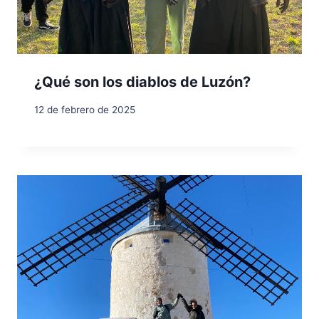
¿Qué son los diablos de Luzón?
12 de febrero de 2025