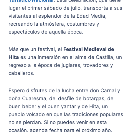
Turístico Nacional
. Esta celebración, que tiene
lugar el primer sábado de julio, transporta a sus
visitantes al esplendor de la Edad Media,
recreando la atmósfera, costumbres y
espectáculos de aquella época.
Más que un festival, el
Festival Medieval de
Hita
es una inmersión en el alma de Castilla, un
regreso a la época de juglares, trovadores y
caballeros.
Espero disfrutes de la lucha entre don Carnal y
doña Cuaresma, del desfile de botargas, del
buen beber y el buen yantar y de Hita, un
pueblo volcado en que las tradiciones populares
no se pierdan. Si no puedes venir en esta
ocasión, agenda fecha para el próximo año,