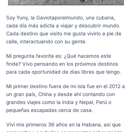
Soy Yuny, la Gaviotaporelmundo, una cubana,
cada día más adicta a viajar y descubrir mundo.
Cada destino que visito me gusta vivirlo a pie de
calle, interactuando con su gente.
Mi pregunta favorita es: ¿Qué hacemos este
finde? Vivo pensando en los próximos destinos
para cada oportunidad de días libres que tengo.
​Mi primer destino fuera de mi isla fue en el 2012 a
un gran país, China y desde ahí contando con
grandes viajes como la India y Nepal, Perú o
pequeñas escapadas cerca de casa.
Viví mis primeros 36 años en la Habana, así que