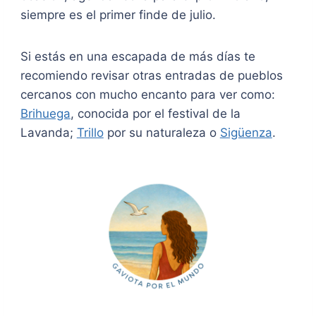
siempre es el primer finde de julio.
Si estás en una escapada de más días te
recomiendo revisar otras entradas de pueblos
cercanos con mucho encanto para ver como:
Brihuega
, conocida por el festival de la
Lavanda;
Trillo
por su naturaleza o
Sigüenza
.