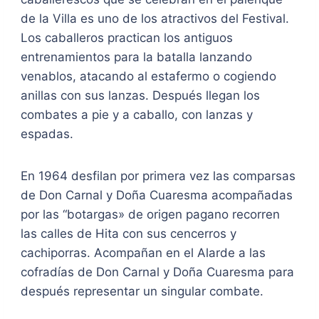
de la Villa es uno de los atractivos del Festival.
Los caballeros practican los antiguos
entrenamientos para la batalla lanzando
venablos, atacando al estafermo o cogiendo
anillas con sus lanzas. Después llegan los
combates a pie y a caballo, con lanzas y
espadas.
En 1964 desfilan por primera vez las comparsas
de Don Carnal y Doña Cuaresma acompañadas
por las “botargas» de origen pagano recorren
las calles de Hita con sus cencerros y
cachiporras. Acompañan en el Alarde a las
cofradías de Don Carnal y Doña Cuaresma para
después representar un singular combate.