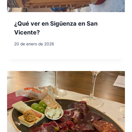
¿Qué ver en Sigüenza en San
Vicente?
20 de enero de 2026