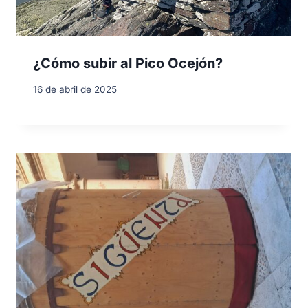
¿Cómo subir al Pico Ocejón?
16 de abril de 2025