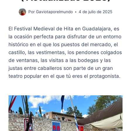
Por
Gaviotaporelmundo
4 de julio de 2025
El Festival Medieval de Hita en Guadalajara, es
la ocasión perfecta para disfrutar de un entorno
histórico en el que los puestos del mercado, el
castillo, las vestimentas, los pendones colgados
de ventanas, las visitas a las bodegas y las
justas entre caballeros son parte de un gran
teatro popular en el que tú eres el protagonista.