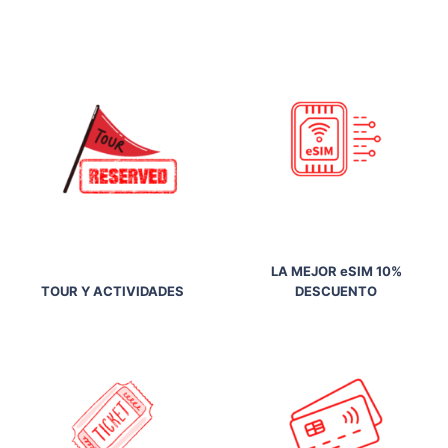
LA MEJOR eSIM 10%
TOUR Y ACTIVIDADES
DESCUENTO