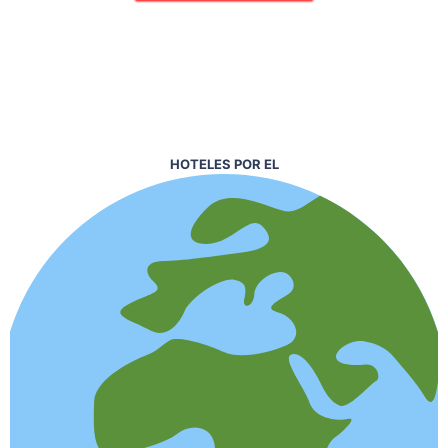
HOTELES POR EL