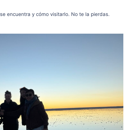
e encuentra y cómo visitarlo. No te la pierdas.