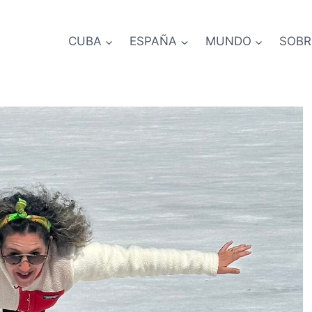
CUBA
ESPAÑA
MUNDO
SOBR