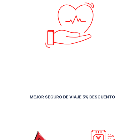
MEJOR SEGURO DE VIAJE 5% DESCUENTO