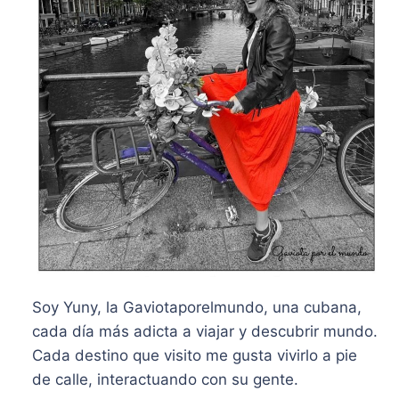
Soy Yuny, la Gaviotaporelmundo, una cubana,
cada día más adicta a viajar y descubrir mundo.
Cada destino que visito me gusta vivirlo a pie
de calle, interactuando con su gente.