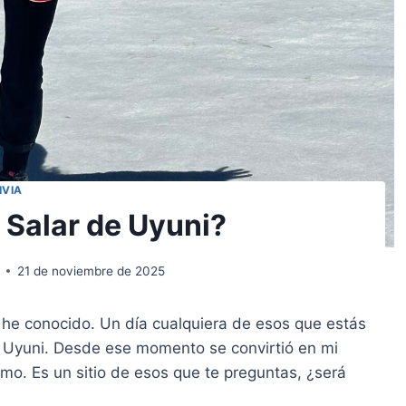
IVIA
 Salar de Uyuni?
21 de noviembre de 2025
e he conocido. Un día cualquiera de esos que estás
e Uyuni. Desde ese momento se convirtió en mi
smo. Es un sitio de esos que te preguntas, ¿será