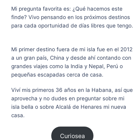
Mi pregunta favorita es: ¿Qué hacemos este
finde? Vivo pensando en los próximos destinos
para cada oportunidad de días libres que tengo.
​Mi primer destino fuera de mi isla fue en el 2012
a un gran país, China y desde ahí contando con
grandes viajes como la India y Nepal, Perú o
pequeñas escapadas cerca de casa.
Viví mis primeros 36 años en la Habana, así que
aprovecha y no dudes en preguntar sobre mi
isla bella o sobre Alcalá de Henares mi nueva
casa.
Curiosea