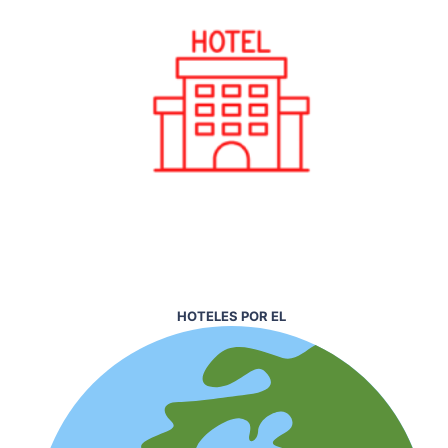
HOTELES POR EL