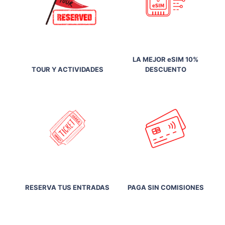
LA MEJOR eSIM 10%
TOUR Y ACTIVIDADES
DESCUENTO
RESERVA TUS ENTRADAS
PAGA SIN COMISIONES