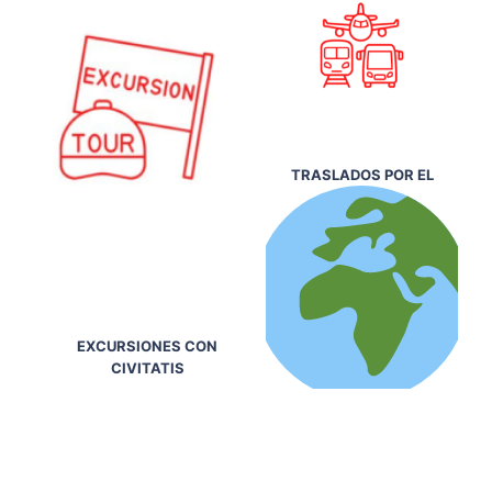
TRASLADOS POR EL
EXCURSIONES CON
CIVITATIS