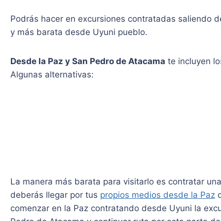
Podrás hacer en excursiones contratadas saliendo 
y más barata desde Uyuni pueblo.
Desde la Paz y San Pedro de Atacama
te incluyen lo
Algunas alternativas:
La manera más barata para visitarlo es contratar un
deberás llegar por tus
propios medios desde la Paz
o
comenzar en la Paz contratando desde Uyuni la excu