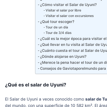
¿Cómo visitar el Salar de Uyuni?
Visitar el salar por libre
Visitar el salar con excursiones
¿Qué tour escoger?
Tour de un día
Tour de 3/4 días
¿Cuál es la mejor época para visitar e
¿Qué llevar en tu visita al Salar de Uy
¿Cuánto cuesta el tour al Salar de Uyu
¿Dónde alojarse en Uyuni?
¿Merece la pena hacer el tour de un d
Consejos de Gaviotaporelmundo para vi
¿Qué es el salar de Uyuni?
El Salar de Uyuni a veces conocido como
salar de T
del mundo, con una superficie de 10 582 km². El áre