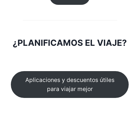
¿PLANIFICAMOS EL VIAJE?
Aplicaciones y descuentos útiles
para viajar mejor