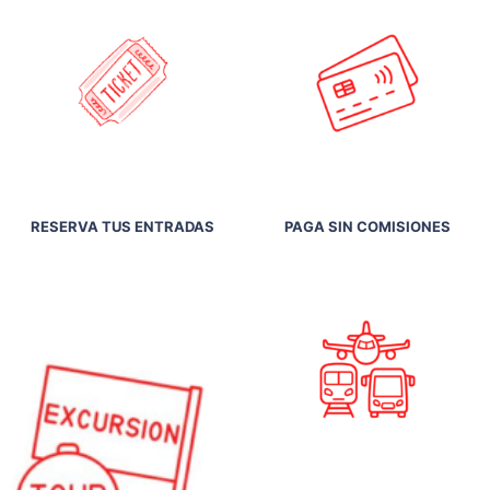
RESERVA TUS ENTRADAS
PAGA SIN COMISIONES