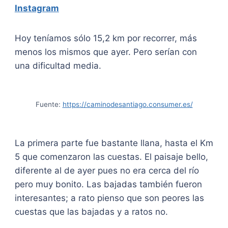
Instagram
Hoy teníamos sólo 15,2 km por recorrer, más
menos los mismos que ayer. Pero serían con
una dificultad media.
Fuente:
https://caminodesantiago.consumer.es/
La primera parte fue bastante llana, hasta el Km
5 que comenzaron las cuestas. El paisaje bello,
diferente al de ayer pues no era cerca del río
pero muy bonito. Las bajadas también fueron
interesantes; a rato pienso que son peores las
cuestas que las bajadas y a ratos no.