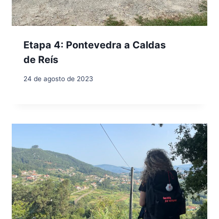
Etapa 4: Pontevedra a Caldas
de Reís
24 de agosto de 2023