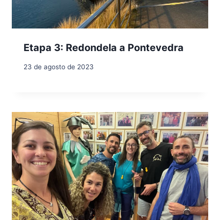
Etapa 3: Redondela a Pontevedra
23 de agosto de 2023