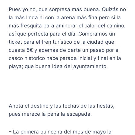
Pues yo no, que sorpresa más buena. Quizás no
la más linda ni con la arena más fina pero si la
más fresquita para aminorar el calor del camino,
así que perfecta para el día. Compramos un
ticket para el tren turístico de la ciudad que
cuesta 5€ y además de darte un paseo por el
casco histórico hace parada inicial y final en la
playa; que buena idea del ayuntamiento.
Anota el destino y las fechas de las fiestas,
pues merece la pena la escapada.
– La primera quincena del mes de mayo la