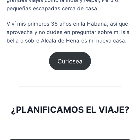
pequeñas escapadas cerca de casa.
Viví mis primeros 36 años en la Habana, así que
aprovecha y no dudes en preguntar sobre mi isla
bella o sobre Alcalá de Henares mi nueva casa.
Curiosea
¿PLANIFICAMOS EL VIAJE?