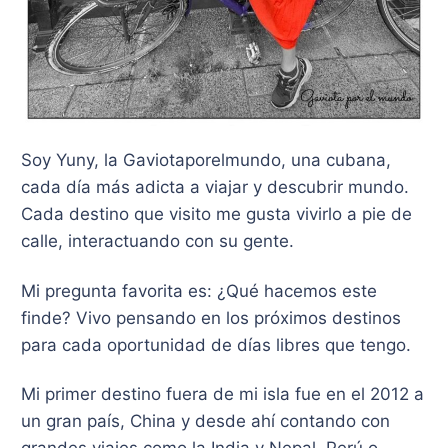
Soy Yuny, la Gaviotaporelmundo, una cubana,
cada día más adicta a viajar y descubrir mundo.
Cada destino que visito me gusta vivirlo a pie de
calle, interactuando con su gente.
Mi pregunta favorita es: ¿Qué hacemos este
finde? Vivo pensando en los próximos destinos
para cada oportunidad de días libres que tengo.
​Mi primer destino fuera de mi isla fue en el 2012 a
un gran país, China y desde ahí contando con
grandes viajes como la India y Nepal, Perú o