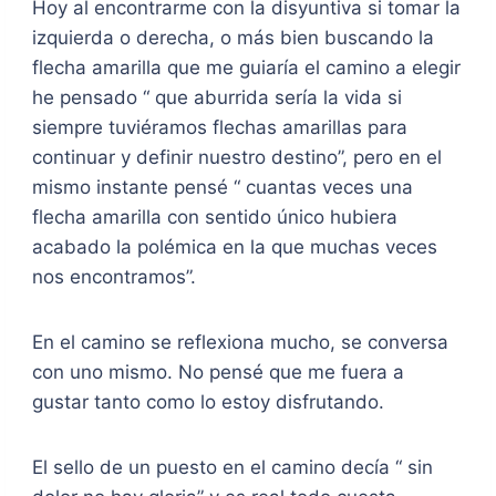
Hoy al encontrarme con la disyuntiva si tomar la
izquierda o derecha, o más bien buscando la
flecha amarilla que me guiaría el camino a elegir
he pensado “ que aburrida sería la vida si
siempre tuviéramos flechas amarillas para
continuar y definir nuestro destino”, pero en el
mismo instante pensé “ cuantas veces una
flecha amarilla con sentido único hubiera
acabado la polémica en la que muchas veces
nos encontramos”.
En el camino se reflexiona mucho, se conversa
con uno mismo. No pensé que me fuera a
gustar tanto como lo estoy disfrutando.
El sello de un puesto en el camino decía “ sin