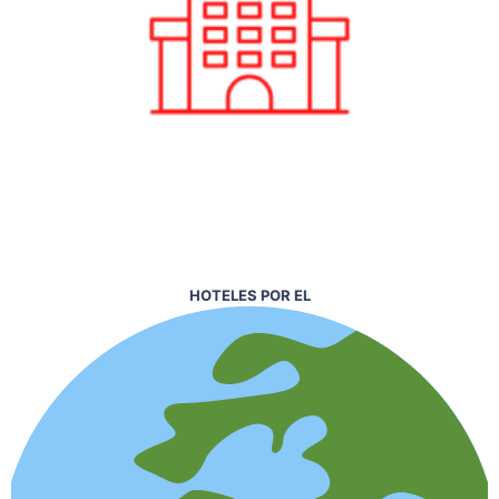
HOTELES POR EL