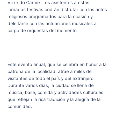
Virxe do Carme. Los asistentes a estas
jornadas festivas podrán disfrutar con los actos
religiosos programados para la ocasión y
deleitarse con las actuaciones musicales a
cargo de orquestas del momento.
Este evento anual, que se celebra en honor a la
patrona de la localidad, atrae a miles de
visitantes de todo el país y del extranjero.
Durante varios días, la ciudad se llena de
música, baile, comida y actividades culturales
que reflejan la rica tradición y la alegría de la
comunidad.