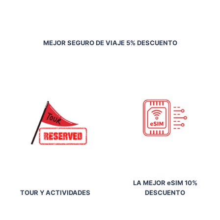
MEJOR SEGURO DE VIAJE 5% DESCUENTO
LA MEJOR eSIM 10%
TOUR Y ACTIVIDADES
DESCUENTO