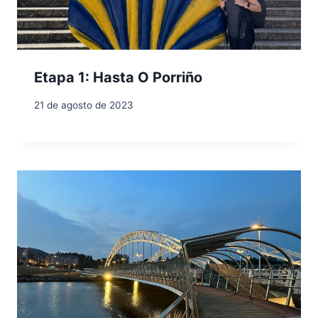
Etapa 1: Hasta O Porriño
21 de agosto de 2023