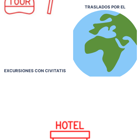
TRASLADOS POR EL
EXCURSIONES CON CIVITATIS