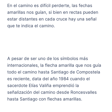
En el camino es difícil perderte, las fechas
amarillas nos guían, si bien en rectas pueden
estar distantes en cada cruce hay una señal
que te indica el camino.
A pesar de ser uno de los símbolos más
internacionales, la flecha amarilla que nos guía
todo el camino hasta Santiago de Compostela
es reciente, data del año 1984 cuando el
sacerdote Elías Valiña emprendió la
señalización del camino desde Roncesvalles
hasta Santiago con flechas amarillas.