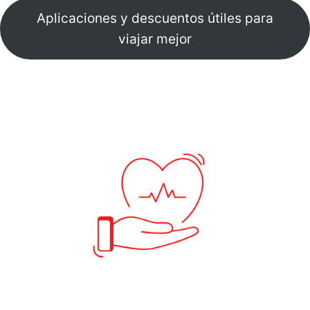
Aplicaciones y descuentos útiles para
viajar mejor