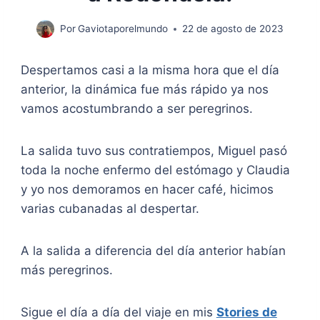
Por
Gaviotaporelmundo
22 de agosto de 2023
Despertamos casi a la misma hora que el día
anterior, la dinámica fue más rápido ya nos
vamos acostumbrando a ser peregrinos.
La salida tuvo sus contratiempos, Miguel pasó
toda la noche enfermo del estómago y Claudia
y yo nos demoramos en hacer café, hicimos
varias cubanadas al despertar.
A la salida a diferencia del día anterior habían
más peregrinos.
Sigue el día a día del viaje en mis
Stories de