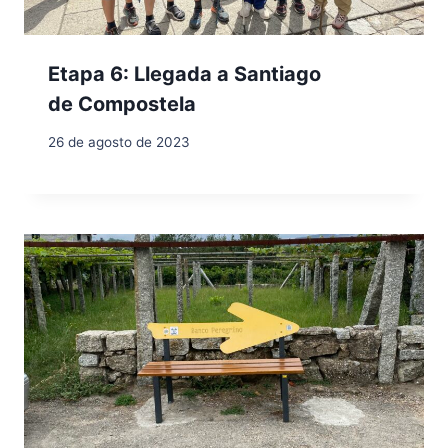
Etapa 6: Llegada a Santiago
de Compostela
26 de agosto de 2023