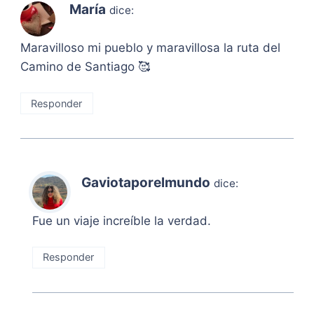
María
dice:
Maravilloso mi pueblo y maravillosa la ruta del
Camino de Santiago 🥰
Responder
Gaviotaporelmundo
dice:
Fue un viaje increíble la verdad.
Responder