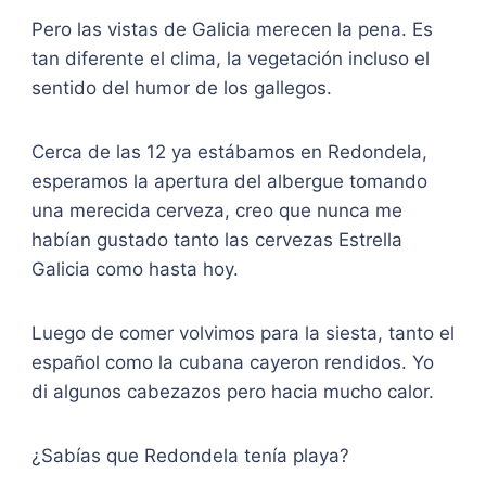
Pero las vistas de Galicia merecen la pena. Es
tan diferente el clima, la vegetación incluso el
sentido del humor de los gallegos.
Cerca de las 12 ya estábamos en Redondela,
esperamos la apertura del albergue tomando
una merecida cerveza, creo que nunca me
habían gustado tanto las cervezas Estrella
Galicia como hasta hoy.
Luego de comer volvimos para la siesta, tanto el
español como la cubana cayeron rendidos. Yo
di algunos cabezazos pero hacia mucho calor.
¿Sabías que Redondela tenía playa?