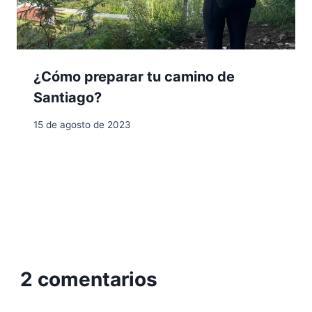
¿Cómo preparar tu camino de
Santiago?
15 de agosto de 2023
2 comentarios