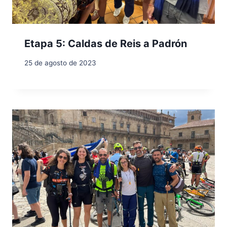
Etapa 5: Caldas de Reis a Padrón
25 de agosto de 2023