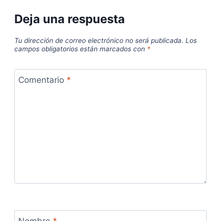
Deja una respuesta
Tu dirección de correo electrónico no será publicada.
Los
campos obligatorios están marcados con
*
Comentario
*