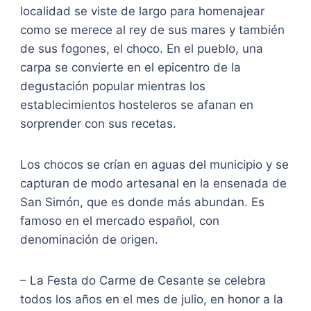
localidad se viste de largo para homenajear
como se merece al rey de sus mares y también
de sus fogones, el choco. En el pueblo, una
carpa se convierte en el epicentro de la
degustación popular mientras los
establecimientos hosteleros se afanan en
sorprender con sus recetas.
Los chocos se crían en aguas del municipio y se
capturan de modo artesanal en la ensenada de
San Simón, que es donde más abundan. Es
famoso en el mercado español, con
denominación de origen.
– La Festa do Carme de Cesante se celebra
todos los años en el mes de julio, en honor a la