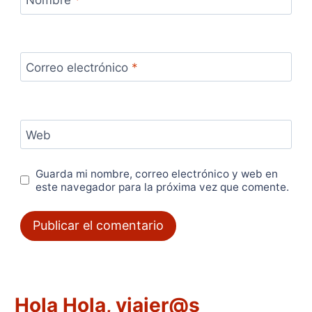
Nombre
*
Correo electrónico
*
Web
Guarda mi nombre, correo electrónico y web en
este navegador para la próxima vez que comente.
Hola Hola, viajer@s