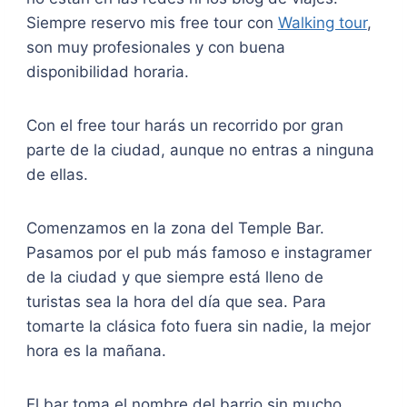
Siempre reservo mis free tour con
Walking tour
,
son muy profesionales y con buena
disponibilidad horaria.
Con el free tour harás un recorrido por gran
parte de la ciudad, aunque no entras a ninguna
de ellas.
Comenzamos en la zona del Temple Bar.
Pasamos por el pub más famoso e instagramer
de la ciudad y que siempre está lleno de
turistas sea la hora del día que sea. Para
tomarte la clásica foto fuera sin nadie, la mejor
hora es la mañana.
El bar toma el nombre del barrio sin mucho