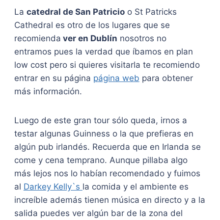
La
catedral de San Patricio
o St Patricks
Cathedral es otro de los lugares que se
recomienda
ver en Dublín
nosotros no
entramos pues la verdad que íbamos en plan
low cost pero si quieres visitarla te recomiendo
entrar en su página
página web
para obtener
más información.
Luego de este gran tour sólo queda, irnos a
testar algunas Guinness o la que prefieras en
algún pub irlandés. Recuerda que en Irlanda se
come y cena temprano. Aunque pillaba algo
más lejos nos lo habían recomendado y fuimos
al
Darkey Kelly`s
la comida y el ambiente es
increíble además tienen música en directo y a la
salida puedes ver algún bar de la zona del