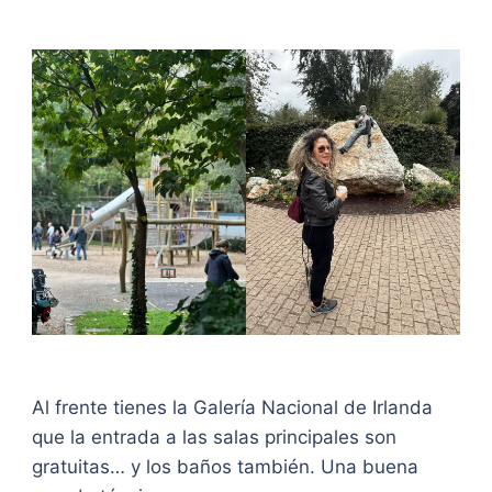
Al frente tienes la Galería Nacional de Irlanda
que la entrada a las salas principales son
gratuitas… y los baños también. Una buena