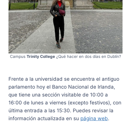
Campus
Trinity College
¿Qué hacer en dos días en Dublín?
Frente a la universidad se encuentra el antiguo
parlamento hoy el Banco Nacional de Irlanda,
que tiene una sección visitable de 10:00 a
16:00 de lunes a viernes (excepto festivos), con
última entrada a las 15:30. Puedes revisar la
información actualizada en su
página web
.