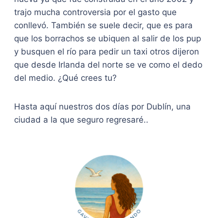
trajo mucha controversia por el gasto que
conllevó. También se suele decir, que es para
que los borrachos se ubiquen al salir de los pup
y busquen el río para pedir un taxi otros dijeron
que desde Irlanda del norte se ve como el dedo
del medio. ¿Qué crees tu?
Hasta aquí nuestros dos días por Dublín, una
ciudad a la que seguro regresaré..