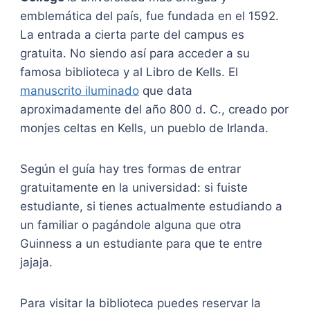
emblemática del país, fue fundada en el 1592.
La entrada a cierta parte del campus es
gratuita. No siendo así para acceder a su
famosa biblioteca y al Libro de Kells. El
manuscrito iluminado
que data
aproximadamente del año 800 d. C., creado por
monjes celtas en Kells, un pueblo de Irlanda.
Según el guía hay tres formas de entrar
gratuitamente en la universidad: si fuiste
estudiante, si tienes actualmente estudiando a
un familiar o pagándole alguna que otra
Guinness a un estudiante para que te entre
jajaja.
Para visitar la biblioteca puedes reservar la