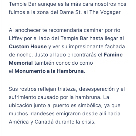
Temple Bar aunque es la más cara nosotros nos
fuimos a la zona del Dame St. al The Vogager
Al anochecer te recomendaría caminar por río
Liffey por el lado del Temple Bar hasta llegar al
Custom House
y ver su impresionante fachada
de noche. Justo al lado encontrarás el
Famine
Memorial
también conocido como
el
Monumento a la Hambruna
.
Sus rostros reflejan tristeza, desesperación y el
sufrimiento causado por la hambruna. La
ubicación junto al puerto es simbólica, ya que
muchos irlandeses emigraron desde allí hacia
América y Canadá durante la crisis.