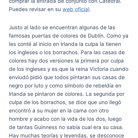
comprar la entrada de conjunto con Catedral.
Puedes revisar en su
web oficial
.
Justo al lado se encuentran algunas de las
famosas puertas de colores de Dublín. Como ya
les conté al inicio en Irlanda la culpa la tienen
los ingleses o los borrachos. Para las casas de
colores hay dos versiones la primera por culpa
de los ingleses y es que la reina Victoria cuando
enviudó pidió que todos pintaran sus casas de
negro por luto y como símbolo de rebeldía en
Irlanda se pintaron de colores. La segunda por
culpa de los borrachos, se dice que uno llegó
encontró a su mujer en la cama con otro
hombre y acabo con la vida de los dos, luego
de tantas Guinness no sabía cual era su casa.
Hay muchas teorías y leyendas, se desconoce