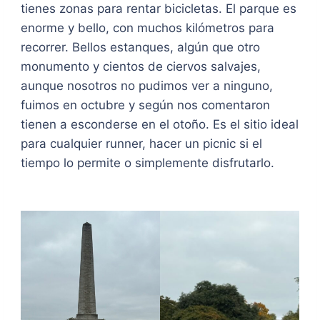
tienes zonas para rentar bicicletas. El parque es
enorme y bello, con muchos kilómetros para
recorrer. Bellos estanques, algún que otro
monumento y cientos de ciervos salvajes,
aunque nosotros no pudimos ver a ninguno,
fuimos en octubre y según nos comentaron
tienen a esconderse en el otoño. Es el sitio ideal
para cualquier runner, hacer un picnic si el
tiempo lo permite o simplemente disfrutarlo.