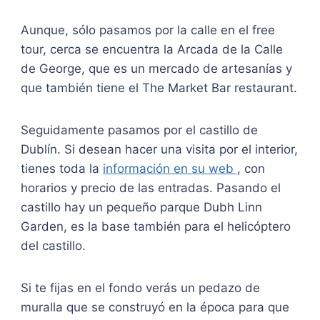
Aunque, sólo pasamos por la calle en el free
tour, cerca se encuentra la Arcada de la Calle
de George, que es un mercado de artesanías y
que también tiene el The Market Bar restaurant.
Seguidamente pasamos por el castillo de
Dublín. Si desean hacer una visita por el interior,
tienes toda la
información en su web
, con
horarios y precio de las entradas. Pasando el
castillo hay un pequeño parque Dubh Linn
Garden, es la base también para el helicóptero
del castillo.
Si te fijas en el fondo verás un pedazo de
muralla que se construyó en la época para que