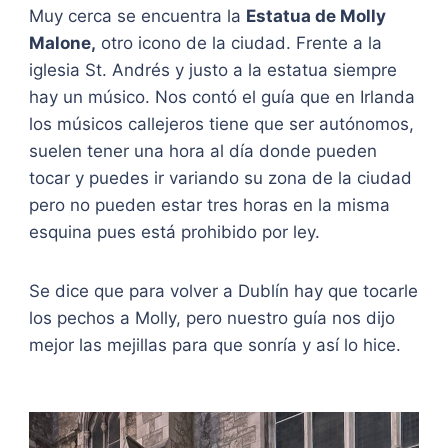
Muy cerca se encuentra la
Estatua de Molly
Malone,
otro icono de la ciudad. Frente a la
iglesia St. Andrés y justo a la estatua siempre
hay un músico. Nos contó el guía que en Irlanda
los músicos callejeros tiene que ser autónomos,
suelen tener una hora al día donde pueden
tocar y puedes ir variando su zona de la ciudad
pero no pueden estar tres horas en la misma
esquina pues está prohibido por ley.
Se dice que para volver a Dublín hay que tocarle
los pechos a Molly, pero nuestro guía nos dijo
mejor las mejillas para que sonría y así lo hice.