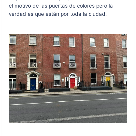
el motivo de las puertas de colores pero la
verdad es que están por toda la ciudad.