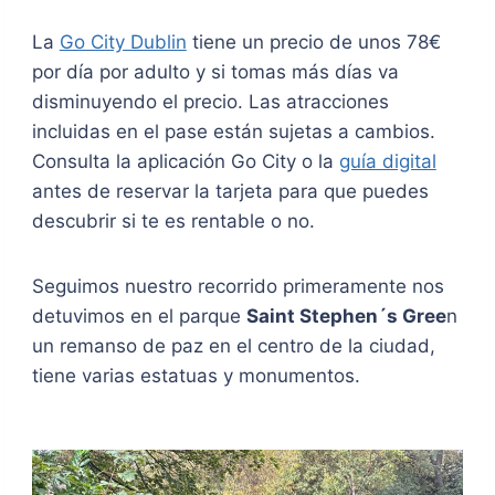
La
Go City Dublin
tiene un precio de unos 78€
por día por adulto y si tomas más días va
disminuyendo el precio. Las atracciones
incluidas en el pase están sujetas a cambios.
Consulta la aplicación Go City o la
guía digital
antes de reservar la tarjeta para que puedes
descubrir si te es rentable o no.
Seguimos nuestro recorrido primeramente nos
detuvimos en el parque
Saint Stephen´s Gree
n
un remanso de paz en el centro de la ciudad,
tiene varias estatuas y monumentos.