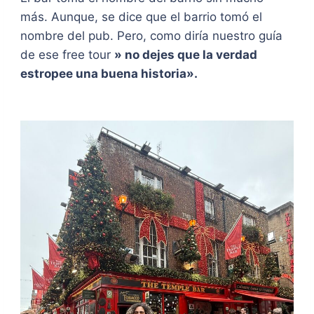
más. Aunque, se dice que el barrio tomó el
nombre del pub. Pero, como diría nuestro guía
de ese free tour
» no dejes que la verdad
estropee una buena historia».