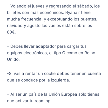
– Volando el jueves y regresando el sábado, los
billetes son más económicos. Ryanair tiene
mucha frecuencia, y exceptuando los puentes,
navidad y agosto los vuelos están sobre los
80€.
– Debes llevar adaptador para cargar tus
equipos electrónicos, el tipo G como en Reino
Unido.
-Si vas a rentar un coche debes tener en cuenta
que se conduce por la izquierda.
– Al ser un país de la Unión Europea sólo tienes
que activar tu roaming.