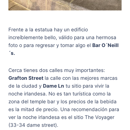
Frente a la estatua hay un edificio
increíblemente bello, válido para una hermosa
foto o para regresar y tomar algo el
Bar O´Neill
´s.
Cerca tienes dos calles muy importantes:
Grafton Street
la calle con las mejores marcas
de la ciudad y
Dame Ln
tu sitio para vivir la
noche irlandesa. No es tan turística como la
zona del temple bar y los precios de la bebida
es la mitad de precio. Una recomendación para
ver la noche irlandesa es el sitio The Voyager
(33-34 dame street).