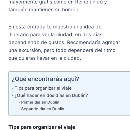
mayormente gratis como en Reino unido y
también mantienen su horario.
En esta entrada te muestro una idea de
itinerario para ver la ciudad, en dos días
dependiendo de gustos. Recomendaría agregar
una excursión, pero todo dependerá del ritmo
que quieras llevar en la ciudad.
¿Qué encontrarás aquí?
Tips para organizar el viaje
¿Qué hacer en dos días en Dublín?
Primer día en Dublín
Segundo día en Dublín.
Tips para organizar el viaje