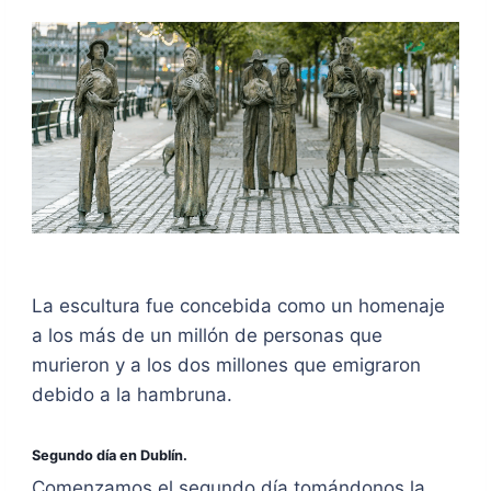
La escultura fue concebida como un homenaje
a los más de un millón de personas que
murieron y a los dos millones que emigraron
debido a la hambruna.
Segundo día en Dublín.
Comenzamos el segundo día tomándonos la