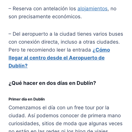
– Reserva con antelación los
alojamientos
, no
son precisamente económicos.
– Del aeropuerto a la ciudad tienes varios buses
con conexión directa, incluso a otras ciudades.
Pero te recomiendo leer la entrada
¿Cómo
llegar al centro desde el Aeropuerto de
Dublín?
¿Qué hacer en dos días en Dublín?
Primer día en Dublín
Comenzamos el día con un free tour por la
ciudad. Así podemos conocer de primera mano
curiosidades, sitios de moda que algunas veces
no están en las redes ni los blog de viajes.