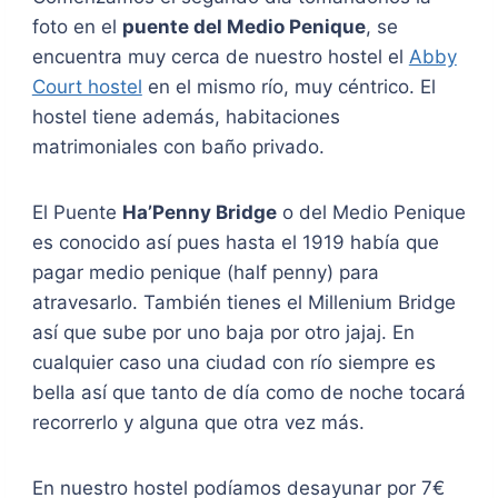
foto en el
puente del Medio Penique
, se
encuentra muy cerca de nuestro hostel el
Abby
Court hostel
en el mismo río, muy céntrico. El
hostel tiene además, habitaciones
matrimoniales con baño privado.
El Puente
Ha’Penny Bridge
o del Medio Penique
es conocido así pues hasta el 1919 había que
pagar medio penique (half penny) para
atravesarlo. También tienes el Millenium Bridge
así que sube por uno baja por otro jajaj. En
cualquier caso una ciudad con río siempre es
bella así que tanto de día como de noche tocará
recorrerlo y alguna que otra vez más.
En nuestro hostel podíamos desayunar por 7€