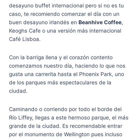
desayuno buffet internacional pero si no es tu
caso, te recomiendo comenzar el día con un
buen desayuno irlandés en
Beanhive Coffee
,
Keoghs Cafe o una versión más internacional
Café Lisboa.
Con la barriga llena y el corazón contento
comenzamos nuestro día, haciendo lo que nos
gusta una carrerita hasta el Phoenix Park, uno
de los parques más espectaculares de la
ciudad.
Caminando o corriendo por todo el borde del
Río Liffey, llegas a este hermoso parque, el más
grande de la ciudad. Es recomendable entrar
por el monumento de Wellington pues incluso