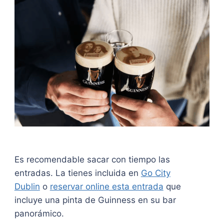
Es recomendable sacar con tiempo las
entradas. La tienes incluida en
Go City
Dublin
o
reservar online esta entrada
que
incluye una pinta de Guinness en su bar
panorámico.