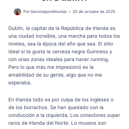
Por
Gaviotaporelmundo
20 de octubre de 2025
Dublín, la capital de la República de Irlanda es
una ciudad increíble, una marcha para todos los
niveles, sea la época del año que sea. El sitio
ideal si te gusta la cerveza negra Guinness y
con unas zonas ideales para hacer running.
Pero lo que más me impresionó es la
amabilidad de su gente, algo que no me
esperaba.
En Irlanda todo es por culpa de los ingleses o
de los borrachos. Se han quedado con la
conducción a la izquierda. Los conectores super
raros de Irlanda del Norte. Lo museos son