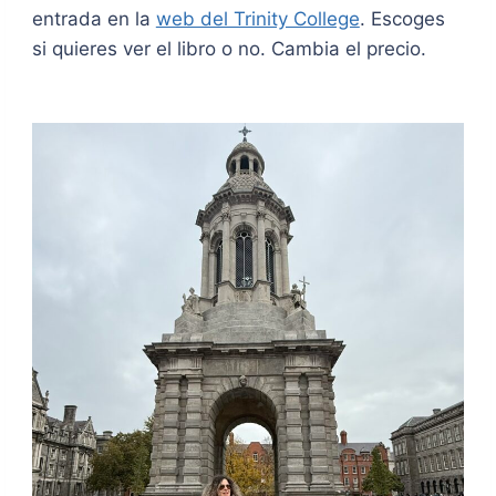
entrada en la
web del Trinity College
. Escoges
si quieres ver el libro o no. Cambia el precio.