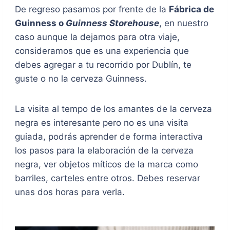
De regreso pasamos por frente de la
Fábrica de
Guinness o
Guinness Storehouse
, en nuestro
caso aunque la dejamos para otra viaje,
consideramos que es una experiencia que
debes agregar a tu recorrido por Dublín, te
guste o no la cerveza Guinness.
La visita al tempo de los amantes de la cerveza
negra es interesante pero no es una visita
guiada, podrás aprender de forma interactiva
los pasos para la elaboración de la cerveza
negra, ver objetos míticos de la marca como
barriles, carteles entre otros. Debes reservar
unas dos horas para verla.