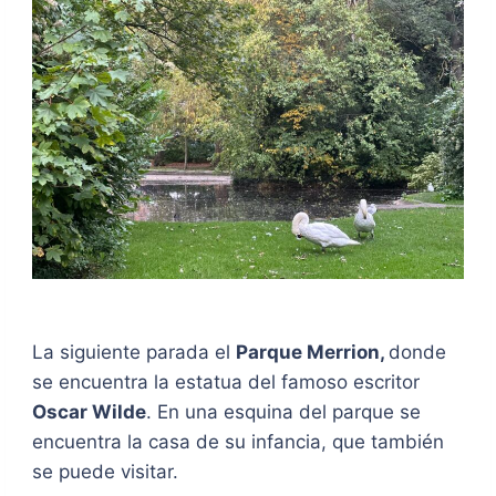
La siguiente parada el
Parque Merrion,
donde
se encuentra la estatua del famoso escritor
Oscar Wilde
. En una esquina del parque se
encuentra la casa de su infancia, que también
se puede visitar.