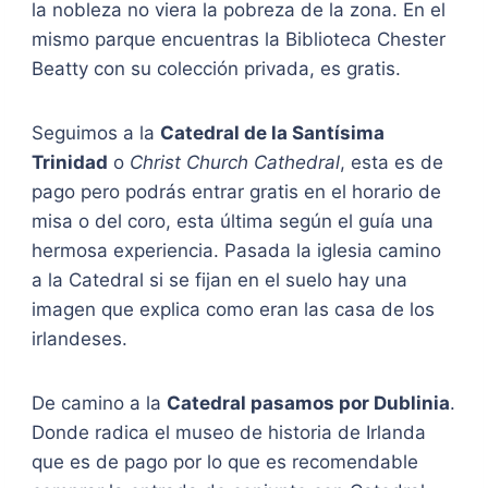
la nobleza no viera la pobreza de la zona. En el
mismo parque encuentras la Biblioteca Chester
Beatty con su colección privada, es gratis.
Seguimos a la
Catedral de la Santísima
Trinidad
o
Christ Church Cathedral
, esta es de
pago pero podrás entrar gratis en el horario de
misa o del coro, esta última según el guía una
hermosa experiencia. Pasada la iglesia camino
a la Catedral si se fijan en el suelo hay una
imagen que explica como eran las casa de los
irlandeses.
De camino a la
Catedral pasamos por Dublinia
.
Donde radica el museo de historia de Irlanda
que es de pago por lo que es recomendable