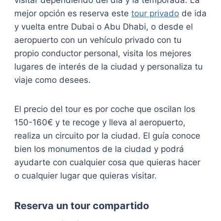
visitar dependiendo del día y la temporada. La
mejor opción es reserva este
tour privado
de ida
y vuelta entre Dubai o Abu Dhabi, o desde el
aeropuerto con un vehículo privado con tu
propio conductor personal, visita los mejores
lugares de interés de la ciudad y personaliza tu
viaje como desees.
El precio del tour es por coche que oscilan los
150-160€ y te recoge y lleva al aeropuerto,
realiza un circuito por la ciudad. El guía conoce
bien los monumentos de la ciudad y podrá
ayudarte con cualquier cosa que quieras hacer
o cualquier lugar que quieras visitar.
Reserva un tour compartido