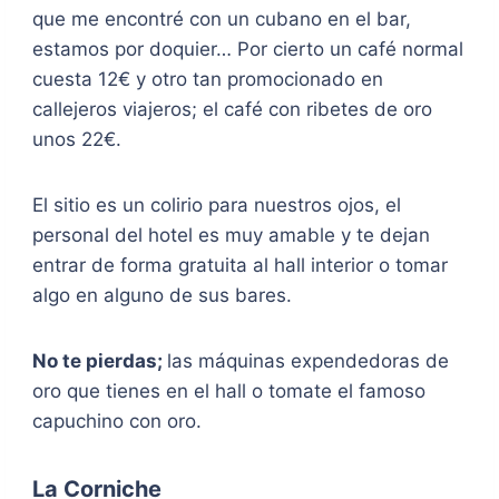
que me encontré con un cubano en el bar,
estamos por doquier… Por cierto un café normal
cuesta 12€ y otro tan promocionado en
callejeros viajeros; el café con ribetes de oro
unos 22€.
El sitio es un colirio para nuestros ojos, el
personal del hotel es muy amable y te dejan
entrar de forma gratuita al hall interior o tomar
algo en alguno de sus bares.
No te pierdas;
las máquinas expendedoras de
oro que tienes en el hall o tomate el famoso
capuchino con oro.
La Corniche