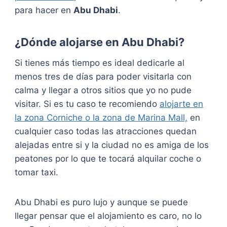
para hacer en
Abu Dhabi
.
¿Dónde alojarse en Abu Dhabi?
Si tienes más tiempo es ideal dedicarle al
menos tres de días para poder visitarla con
calma y llegar a otros sitios que yo no pude
visitar. Si es tu caso te recomiendo
alojarte en
la zona Corniche o la zona de Marina Mall,
en
cualquier caso todas las atracciones quedan
alejadas entre si y la ciudad no es amiga de los
peatones por lo que te tocará alquilar coche o
tomar taxi.
Abu Dhabi es puro lujo y aunque se puede
llegar pensar que el alojamiento es caro, no lo