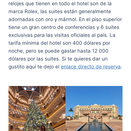
relojes que tienen en todo el hotel son de la
marca Rolex, las suites están generalmente
adornadas con oro y mármol. En el piso superior
tiene un gran centro de conferencias y 6 suites
exclusivas para las visitas oficiales al país. La
tarifa mínima del hotel son 400 dólares por
noche, pero se puede gastar hasta 12 000
dólares por las suites. Si te quieres dar un
gustito aquí te dejo el
enlace directo de reserva
.