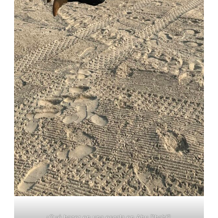
¿Qué hacer en una escala en Abu Dhabi?.