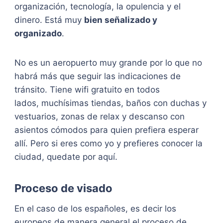
organización, tecnología, la opulencia y el
dinero. Está muy
bien señalizado y
organizado
.
No es un aeropuerto muy grande por lo que no
habrá más que seguir las indicaciones de
tránsito. Tiene wifi gratuito en todos
lados, muchísimas tiendas, baños con duchas y
vestuarios, zonas de relax y descanso con
asientos cómodos para quien prefiera esperar
allí. Pero si eres como yo y prefieres conocer la
ciudad, quedate por aquí.
Proceso de visado
En el caso de los españoles, es decir los
europeos de manera general el proceso de