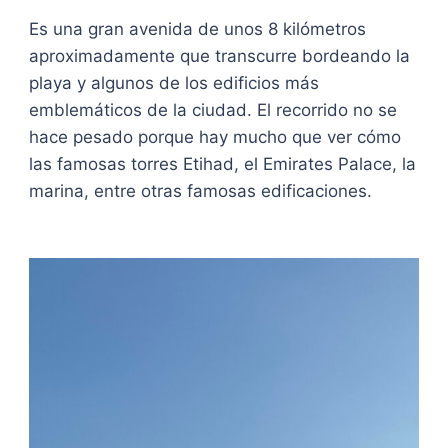
Es una gran avenida de unos 8 kilómetros
aproximadamente que transcurre bordeando la
playa y algunos de los edificios más
emblemáticos de la ciudad. El recorrido no se
hace pesado porque hay mucho que ver cómo
las famosas torres Etihad, el Emirates Palace, la
marina, entre otras famosas edificaciones.