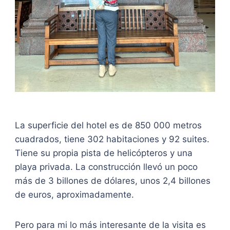
La superficie del hotel es de 850 000 metros
cuadrados, tiene 302 habitaciones y 92 suites.
Tiene su propia pista de helicópteros y una
playa privada. La construcción llevó un poco
más de 3 billones de dólares, unos 2,4 billones
de euros, aproximadamente.
Pero para mi lo más interesante de la visita es