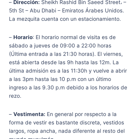
–
Dirección:
Sheikh Rashid Bin Saeed Street، –
5th St – Abu Dhabi – Emiratos Árabes Unidos.
La mezquita cuenta con un estacionamiento.
–
Horario
: El horario normal de visita es de
sábado a jueves de 09:00 a 22:00 horas
(Última entrada a las 21:30 horas). El viernes,
está abierta desde las 9h hasta las 12m. La
última admisión es a las 11:30h y vuelve a abrir
a las 3pm hasta las 10 p.m con un último
ingreso a las 9.30 p.m debido a los horarios de
rezo.
–
Vestimenta:
En general por respecto a la
forma de vestir es bastante discreta, vestidos
largos, ropa ancha, nada diferente al resto del