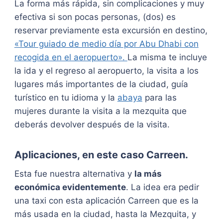
La forma más rápida, sin complicaciones y muy
efectiva si son pocas personas, (dos) es
reservar previamente esta excursión en destino,
«Tour guiado de medio día por Abu Dhabi con
recogida en el aeropuerto».
La misma te incluye
la ida y el regreso al aeropuerto, la visita a los
lugares más importantes de la ciudad, guía
turístico en tu idioma y la
abaya
para las
mujeres durante la visita a la mezquita que
deberás devolver después de la visita.
Aplicaciones, en este caso Carreen.
Esta fue nuestra alternativa y
la más
económica evidentemente
. La idea era pedir
una taxi con esta aplicación Carreen que es la
más usada en la ciudad, hasta la Mezquita, y