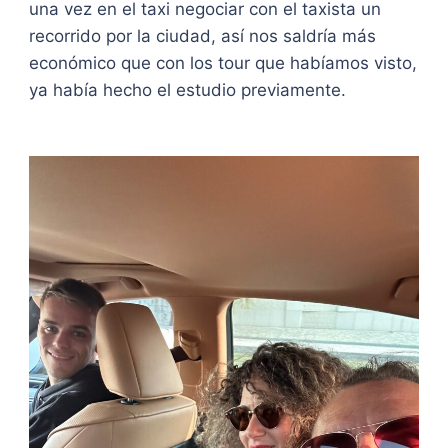
una vez en el taxi negociar con el taxista un
recorrido por la ciudad, así nos saldría más
económico que con los tour que habíamos visto,
ya había hecho el estudio previamente.