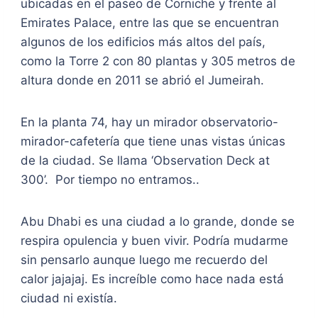
ubicadas en el paseo de Corniche y frente al
Emirates Palace, entre las que se encuentran
algunos de los edificios más altos del país,
como la Torre 2 con 80 plantas y 305 metros de
altura donde en 2011 se abrió el Jumeirah.
En la planta 74, hay un mirador observatorio-
mirador-cafetería que tiene unas vistas únicas
de la ciudad. Se llama ‘Observation Deck at
300’. Por tiempo no entramos..
Abu Dhabi es una ciudad a lo grande, donde se
respira opulencia y buen vivir. Podría mudarme
sin pensarlo aunque luego me recuerdo del
calor jajajaj. Es increíble como hace nada está
ciudad ni existía.