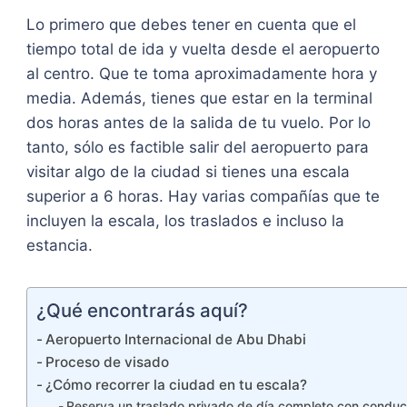
Lo primero que debes tener en cuenta que el
tiempo total de ida y vuelta desde el aeropuerto
al centro. Que te toma aproximadamente hora y
media. Además, tienes que estar en la terminal
dos horas antes de la salida de tu vuelo. Por lo
tanto, sólo es factible salir del aeropuerto para
visitar algo de la ciudad si tienes una escala
superior a 6 horas. Hay varias compañías que te
incluyen la escala, los traslados e incluso la
estancia.
¿Qué encontrarás aquí?
Aeropuerto Internacional de Abu Dhabi
Proceso de visado
¿Cómo recorrer la ciudad en tu escala?
Reserva un traslado privado de día completo con conduc