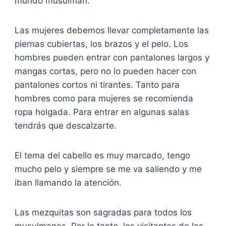
mundo musulmán.
Las mujeres debemos llevar completamente las
piernas cubiertas, los brazos y el pelo. Los
hombres pueden entrar con pantalones largos y
mangas cortas, pero no lo pueden hacer con
pantalones cortos ni tirantes. Tanto para
hombres como para mujeres se recomienda
ropa holgada. Para entrar en algunas salas
tendrás que descalzarte.
El tema del cabello es muy marcado, tengo
mucho pelo y siempre se me va saliendo y me
iban llamando la atención.
Las mezquitas son sagradas para todos los