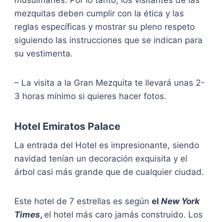
musulmanes. Por lo tanto, los visitantes de las
mezquitas deben cumplir con la ética y las
reglas específicas y mostrar su pleno respeto
siguiendo las instrucciones que se indican para
su vestimenta.
– La visita a la Gran Mezquita te llevará unas 2-
3 horas mínimo si quieres hacer fotos.
Hotel Emiratos Palace
La entrada del Hotel es impresionante, siendo
navidad tenían un decoración exquisita y el
árbol casi más grande que de cualquier ciudad.
Este hotel de 7 estrellas es según
el
New York
Times
,
el hotel más caro jamás construido. Los