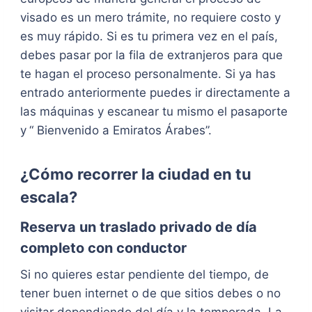
visado es un mero trámite, no requiere costo y
es muy rápido. Si es tu primera vez en el país,
debes pasar por la fila de extranjeros para que
te hagan el proceso personalmente. Si ya has
entrado anteriormente puedes ir directamente a
las máquinas y escanear tu mismo el pasaporte
y
“ Bienvenido a Emiratos Árabes”.
¿Cómo recorrer la ciudad en tu
escala?
Reserva un traslado privado de día
completo con conductor
Si no quieres estar pendiente del tiempo, de
tener buen internet o de que sitios debes o no