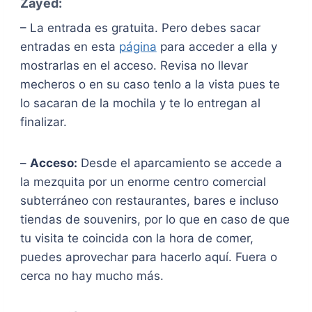
Zayed:
– La entrada es gratuita. Pero debes sacar
entradas en esta
página
para acceder a ella y
mostrarlas en el acceso. Revisa no llevar
mecheros o en su caso tenlo a la vista pues te
lo sacaran de la mochila y te lo entregan al
finalizar.
–
Acceso:
Desde el aparcamiento se accede a
la mezquita por un enorme centro comercial
subterráneo con restaurantes, bares e incluso
tiendas de souvenirs, por lo que en caso de que
tu visita te coincida con la hora de comer,
puedes aprovechar para hacerlo aquí. Fuera o
cerca no hay mucho más.