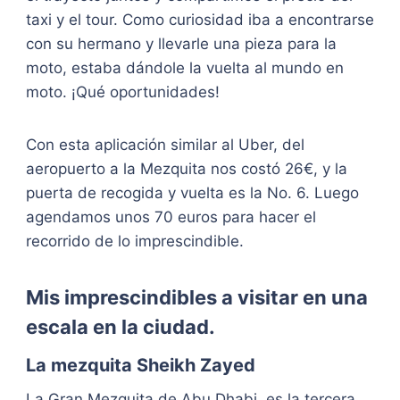
taxi y el tour. Como curiosidad iba a encontrarse
con su hermano y llevarle una pieza para la
moto, estaba dándole la vuelta al mundo en
moto. ¡Qué oportunidades!
Con esta aplicación similar al Uber, del
aeropuerto a la Mezquita nos costó 26€, y la
puerta de recogida y vuelta es la No. 6. Luego
agendamos unos 70 euros para hacer el
recorrido de lo imprescindible.
Mis imprescindibles a visitar en una
escala en la ciudad.
La mezquita Sheikh Zayed
La Gran Mezquita de Abu Dhabi, es la tercera