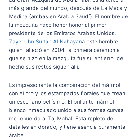
más grande del mundo, después de La Meca y
Medina (ambas en Arabia Saudí). El nombre de
la mezquita hace honor honor al primer
presidente de los Emiratos Árabes Unidos,
Zayed ibn Sultán Al Nahayan
a este hombre,
quien falleció en 2004, la primera ceremonia
que se hizo en la mezquita fue su entierro, de
hecho sus restos siguen allí.
Es
impresionante la combinación del mármol
con el oro y los estampados florales que crean
un escenario bellísimo. El brillante mármol
blanco inmaculado unido a sus formas curvas
me recuerda al Taj Mahal. Está repleto de
detalles en dorado, y tiene esencia puramente
árabe.