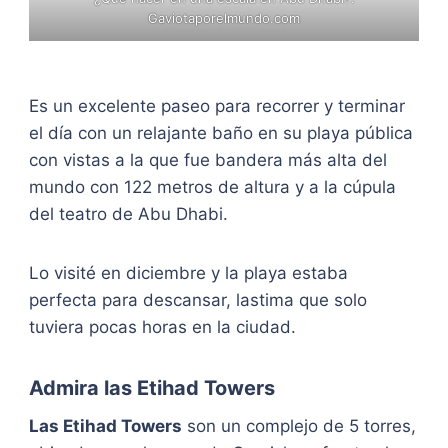
Gaviotaporelmundo.com
Es un excelente paseo para recorrer y terminar
el día con un relajante baño en su playa pública
con vistas a la que fue bandera más alta del
mundo con 122 metros de altura y a la cúpula
del teatro de Abu Dhabi.
Lo visité en diciembre y la playa estaba
perfecta para descansar, lastima que solo
tuviera pocas horas en la ciudad.
Admira las Etihad Towers
Las Etihad Towers
son un complejo de 5 torres,