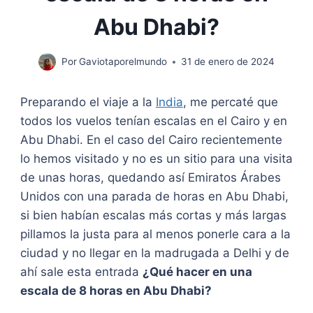
Abu Dhabi?
Por
Gaviotaporelmundo
31 de enero de 2024
Preparando el viaje a la
India
, me percaté que
todos los vuelos tenían escalas en el Cairo y en
Abu Dhabi. En el caso del Cairo recientemente
lo hemos visitado y no es un sitio para una visita
de unas horas, quedando así Emiratos Árabes
Unidos con una parada de horas en Abu Dhabi,
si bien habían escalas más cortas y más largas
pillamos la justa para al menos ponerle cara a la
ciudad y no llegar en la madrugada a Delhi y de
ahí sale esta entrada
¿Qué hacer en una
escala de 8 horas en Abu Dhabi?