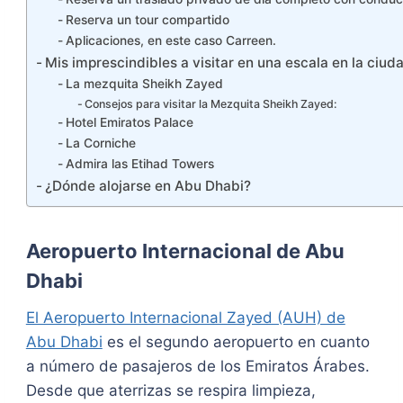
Reserva un tour compartido
Aplicaciones, en este caso Carreen.
Mis imprescindibles a visitar en una escala en la ciud
La mezquita Sheikh Zayed
Consejos para visitar la Mezquita Sheikh Zayed:
Hotel Emiratos Palace
La Corniche
Admira las Etihad Towers
¿Dónde alojarse en Abu Dhabi?
Aeropuerto Internacional de Abu
Dhabi
El Aeropuerto Internacional Zayed (AUH) de
Abu Dhabi
es el segundo aeropuerto en cuanto
a número de pasajeros de los Emiratos Árabes.
Desde que aterrizas se respira limpieza,