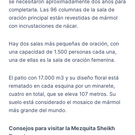
se necesitaron aproximadamente dos años para
completarla. Las 96 columnas de la sala de
oración principal están revestidas de mármol
con incrustaciones de nácar.
Hay dos salas más pequeñas de oración, con
una capacidad de 1.500 personas cada una,
una de ellas es la sala de oración femenina.
El patio con 17.000 m3 y su diseño floral está
rematado en cada esquina por un minarete,
cuatro en total, que se eleva 107 metros. Su
suelo está considerado el mosaico de mármol
más grande del mundo.
Consejos para visitar la Mezquita Sheikh