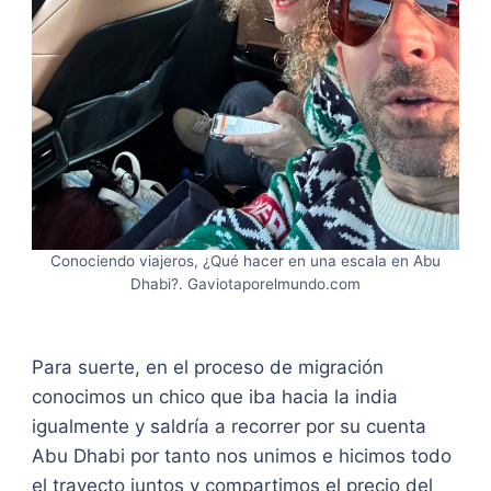
Conociendo viajeros, ¿Qué hacer en una escala en Abu
Dhabi?. Gaviotaporelmundo.com
Para suerte, en el proceso de migración
conocimos un chico que iba hacia la india
igualmente y saldría a recorrer por su cuenta
Abu Dhabi por tanto nos unimos e hicimos todo
el trayecto juntos y compartimos el precio del