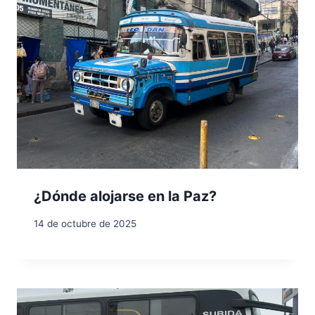
¿Dónde alojarse en la Paz?
14 de octubre de 2025