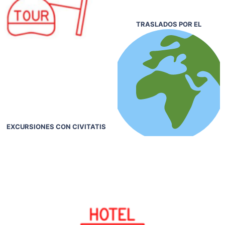
TRASLADOS POR EL
EXCURSIONES CON CIVITATIS