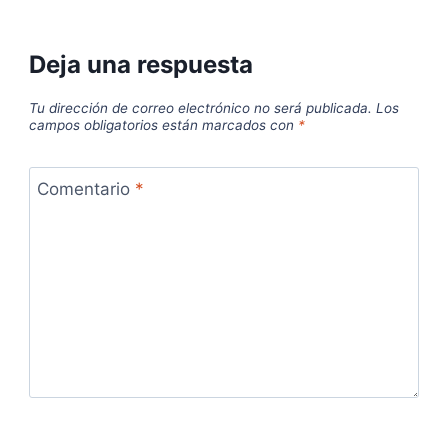
Deja una respuesta
Tu dirección de correo electrónico no será publicada.
Los
campos obligatorios están marcados con
*
Comentario
*