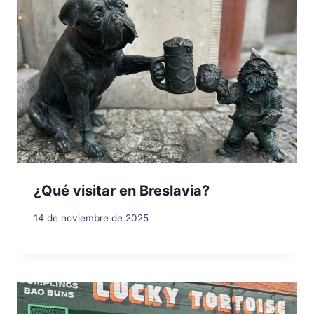
¿Qué visitar en Breslavia?
14 de noviembre de 2025