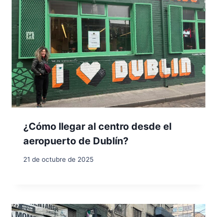
¿Cómo llegar al centro desde el
aeropuerto de Dublín?
21 de octubre de 2025