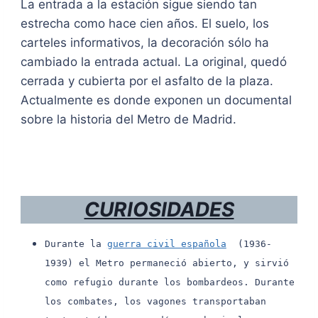
La entrada a la estación sigue siendo tan
estrecha como hace cien años. El suelo, los
carteles informativos, la decoración sólo ha
cambiado la entrada actual. La original, quedó
cerrada y cubierta por el asfalto de la plaza.
Actualmente es donde exponen un documental
sobre la historia del Metro de Madrid.
CURIOSIDADES
Durante la
guerra civil española
(1936-
1939) el Metro permaneció abierto, y sirvió
como refugio durante los bombardeos. Durante
los combates, los vagones transportaban