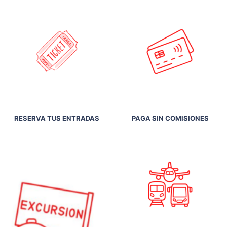
RESERVA TUS ENTRADAS
PAGA SIN COMISIONES