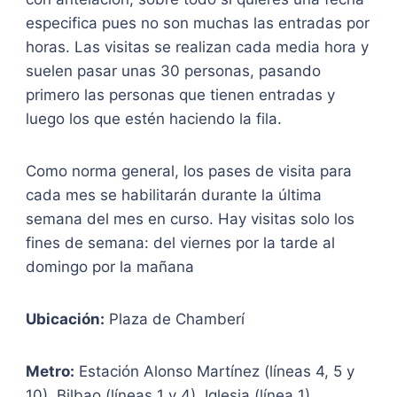
especifica pues no son muchas las entradas por
horas. Las visitas se realizan cada media hora y
suelen pasar unas 30 personas, pasando
primero las personas que tienen entradas y
luego los que estén haciendo la fila.
Como norma general, los pases de visita para
cada mes se habilitarán durante la última
semana del mes en curso. Hay visitas solo los
fines de semana: del viernes por la tarde al
domingo por la mañana
Ubicación:
Plaza de Chamberí
Metro:
Estación Alonso Martínez (líneas 4, 5 y
10), Bilbao (líneas 1 y 4), Iglesia (línea 1).