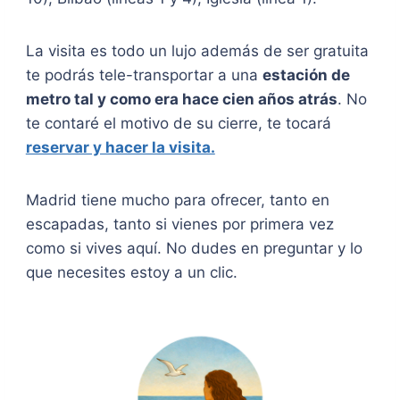
La visita es todo un lujo además de ser gratuita
te podrás tele-transportar a una
estación de
metro tal y como era hace cien años atrás
. No
te contaré el motivo de su cierre, te tocará
reservar y hacer la visita.
Madrid tiene mucho para ofrecer, tanto en
escapadas, tanto si vienes por primera vez
como si vives aquí. No dudes en preguntar y lo
que necesites estoy a un clic.