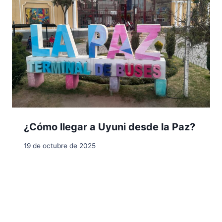
¿Cómo llegar a Uyuni desde la Paz?
19 de octubre de 2025