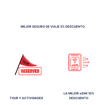
MEJOR SEGURO DE VIAJE 5% DESCUENTO
LA MEJOR eSIM 10%
TOUR Y ACTIVIDADES
DESCUENTO