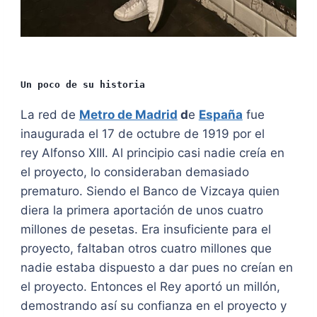
Un poco de su historia
La red de
Metro de Madrid
d
e
España
fue
inaugurada el 17 de octubre de 1919 por el
rey Alfonso XIII. Al principio casi nadie creía en
el proyecto, lo consideraban demasiado
prematuro. Siendo el Banco de Vizcaya quien
diera la primera aportación de unos cuatro
millones de pesetas. Era insuficiente para el
proyecto, faltaban otros cuatro millones que
nadie estaba dispuesto a dar pues no creían en
el proyecto. Entonces el Rey aportó un millón,
demostrando así su confianza en el proyecto y