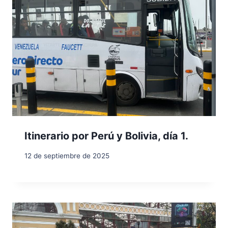
Itinerario por Perú y Bolivia, día 1.
12 de septiembre de 2025