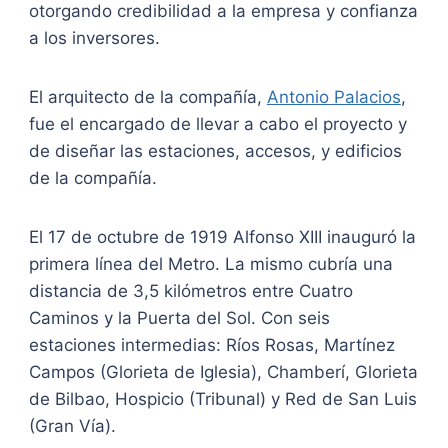
otorgando credibilidad a la empresa y confianza
a los inversores.
El arquitecto de la compañía,
Antonio Palacios
,
fue el encargado de llevar a cabo el proyecto y
de diseñar las estaciones, accesos, y edificios
de la compañía.
El 17 de octubre de 1919 Alfonso XIII inauguró la
primera línea del Metro. La mismo cubría una
distancia de 3,5 kilómetros entre Cuatro
Caminos y la Puerta del Sol. Con seis
estaciones intermedias: Ríos Rosas, Martínez
Campos (Glorieta de Iglesia), Chamberí, Glorieta
de Bilbao, Hospicio (Tribunal) y Red de San Luis
(Gran Vía).