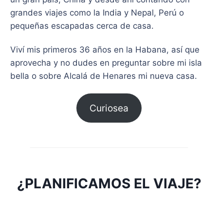
grandes viajes como la India y Nepal, Perú o
pequeñas escapadas cerca de casa.
Viví mis primeros 36 años en la Habana, así que
aprovecha y no dudes en preguntar sobre mi isla
bella o sobre Alcalá de Henares mi nueva casa.
Curiosea
¿PLANIFICAMOS EL VIAJE?