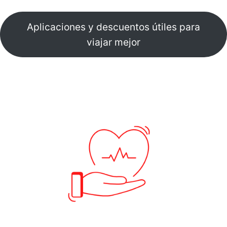
Aplicaciones y descuentos útiles para
viajar mejor