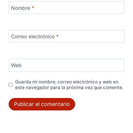
Nombre
*
Correo electrónico
*
Web
Guarda mi nombre, correo electrónico y web en
este navegador para la próxima vez que comente.