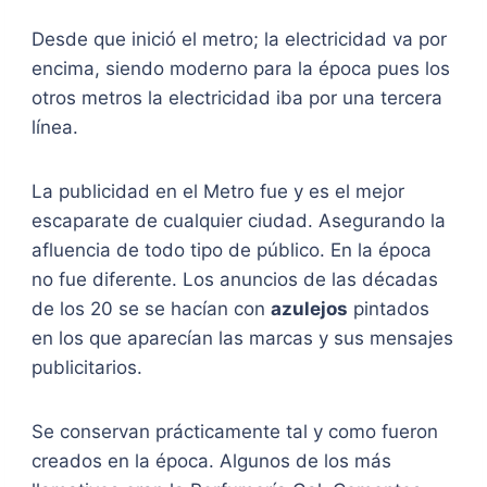
Desde que inició el metro; la electricidad va por
encima, siendo moderno para la época pues los
otros metros la electricidad iba por una tercera
línea.
La publicidad en el Metro fue y es el mejor
escaparate de cualquier ciudad. Asegurando la
afluencia de todo tipo de público. En la época
no fue diferente. Los anuncios de las décadas
de los 20 se se hacían con
azulejos
pintados
en los que aparecían las marcas y sus mensajes
publicitarios.
Se conservan prácticamente tal y como fueron
creados en la época. Algunos de los más