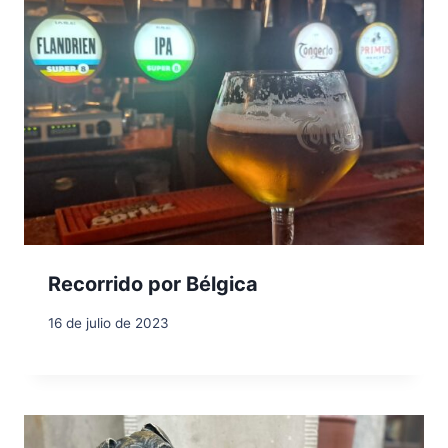
Recorrido por Bélgica
16 de julio de 2023