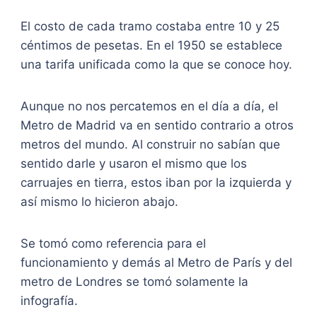
El costo de cada tramo costaba entre 10 y 25
céntimos de pesetas. En el 1950 se establece
una tarifa unificada como la que se conoce hoy.
Aunque no nos percatemos en el día a día, el
Metro de Madrid va en sentido contrario a otros
metros del mundo. Al construir no sabían que
sentido darle y usaron el mismo que los
carruajes en tierra, estos iban por la izquierda y
así mismo lo hicieron abajo.
Se tomó como referencia para el
funcionamiento y demás al Metro de París y del
metro de Londres se tomó solamente la
infografía.