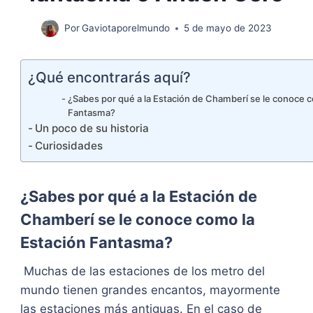
Por
Gaviotaporelmundo
5 de mayo de 2023
¿Qué encontrarás aquí?
¿Sabes por qué a la Estación de Chamberí se le conoce c
Fantasma?
Un poco de su historia
Curiosidades
¿Sabes por qué a la Estación de
Chamberí se le conoce como la
Estación Fantasma?
Muchas de las estaciones de los metro del
mundo tienen grandes encantos, mayormente
las estaciones más antiguas. En el caso de