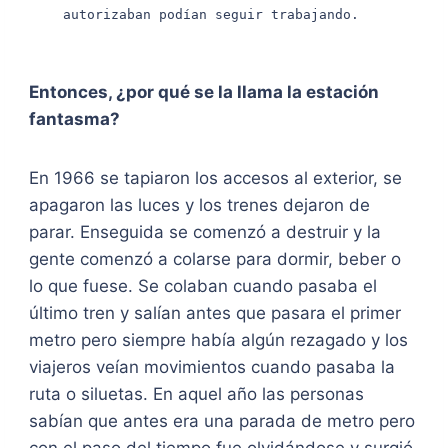
autorizaban podían seguir trabajando.
Entonces, ¿por qué se la llama la estación
fantasma?
En 1966 se tapiaron los accesos al exterior, se
apagaron las luces y los trenes dejaron de
parar. Enseguida se comenzó a destruir y la
gente comenzó a colarse para dormir, beber o
lo que fuese. Se colaban cuando pasaba el
último tren y salían antes que pasara el primer
metro pero siempre había algún rezagado y los
viajeros veían movimientos cuando pasaba la
ruta o siluetas. En aquel año las personas
sabían que antes era una parada de metro pero