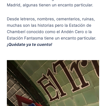
Madrid, algunas tienen un encanto particular.
Desde letreros, nombres, cementerios, ruinas,
muchas son las historias pero la Estación de
Chamberí conocido como el Andén Cero o la
Estación Fantasma tiene un encanto particular.
¡Quédate ya te cuento!