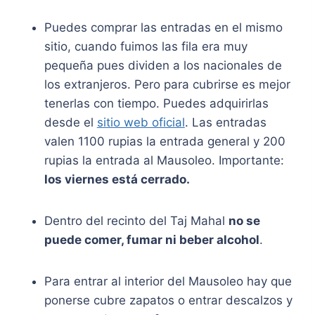
Puedes comprar las entradas en el mismo
sitio, cuando fuimos las fila era muy
pequeña pues dividen a los nacionales de
los extranjeros. Pero para cubrirse es mejor
tenerlas con tiempo. Puedes adquirirlas
desde el
sitio web oficial
. Las entradas
valen 1100 rupias la entrada general y 200
rupias la entrada al Mausoleo. Importante:
los viernes está cerrado.
Dentro del recinto del Taj Mahal
no se
puede comer, fumar ni beber alcohol
.
Para entrar al interior del Mausoleo hay que
ponerse cubre zapatos o entrar descalzos y