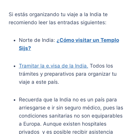
Si estás organizando tu viaje a la India te
recomiendo leer las entradas siguientes:
Norte de India:
¿Cómo visitar un Templo
Sijs?
Tramitar la e.visa de la India.
Todos los
trámites y preparativos para organizar tu
viaje a este país.
Recuerda que la India no es un país para
arriesgarse e ir sin seguro médico, pues las
condiciones sanitarias no son equiparables
a Europa. Aunque existen hospitales
privados y es posible recibir asistencia