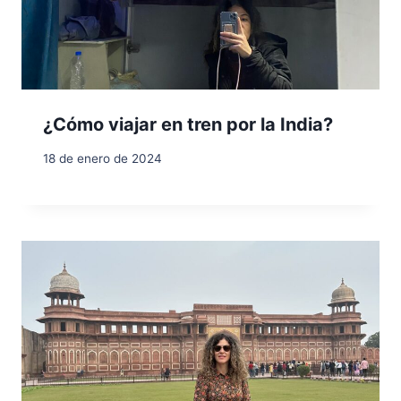
¿Cómo viajar en tren por la India?
18 de enero de 2024