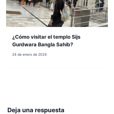
¿Cómo visitar el templo Sijs
Gurdwara Bangla Sahib?
24 de enero de 2024
Deja una respuesta