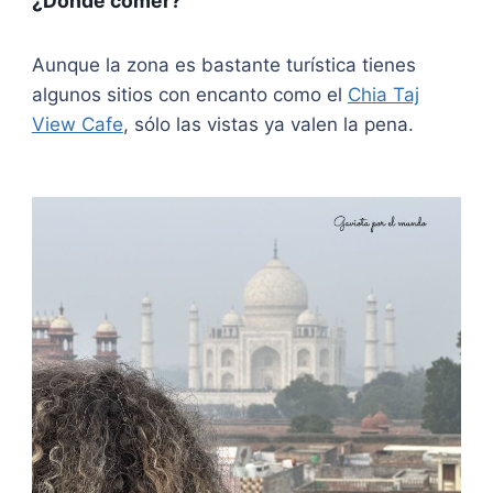
¿Dónde comer?
Aunque la zona es bastante turística tienes
algunos sitios con encanto como el
Chia Taj
View Cafe
, sólo las vistas ya valen la pena.