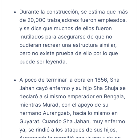
Durante la construcción, se estima que más
de 20,000 trabajadores fueron empleados,
y se dice que muchos de ellos fueron
mutilados para asegurarse de que no
pudieran recrear una estructura similar,
pero no existe prueba de ello por lo que
puede ser leyenda.
A poco de terminar la obra en 1656, Sha
Jahan cayó enfermo y su hijo Sha Shuja se
declaró a sí mismo emperador en Bengala,
mientras Murad, con el apoyo de su
hermano Aurangzeb, hacía lo mismo en
Guyarat. Cuando Sha Jahan, muy enfermo
ya, se rindió a los ataques de sus hijos,
Aurangzeb le permitió seguir con vida en