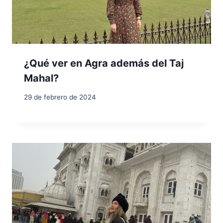
¿Qué ver en Agra además del Taj
Mahal?
29 de febrero de 2024