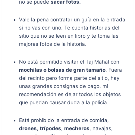
no se puede
sacar fotos.
Vale la pena contratar un guía en la entrada
si no vas con uno. Te cuenta historias del
sitio que no se leen en libro y te toma las
mejores fotos de la historia.
No está permitido visitar el Taj Mahal con
mochilas o bolsas de gran tamaño
. Fuera
del recinto pero forma parte del sitio, hay
unas grandes consignas de pago, mi
recomendación es dejar todos los objetos
que puedan causar duda a la policía.
Está prohibido la entrada de comida,
drones
,
trípodes
,
mecheros
, navajas,