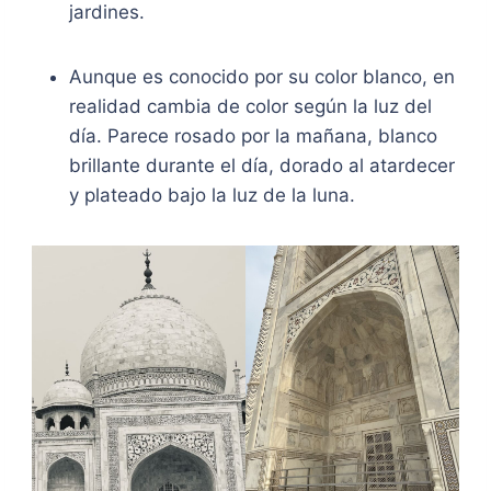
jardines.
Aunque es conocido por su color blanco, en
realidad cambia de color según la luz del
día. Parece rosado por la mañana, blanco
brillante durante el día, dorado al atardecer
y plateado bajo la luz de la luna.