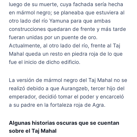
luego de su muerte, cuya fachada sería hecha
en mármol negro; se planeaba que estuviera al
otro lado del río Yamuna para que ambas
construcciones quedaran de frente y más tarde
fueran unidas por un puente de oro.
Actualmente, al otro lado del río, frente al Taj
Mahal queda un resto en piedra roja de lo que
fue el inicio de dicho edificio.
La versión de mármol negro del Taj Mahal no se
realizó debido a que Aurangzeb, tercer hijo del
emperador, decidió tomar el poder y encarceló
a su padre en la fortaleza roja de Agra.
Algunas historias oscuras que se cuentan
sobre el Taj Mahal