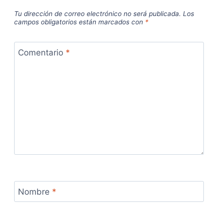
Tu dirección de correo electrónico no será publicada.
Los
campos obligatorios están marcados con
*
Comentario
*
Nombre
*