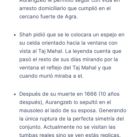
arresto domiciliario que cumplió en el
cercano fuerte de Agra.
Shah pidió que se le colocara un espejo en
su celda orientado hacia la ventana con
vista al Taj Mahal. La leyenda cuenta que
pasó el resto de sus días mirando por la
ventana el reflejo del Taj Mahal y que
cuando murió miraba a el.
Después de su muerte en 1666 (10 años
después), Aurangzeb lo sepultó en el
mausoleo al lado de su esposa. Generando
la única ruptura de la perfecta simetría del
conjunto. Actualmente no se visitan las
tumbas reales sino se ven estás replicas.