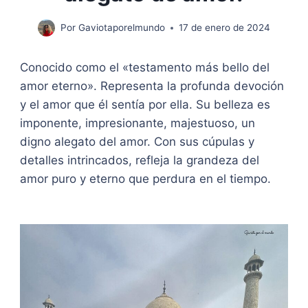
Por
Gaviotaporelmundo
17 de enero de 2024
Conocido como el «testamento más bello del
amor eterno». Representa la profunda devoción
y el amor que él sentía por ella. Su belleza es
imponente, impresionante, majestuoso, un
digno alegato del amor. Con sus cúpulas y
detalles intrincados, refleja la grandeza del
amor puro y eterno que perdura en el tiempo.