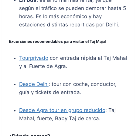
según el tráfico se pueden demorar hasta 5
horas. Es lo más económico y hay
estaciones distintas repartidas por Delhi.
Excursiones recomendables para visitar el Taj Majal
Tourprivado
con entrada rápida al Taj Mahal
y al Fuerte de Agra.
Desde Delhi
: tour con coche, conductor,
guía y tickets de entrada.
Desde Agra tour en grupo reducido
: Taj
Mahal, fuerte, Baby Taj de cerca.