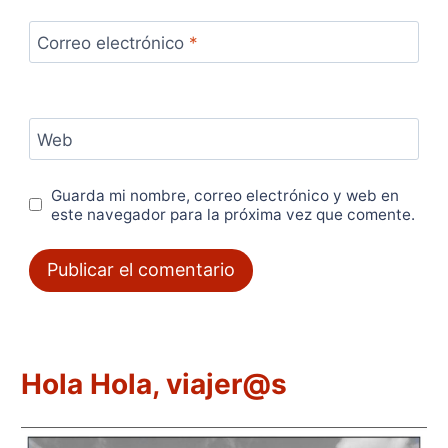
Correo electrónico
*
Web
Guarda mi nombre, correo electrónico y web en
este navegador para la próxima vez que comente.
Hola Hola, viajer@s