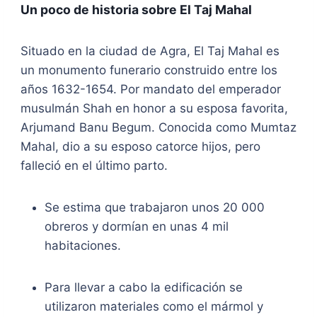
Un poco de historia sobre El Taj Mahal
Situado en la ciudad de Agra, El Taj Mahal es
un monumento funerario construido entre los
años 1632-1654. Por mandato del emperador
musulmán Shah en honor a su esposa favorita,
Arjumand Banu Begum. Conocida como Mumtaz
Mahal, dio a su esposo catorce hijos, pero
falleció en el último parto.
Se estima que trabajaron unos 20 000
obreros y dormían en unas 4 mil
habitaciones.
Para llevar a cabo la edificación se
utilizaron materiales como el mármol y