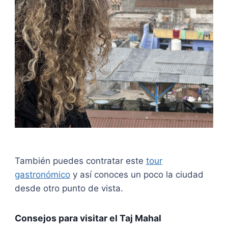
También puedes contratar este
tour
gastronómico
y así conoces un poco la ciudad
desde otro punto de vista.
Consejos para visitar el Taj Mahal