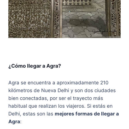
¿Cómo llegar a Agra?
Agra se encuentra a aproximadamente 210
kilómetros de Nueva Delhi y son dos ciudades
bien conectadas, por ser el trayecto más
habitual que realizan los viajeros. Si estás en
Delhi, estas son las
mejores formas de llegar a
Agra
: