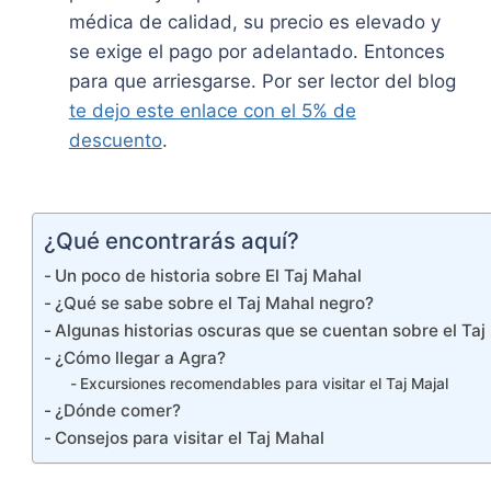
médica de calidad, su precio es elevado y
se exige el pago por adelantado. Entonces
para que arriesgarse. Por ser lector del blog
te dejo este enlace con el 5% de
descuento
.
¿Qué encontrarás aquí?
Un poco de historia sobre El Taj Mahal
¿Qué se sabe sobre el Taj Mahal negro?
Algunas historias oscuras que se cuentan sobre el Taj
¿Cómo llegar a Agra?
Excursiones recomendables para visitar el Taj Majal
¿Dónde comer?
Consejos para visitar el Taj Mahal