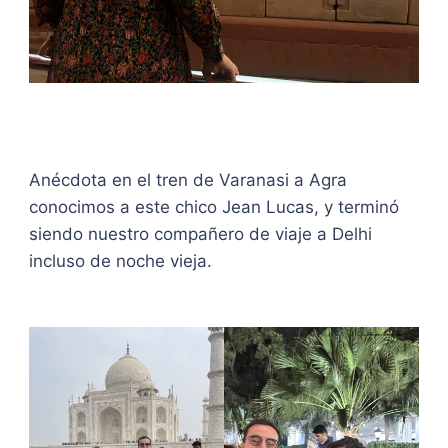
Anécdota en el tren de Varanasi a Agra
conocimos a este chico Jean Lucas, y terminó
siendo nuestro compañero de viaje a Delhi
incluso de noche vieja.