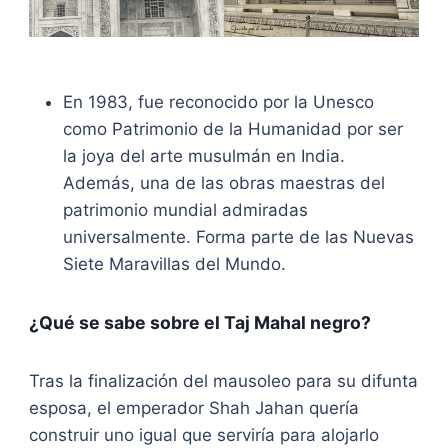
En 1983, fue reconocido por la Unesco
como Patrimonio de la Humanidad por ser
la joya del arte musulmán en India.
Además, una de las obras maestras del
patrimonio mundial admiradas
universalmente. Forma parte de las Nuevas
Siete Maravillas del Mundo.
¿Qué se sabe sobre el Taj Mahal negro?
Tras la finalización del mausoleo para su difunta
esposa, el emperador Shah Jahan quería
construir uno igual que serviría para alojarlo