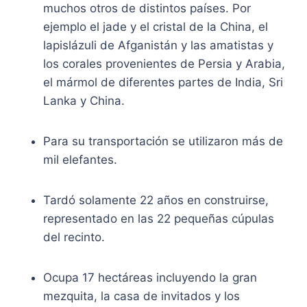
muchos otros de distintos países. Por
ejemplo el jade y el cristal de la China, el
lapislázuli de Afganistán y las amatistas y
los corales provenientes de Persia y Arabia,
el mármol de diferentes partes de India, Sri
Lanka y China.
Para su transportación se utilizaron más de
mil elefantes.
Tardó solamente 22 años en construirse,
representado en las 22 pequeñas cúpulas
del recinto.
Ocupa 17 hectáreas incluyendo la gran
mezquita, la casa de invitados y los