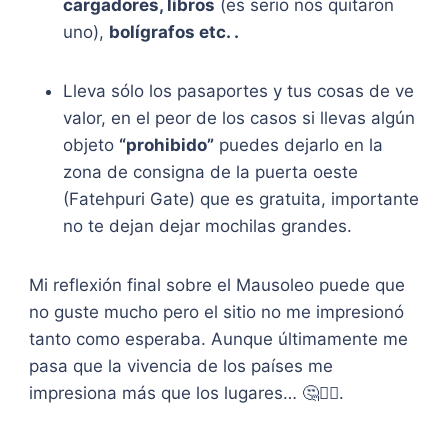
cargadores, libros
(es serio nos quitaron
uno),
bolígrafos etc. .
Lleva sólo los pasaportes y tus cosas de ve
valor, en el peor de los casos si llevas algún
objeto
“prohibido”
puedes dejarlo en la
zona de consigna de la puerta oeste
(Fatehpuri Gate) que es gratuita, importante
no te dejan dejar mochilas grandes.
Mi reflexión final sobre el Mausoleo puede que
no guste mucho pero el sitio no me impresionó
tanto como esperaba. Aunque últimamente me
pasa que la vivencia de los países me
impresiona más que los lugares… 🤔🤷‍♀️.