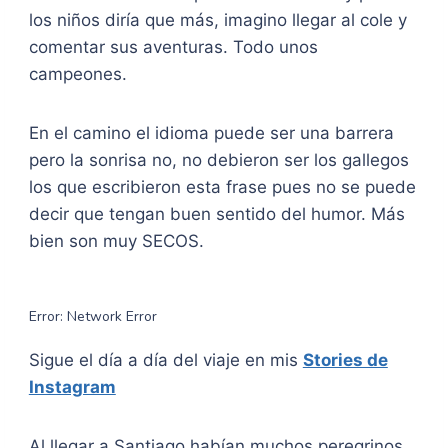
los niños diría que más, imagino llegar al cole y
comentar sus aventuras. Todo unos
campeones.
En el camino el idioma puede ser una barrera
pero la sonrisa no, no debieron ser los gallegos
los que escribieron esta frase pues no se puede
decir que tengan buen sentido del humor. Más
bien son muy SECOS.
Sigue el día a día del viaje en mis
Stories de
Instagram
Al llegar a Santiago habían muchos peregrinos,