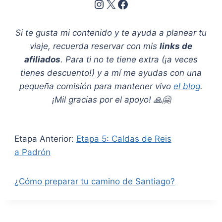
Instagram
X
Facebook
Si te gusta mi contenido y te ayuda a planear tu
viaje, recuerda reservar con mis
links de
afiliados
. Para ti no te tiene extra (¡a veces
tienes descuento!) y a mí me ayudas con una
pequeña comisión para mantener vivo
el blog
.
¡Mil gracias por el apoyo! 🙏🤗
Etapa Anterior:
Etapa 5: Caldas de Reis
a Padrón
¿Cómo preparar tu camino de Santiago?