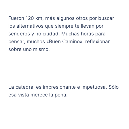
Fueron 120 km, más algunos otros por buscar
los alternativos que siempre te llevan por
senderos y no ciudad. Muchas horas para
pensar, muchos «Buen Camino», reflexionar
sobre uno mismo.
La catedral es impresionante e impetuosa. Sólo
esa vista merece la pena.