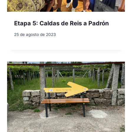
Etapa 5: Caldas de Reis a Padrón
25 de agosto de 2023