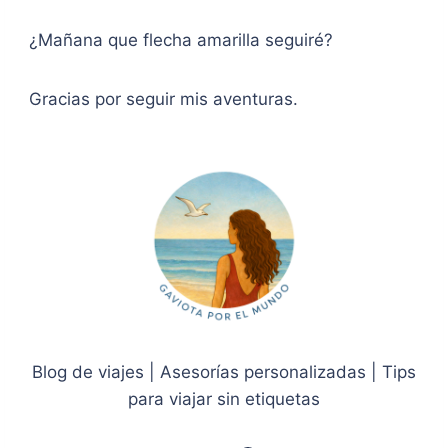
¿Mañana que flecha amarilla seguiré?
Gracias por seguir mis aventuras.
Blog de viajes | Asesorías personalizadas | Tips
para viajar sin etiquetas