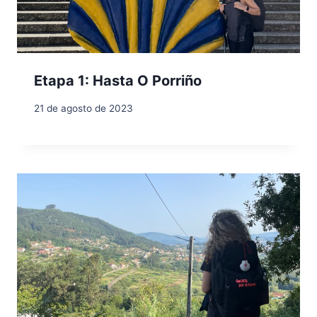
Etapa 1: Hasta O Porriño
21 de agosto de 2023