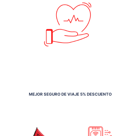
MEJOR SEGURO DE VIAJE 5% DESCUENTO