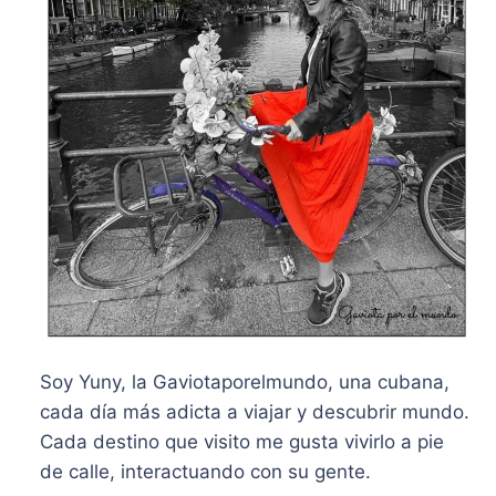
Soy Yuny, la Gaviotaporelmundo, una cubana,
cada día más adicta a viajar y descubrir mundo.
Cada destino que visito me gusta vivirlo a pie
de calle, interactuando con su gente.