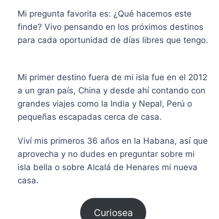
Mi pregunta favorita es: ¿Qué hacemos este
finde? Vivo pensando en los próximos destinos
para cada oportunidad de días libres que tengo.
​Mi primer destino fuera de mi isla fue en el 2012
a un gran país, China y desde ahí contando con
grandes viajes como la India y Nepal, Perú o
pequeñas escapadas cerca de casa.
Viví mis primeros 36 años en la Habana, así que
aprovecha y no dudes en preguntar sobre mi
isla bella o sobre Alcalá de Henares mi nueva
casa.
Curiosea