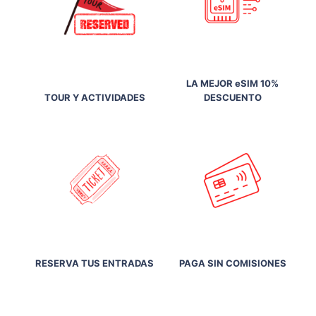
LA MEJOR eSIM 10%
TOUR Y ACTIVIDADES
DESCUENTO
RESERVA TUS ENTRADAS
PAGA SIN COMISIONES