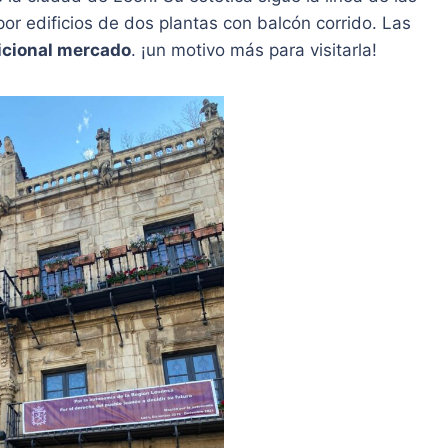
por edificios de dos plantas con balcón corrido. Las
icional mercado
. ¡un motivo más para visitarla!