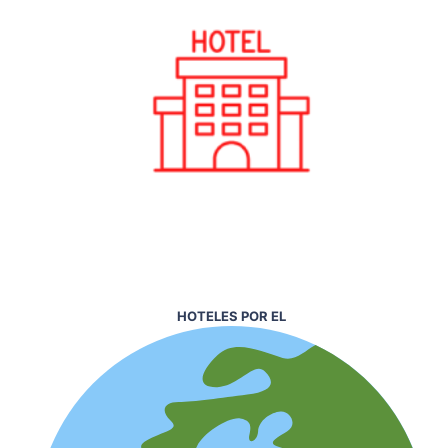
HOTELES POR EL