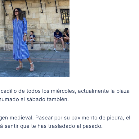
cadillo de todos los miércoles, actualmente la plaza
a sumado el sábado también.
gen medieval. Pasear por su pavimento de piedra, el
á sentir que te has trasladado al pasado.