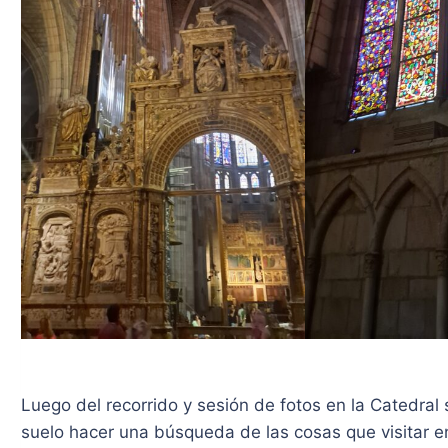
Luego del recorrido y sesión de fotos en la Catedral 
suelo hacer una búsqueda de las cosas que visitar en