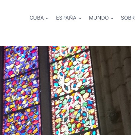
CUBA
ESPAÑA
MUNDO
SOBR