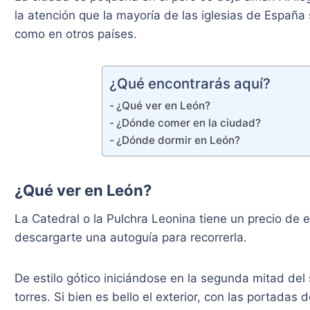
la atención que la mayoría de las iglesias de España
como en otros países.
¿Qué encontrarás aquí?
¿Qué ver en León?
¿Dónde comer en la ciudad?
¿Dónde dormir en León?
¿Qué ver en León?
La Catedral o la Pulchra Leonina tiene un precio de e
descargarte una autoguía para recorrerla.
De estilo gótico iniciándose en la segunda mitad del 
torres. Si bien es bello el exterior, con las portadas 