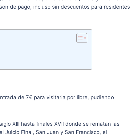
 son de pago, incluso sin descuentos para residentes
ntrada de 7€ para visitarla por libre, pudiendo
siglo XIII hasta finales XVII donde se rematan las
del Juicio Final, San Juan y San Francisco, el