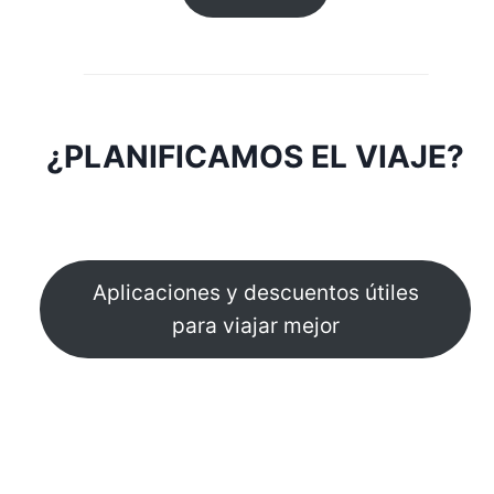
¿PLANIFICAMOS EL VIAJE?
Aplicaciones y descuentos útiles
para viajar mejor