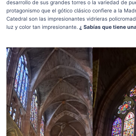
desarrollo de sus grandes torres o la variedad de pu
protagonismo que el gótico clásico confiere a la Mad
Catedral son las impresionantes vidrieras policroma
luz y color tan impresionante.
¿ Sabías que tiene un