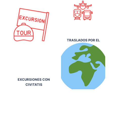
TRASLADOS POR EL
EXCURSIONES CON
CIVITATIS