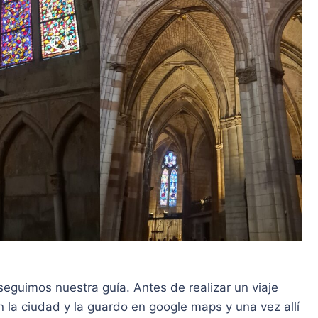
seguimos nuestra guía. Antes de realizar un viaje
 la ciudad y la guardo en google maps y una vez allí