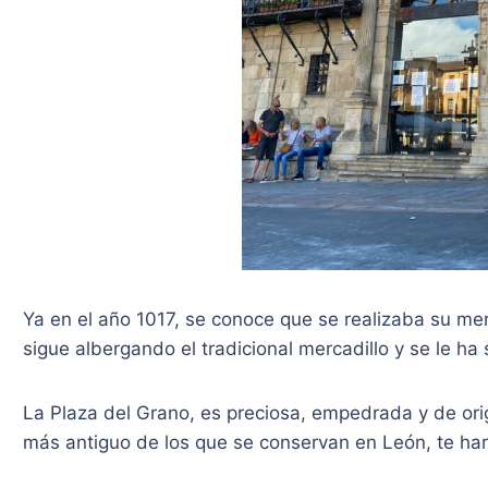
Ya en el año 1017, se conoce que se realizaba su mer
sigue albergando el tradicional mercadillo y se le h
La Plaza del Grano, es preciosa, empedrada y de ori
más antiguo de los que se conservan en León, te har