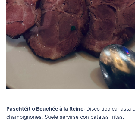
Paschtéit o Bouchée à la Reine
: Disco tipo canasta
champignones. Suele servirse con patatas fritas.