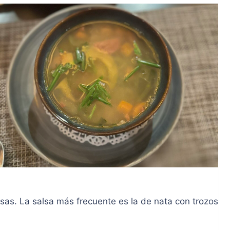
lsas. La salsa más frecuente es la de nata con trozos