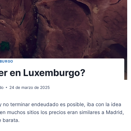
BURGO
er en Luxemburgo?
do
24 de marzo de 2025
no terminar endeudado es posible, iba con la idea
en muchos sitios los precios eran similares a Madrid,
 barata.