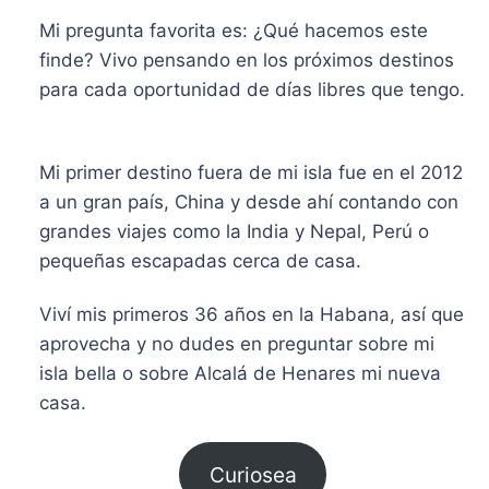
Mi pregunta favorita es: ¿Qué hacemos este
finde? Vivo pensando en los próximos destinos
para cada oportunidad de días libres que tengo.
​Mi primer destino fuera de mi isla fue en el 2012
a un gran país, China y desde ahí contando con
grandes viajes como la India y Nepal, Perú o
pequeñas escapadas cerca de casa.
Viví mis primeros 36 años en la Habana, así que
aprovecha y no dudes en preguntar sobre mi
isla bella o sobre Alcalá de Henares mi nueva
casa.
Curiosea