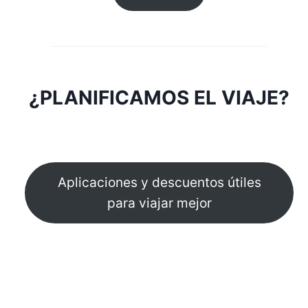
¿PLANIFICAMOS EL VIAJE?
Aplicaciones y descuentos útiles
para viajar mejor