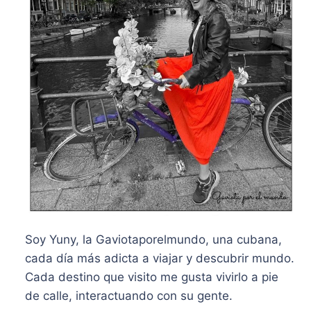
Soy Yuny, la Gaviotaporelmundo, una cubana,
cada día más adicta a viajar y descubrir mundo.
Cada destino que visito me gusta vivirlo a pie
de calle, interactuando con su gente.