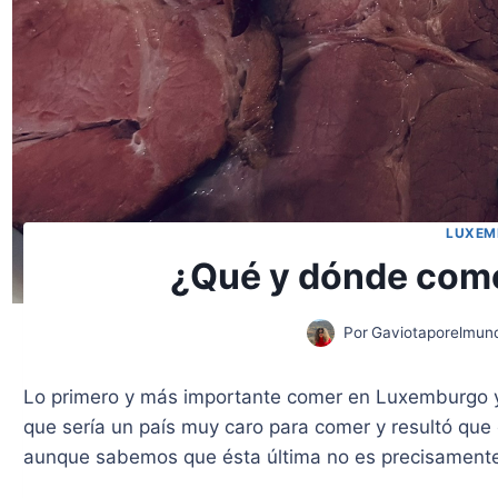
LUXEM
¿Qué y dónde com
Por
Gaviotaporelmun
Lo primero y más importante comer en Luxemburgo y 
que sería un país muy caro para comer y resultó que 
aunque sabemos que ésta última no es precisamente