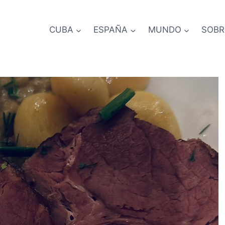
CUBA
ESPAÑA
MUNDO
SOBR