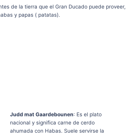
tes de la tierra que el Gran Ducado puede proveer,
abas y papas ( patatas).
Judd mat Gaardebounen
: Es el plato
nacional y significa carne de cerdo
ahumada con Habas. Suele servirse la