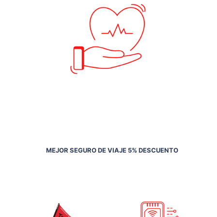
MEJOR SEGURO DE VIAJE 5% DESCUENTO