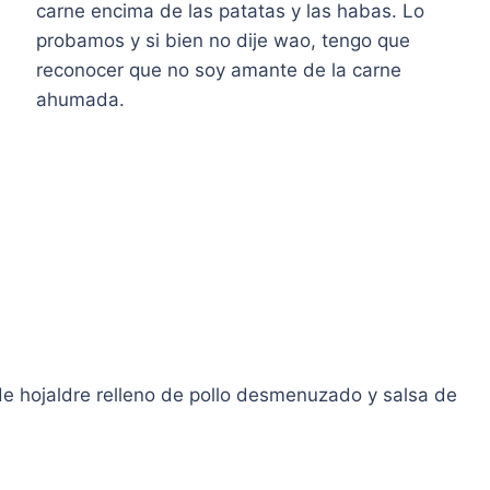
carne encima de las patatas y las habas. Lo
probamos y si bien no dije wao, tengo que
reconocer que no soy amante de la carne
ahumada.
 de hojaldre relleno de pollo desmenuzado y salsa de