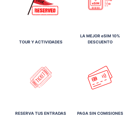
LA MEJOR eSIM 10%
TOUR Y ACTIVIDADES
DESCUENTO
RESERVA TUS ENTRADAS
PAGA SIN COMISIONES