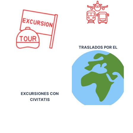
TRASLADOS POR EL
EXCURSIONES CON
CIVITATIS